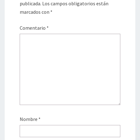
publicada.
Los campos obligatorios están
marcados con
*
Comentario
*
Nombre
*