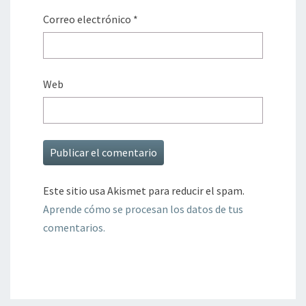
Correo electrónico
*
Web
Este sitio usa Akismet para reducir el spam.
Aprende cómo se procesan los datos de tus
comentarios.