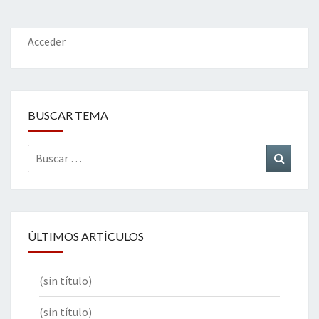
Acceder
BUSCAR TEMA
Buscar
Buscar
por:
ÚLTIMOS ARTÍCULOS
(sin título)
(sin título)