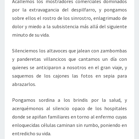
Acallemos los mostradores comerciales dominados
por la extravagancia del despilfarro, y pongamos
sobre ellos el rostro de los sinrostro, enlagrimado de
dolor y miedo a la subsistencia más allá del siguiente
minuto de su vida.
Silenciemos los altavoces que jalean con zambombas
y panderetas villancicos que cantamos un día con
quienes se anticiparon a nosotros en el gran viaje, y
saquemos de los cajones las fotos en sepia para
abrazarlos.
Pongamos sordina a los brindis por la salud, y
acerquémonos al silencio opaco de los hospitales
donde se apiñan familiares en torno al enfermo cuyas
enloquecidas células caminan sin rumbo, poniendo en
entredicho su vida.