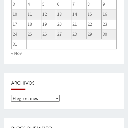
3
4
5
6
7
8
9
10
11
12
13
14
15
16
17
18
19
20
21
22
23
24
25
26
27
28
29
30
31
« Nov
ARCHIVOS
Archivos
BLOGS QUE VISITO