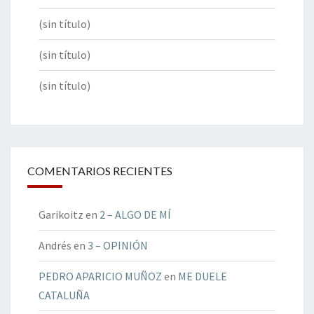
(sin título)
(sin título)
(sin título)
COMENTARIOS RECIENTES
Garikoitz
en
2 – ALGO DE MÍ
Andrés
en
3 – OPINIÓN
PEDRO APARICIO MUÑOZ
en
ME DUELE
CATALUÑA