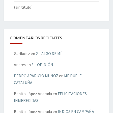
(sin título)
COMENTARIOS RECIENTES
Garikoitz
en
2 – ALGO DE MÍ
Andrés
en
3 – OPINIÓN
PEDRO APARICIO MUÑOZ
en
ME DUELE
CATALUÑA
Benito López Andrada
en
FELICITACIONES
INMERECIDAS
Benito López Andrada
en
INDIOS EN CAMPAÑA