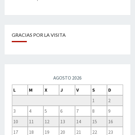
GRACIAS POR LA VISITA
AGOSTO 2026
L
M
X
J
V
S
D
1
2
3
4
5
6
7
8
9
10
11
12
13
14
15
16
17
18
19
20
21
22
23