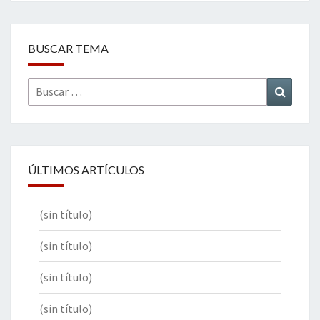
BUSCAR TEMA
Buscar
Buscar
por:
ÚLTIMOS ARTÍCULOS
(sin título)
(sin título)
(sin título)
(sin título)