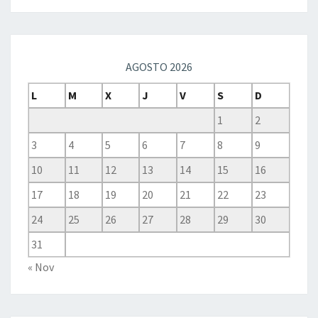
AGOSTO 2026
L
M
X
J
V
S
D
1
2
3
4
5
6
7
8
9
10
11
12
13
14
15
16
17
18
19
20
21
22
23
24
25
26
27
28
29
30
31
« Nov