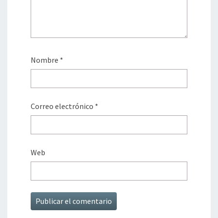
Nombre
*
Correo electrónico
*
Web