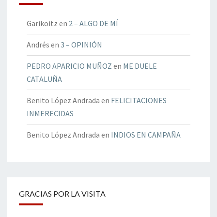
Garikoitz
en
2 – ALGO DE MÍ
Andrés
en
3 – OPINIÓN
PEDRO APARICIO MUÑOZ
en
ME DUELE
CATALUÑA
Benito López Andrada
en
FELICITACIONES
INMERECIDAS
Benito López Andrada
en
INDIOS EN CAMPAÑA
GRACIAS POR LA VISITA