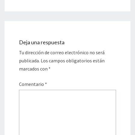
Deja una respuesta
Tu dirección de correo electrónico no será
publicada.
Los campos obligatorios están
marcados con
*
Comentario
*