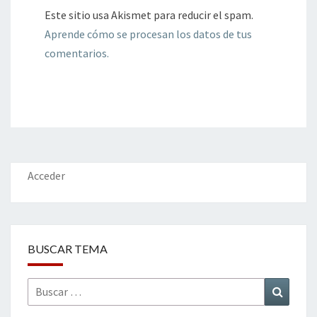
Este sitio usa Akismet para reducir el spam.
Aprende cómo se procesan los datos de tus
comentarios.
Acceder
BUSCAR TEMA
Buscar
Buscar
por: