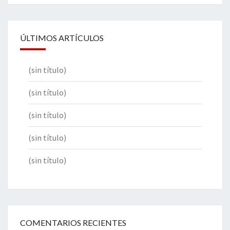
ÚLTIMOS ARTÍCULOS
(sin título)
(sin título)
(sin título)
(sin título)
(sin título)
COMENTARIOS RECIENTES