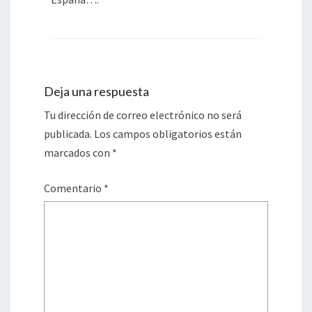
Deja una respuesta
Tu dirección de correo electrónico no será
publicada.
Los campos obligatorios están
marcados con
*
Comentario
*