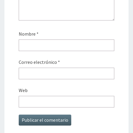
Nombre
*
Correo electrónico
*
Web