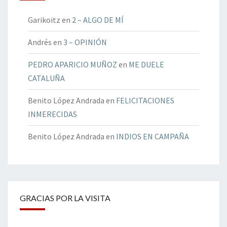
Garikoitz
en
2 – ALGO DE MÍ
Andrés
en
3 – OPINIÓN
PEDRO APARICIO MUÑOZ
en
ME DUELE
CATALUÑA
Benito López Andrada
en
FELICITACIONES
INMERECIDAS
Benito López Andrada
en
INDIOS EN CAMPAÑA
GRACIAS POR LA VISITA