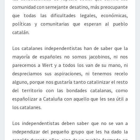
comunidad con semejante desatino, más preocupante
que todas las dificultades legales, económicas,
políticas y comunitarias que esperan al pueblo
catalán.
Los catalanes independentistas han de saber que la
mayoría de españoles no somos jacobinos, ni nos
parecemos a Wert y a todos los van de su mano, ni
despreciamos sus aspiraciones, ni tenemos recelo
alguno, porque nos gustaría tanto catalinizar el resto
del territorio con las bondades catalanas, como
españolizar a Cataluña con aquello que les sea útil a
los catalanes.
Los independentistas deben saber que no se van a
independizar del pequeño grupo que les ha dado la