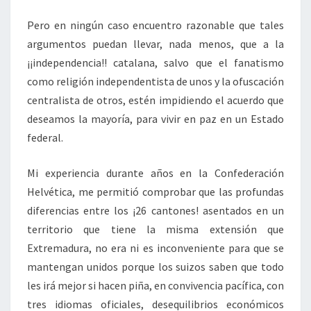
Pero en ningún caso encuentro razonable que tales
argumentos puedan llevar, nada menos, que a la
¡¡independencia!! catalana, salvo que el fanatismo
como religión independentista de unos y la ofuscación
centralista de otros, estén impidiendo el acuerdo que
deseamos la mayoría, para vivir en paz en un Estado
federal.
Mi experiencia durante años en la Confederación
Helvética, me permitió comprobar que las profundas
diferencias entre los ¡26 cantones! asentados en un
territorio que tiene la misma extensión que
Extremadura, no era ni es inconveniente para que se
mantengan unidos porque los suizos saben que todo
les irá mejor si hacen piña, en convivencia pacífica, con
tres idiomas oficiales, desequilibrios económicos