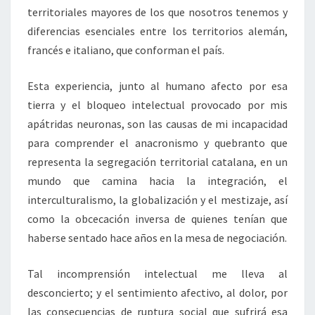
territoriales mayores de los que nosotros tenemos y
diferencias esenciales entre los territorios alemán,
francés e italiano, que conforman el país.
Esta experiencia, junto al humano afecto por esa
tierra y el bloqueo intelectual provocado por mis
apátridas neuronas, son las causas de mi incapacidad
para comprender el anacronismo y quebranto que
representa la segregación territorial catalana, en un
mundo que camina hacia la integración, el
interculturalismo, la globalización y el mestizaje, así
como la obcecación inversa de quienes tenían que
haberse sentado hace años en la mesa de negociación.
Tal incomprensión intelectual me lleva al
desconcierto; y el sentimiento afectivo, al dolor, por
las consecuencias de ruptura social que sufrirá esa