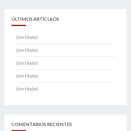
ÚLTIMOS ARTÍCULOS
(sin título)
(sin título)
(sin título)
(sin título)
(sin título)
COMENTARIOS RECIENTES