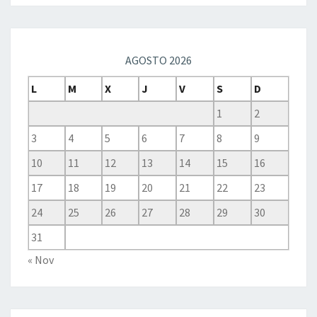
AGOSTO 2026
L
M
X
J
V
S
D
1
2
3
4
5
6
7
8
9
10
11
12
13
14
15
16
17
18
19
20
21
22
23
24
25
26
27
28
29
30
31
« Nov