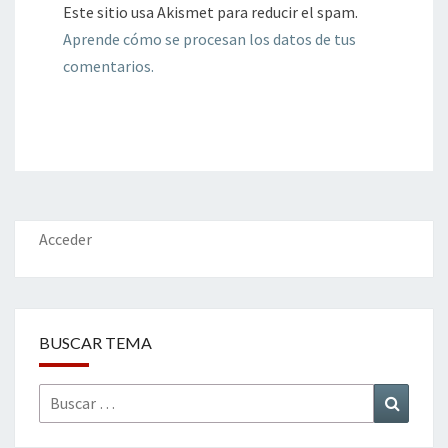
Este sitio usa Akismet para reducir el spam.
Aprende cómo se procesan los datos de tus
comentarios.
Acceder
BUSCAR TEMA
Buscar
Buscar
por: