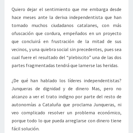
Quiero dejar el sentimiento que me embarga desde
hace meses ante la deriva independentista que han
tomado muchos ciudadanos catalanes, con más
ofuscación que cordura, empeñados en un proyecto
que concluirá en frustración de la mitad de sus
vecinos, y una quiebra social sin precedentes, pues sea
cual fuere el resultado del “plebiscito” una de las dos
partes fragmentadas tendrá que lamerse las heridas.
¿De qué han hablado los líderes independentistas?
Junqueras de dignidad y de dinero Mas, pero no
alcanzo a ver el trato indigno por parte del resto de
autonomías a Cataluña que proclama Junqueras, ni
veo complicado resolver un problema económico,
porque todo lo que pueda arreglarse con dinero tiene
fácil solución.