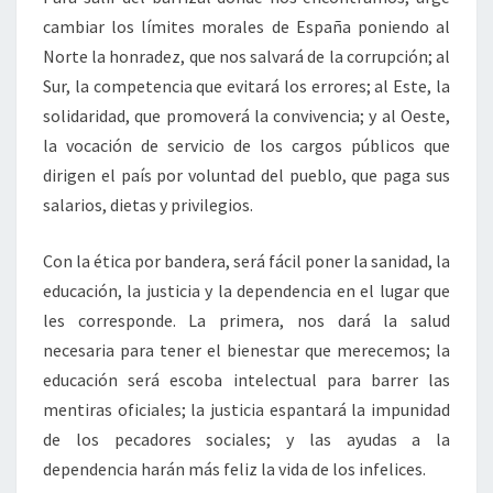
cambiar los límites morales de España poniendo al
Norte la honradez, que nos salvará de la corrupción; al
Sur, la competencia que evitará los errores; al Este, la
solidaridad, que promoverá la convivencia; y al Oeste,
la vocación de servicio de los cargos públicos que
dirigen el país por voluntad del pueblo, que paga sus
salarios, dietas y privilegios.
Con la ética por bandera, será fácil poner la sanidad, la
educación, la justicia y la dependencia en el lugar que
les corresponde. La primera, nos dará la salud
necesaria para tener el bienestar que merecemos; la
educación será escoba intelectual para barrer las
mentiras oficiales; la justicia espantará la impunidad
de los pecadores sociales; y las ayudas a la
dependencia harán más feliz la vida de los infelices.