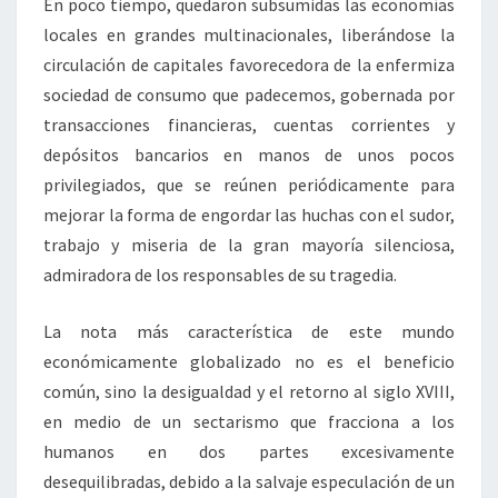
En poco tiempo, quedaron subsumidas las economías
locales en grandes multinacionales, liberándose la
circulación de capitales favorecedora de la enfermiza
sociedad de consumo que padecemos, gobernada por
transacciones financieras, cuentas corrientes y
depósitos bancarios en manos de unos pocos
privilegiados, que se reúnen periódicamente para
mejorar la forma de engordar las huchas con el sudor,
trabajo y miseria de la gran mayoría silenciosa,
admiradora de los responsables de su tragedia.
La nota más característica de este mundo
económicamente globalizado no es el beneficio
común, sino la desigualdad y el retorno al siglo XVIII,
en medio de un sectarismo que fracciona a los
humanos en dos partes excesivamente
desequilibradas, debido a la salvaje especulación de un