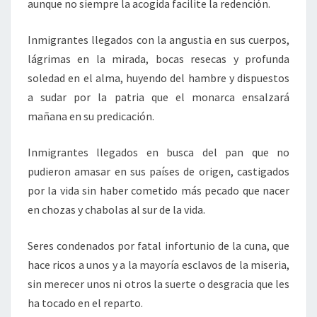
aunque no siempre la acogida facilite la redención.
Inmigrantes llegados con la angustia en sus cuerpos,
lágrimas en la mirada, bocas resecas y profunda
soledad en el alma, huyendo del hambre y dispuestos
a sudar por la patria que el monarca ensalzará
mañana en su predicación.
Inmigrantes llegados en busca del pan que no
pudieron amasar en sus países de origen, castigados
por la vida sin haber cometido más pecado que nacer
en chozas y chabolas al sur de la vida.
Seres condenados por fatal infortunio de la cuna, que
hace ricos a unos y a la mayoría esclavos de la miseria,
sin merecer unos ni otros la suerte o desgracia que les
ha tocado en el reparto.