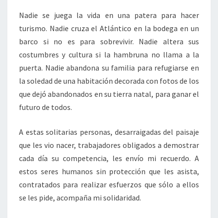
Nadie se juega la vida en una patera para hacer
turismo. Nadie cruza el Atlántico en la bodega en un
barco si no es para sobrevivir. Nadie altera sus
costumbres y cultura si la hambruna no llama a la
puerta. Nadie abandona su familia para refugiarse en
la soledad de una habitación decorada con fotos de los
que dejó abandonados en su tierra natal, para ganar el
futuro de todos.
A estas solitarias personas, desarraigadas del paisaje
que les vio nacer, trabajadores obligados a demostrar
cada día su competencia, les envío mi recuerdo. A
estos seres humanos sin protección que les asista,
contratados para realizar esfuerzos que sólo a ellos
se les pide, acompaña mi solidaridad.