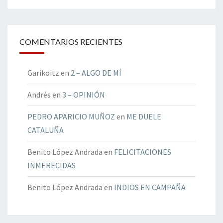
COMENTARIOS RECIENTES
Garikoitz
en
2 – ALGO DE MÍ
Andrés
en
3 – OPINIÓN
PEDRO APARICIO MUÑOZ
en
ME DUELE
CATALUÑA
Benito López Andrada
en
FELICITACIONES
INMERECIDAS
Benito López Andrada
en
INDIOS EN CAMPAÑA