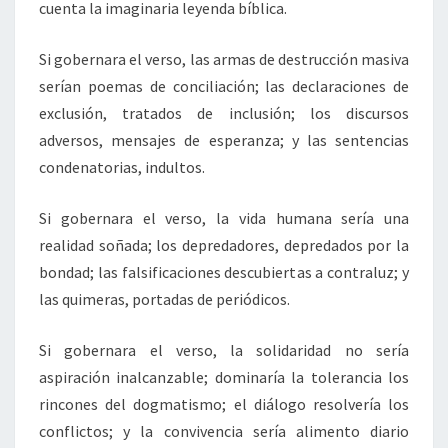
cuenta la imaginaria leyenda bíblica.
Si gobernara el verso, las armas de destrucción masiva
serían poemas de conciliación; las declaraciones de
exclusión, tratados de inclusión; los discursos
adversos, mensajes de esperanza; y las sentencias
condenatorias, indultos.
Si gobernara el verso, la vida humana sería una
realidad soñada; los depredadores, depredados por la
bondad; las falsificaciones descubiertas a contraluz; y
las quimeras, portadas de periódicos.
Si gobernara el verso, la solidaridad no sería
aspiración inalcanzable; dominaría la tolerancia los
rincones del dogmatismo; el diálogo resolvería los
conflictos; y la convivencia sería alimento diario