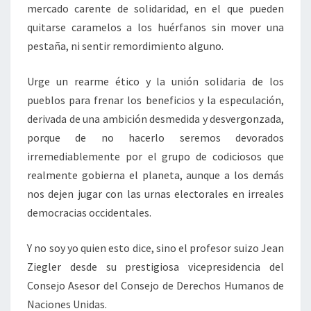
mercado carente de solidaridad, en el que pueden
quitarse caramelos a los huérfanos sin mover una
pestaña, ni sentir remordimiento alguno.
Urge un rearme ético y la unión solidaria de los
pueblos para frenar los beneficios y la especulación,
derivada de una ambición desmedida y desvergonzada,
porque de no hacerlo seremos devorados
irremediablemente por el grupo de codiciosos que
realmente gobierna el planeta, aunque a los demás
nos dejen jugar con las urnas electorales en irreales
democracias occidentales.
Y no soy yo quien esto dice, sino el profesor suizo Jean
Ziegler desde su prestigiosa vicepresidencia del
Consejo Asesor del Consejo de Derechos Humanos de
Naciones Unidas.