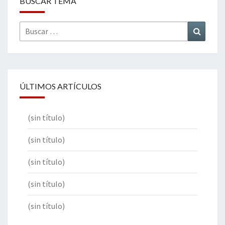
BUSCAR TEMA
Buscar
Buscar
por:
ÚLTIMOS ARTÍCULOS
(sin título)
(sin título)
(sin título)
(sin título)
(sin título)