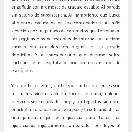
engañada con promesas de trabajo estable. Al parado
sin salario de subsistencia. Al hambriento que busca
alimentos caducados en los contenedores. Al niño
seducido por un puñado de caramelos que termina en
las páginas más detestables de Internet. Al anciano
timado sin consideración alguna en su propio
domicilio. Y al sursahariano que duerme sobre
cartones y es explotado por un empresario sin
escrúpulos.
Y sobre todos ellos, verdaderos santos inocentes son
los niños víctimas de la locura humana, quienes
merecen ser recordados hoy y protegerlos siempre,
enarbolando la bandera de la paz y la solidaridad tras
una pancarta que pida justicia para todos los
ajusticiados injustamente, amparados por leyes al