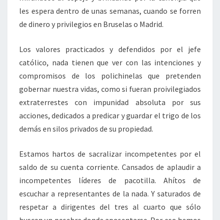
les espera dentro de unas semanas, cuando se forren
de dinero y privilegios en Bruselas o Madrid.
Los valores practicados y defendidos por el jefe
católico, nada tienen que ver con las intenciones y
compromisos de los polichinelas que pretenden
gobernar nuestra vidas, como si fueran proivilegiados
extraterrestes con impunidad absoluta por sus
acciones, dedicados a predicar y guardar el trigo de los
demás en silos privados de su propiedad.
Estamos hartos de sacralizar incompetentes por el
saldo de su cuenta corriente. Cansados de aplaudir a
incompetentes líderes de pacotilla. Ahítos de
escuchar a representantes de la nada. Y saturados de
respetar a dirigentes del tres al cuarto que sólo