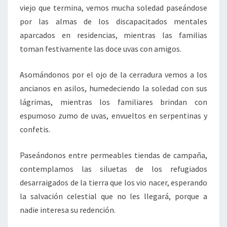
viejo que termina, vemos mucha soledad paseándose
por las almas de los discapacitados mentales
aparcados en residencias, mientras las familias
toman festivamente las doce uvas con amigos.
Asomándonos por el ojo de la cerradura vemos a los
ancianos en asilos, humedeciendo la soledad con sus
lágrimas, mientras los familiares brindan con
espumoso zumo de uvas, envueltos en serpentinas y
confetis.
Paseándonos entre permeables tiendas de campaña,
contemplamos las siluetas de los refugiados
desarraigados de la tierra que los vio nacer, esperando
la salvación celestial que no les llegará, porque a
nadie interesa su redención.