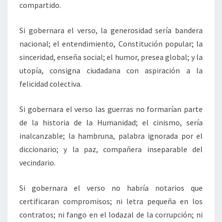
compartido.
Si gobernara el verso, la generosidad sería bandera
nacional; el entendimiento, Constitución popular; la
sinceridad, enseña social; el humor, presea global; y la
utopía, consigna ciudadana con aspiración a la
felicidad colectiva.
Si gobernara el verso las guerras no formarían parte
de la historia de la Humanidad; el cinismo, sería
inalcanzable; la hambruna, palabra ignorada por el
diccionario; y la paz, compañera inseparable del
vecindario.
Si gobernara el verso no habría notarios que
certificaran compromisos; ni letra pequeña en los
contratos; ni fango en el lodazal de la corrupción; ni