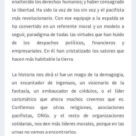
enaltecido los derechos humanos; y haber consagrado
la libertad. Ha sido la voz de los sin voz y el pacifista
más revolucionario. Con ese equipaje a la espalda se
ha convertido en un referente moral y un modelo a
seguir, paradigma de todas las virtudes que han huido
de los despachos políticos, financieros y
empresariales. En él han cristalizado los valores que
hacen más habitable la tierra.
La historia nos dirá si fue un mago de la demagogia,
un encantador de ingenuos, un visionario de la
fantasía, un embaucador de crédulos, o el líder
carismático que ahora muchos creemos que es.
Confiemos que otras religiones, asociaciones
pacifistas, ONGs. y el resto de organizaciones
solidarias, nos den más líderes morales, porque en las
urnas no vamos a encontrarlos.