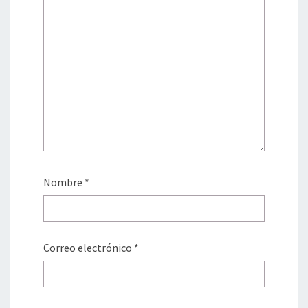
Nombre
*
Correo electrónico
*