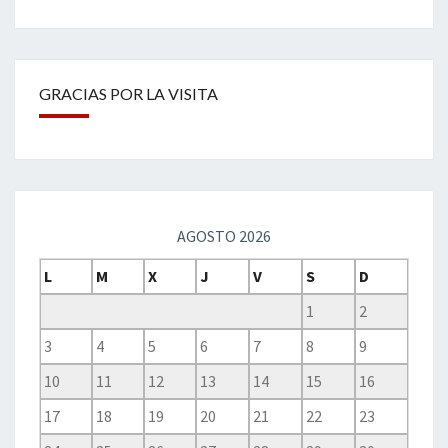
GRACIAS POR LA VISITA
AGOSTO 2026
L
M
X
J
V
S
D
1
2
3
4
5
6
7
8
9
10
11
12
13
14
15
16
17
18
19
20
21
22
23