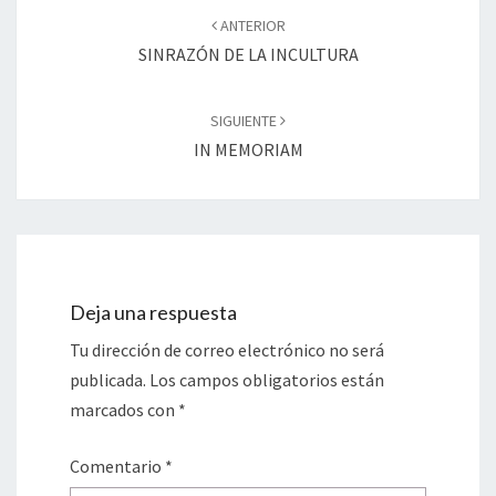
de
ANTERIOR
entradas
SINRAZÓN DE LA INCULTURA
SIGUIENTE
IN MEMORIAM
Deja una respuesta
Tu dirección de correo electrónico no será
publicada.
Los campos obligatorios están
marcados con
*
Comentario
*