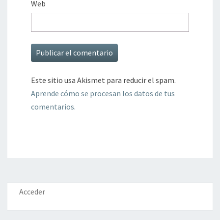
Web
Este sitio usa Akismet para reducir el spam.
Aprende cómo se procesan los datos de tus
comentarios.
Acceder