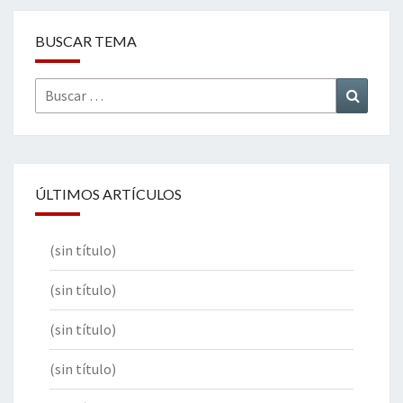
BUSCAR TEMA
Buscar
Buscar
por:
ÚLTIMOS ARTÍCULOS
(sin título)
(sin título)
(sin título)
(sin título)