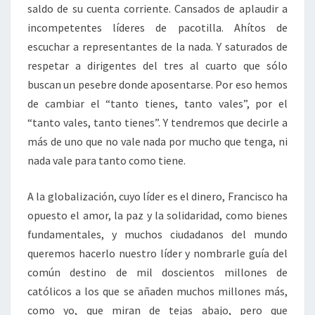
saldo de su cuenta corriente. Cansados de aplaudir a
incompetentes líderes de pacotilla. Ahítos de
escuchar a representantes de la nada. Y saturados de
respetar a dirigentes del tres al cuarto que sólo
buscan un pesebre donde aposentarse. Por eso hemos
de cambiar el “tanto tienes, tanto vales”, por el
“tanto vales, tanto tienes”. Y tendremos que decirle a
más de uno que no vale nada por mucho que tenga, ni
nada vale para tanto como tiene.
A la globalización, cuyo líder es el dinero, Francisco ha
opuesto el amor, la paz y la solidaridad, como bienes
fundamentales, y muchos ciudadanos del mundo
queremos hacerlo nuestro líder y nombrarle guía del
común destino de mil doscientos millones de
católicos a los que se añaden muchos millones más,
como yo, que miran de tejas abajo, pero que