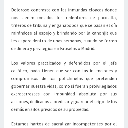
Doloroso contraste con las inmundas cloacas donde
nos tienen metidos los redentores de pacotilla,
trileros de tribuna y engañabobos que se pasan el día
mirándose al espejo y brindando por la canonjía que
les espera dentro de unas semanas, cuando se forren
de dinero y privilegios en Bruselas o Madrid.
Los valores practicados y defendidos por el jefe
católico, nada tienen que ver con las intenciones y
compromisos de los polichinelas que pretenden
gobernar nuestra vidas, como si fueran proivilegiados
extraterrestes con impunidad absoluta por sus
acciones, dedicados a predicar y guardar el trigo de los
demás en silos privados de su propiedad.
Estamos hartos de sacralizar incompetentes por el