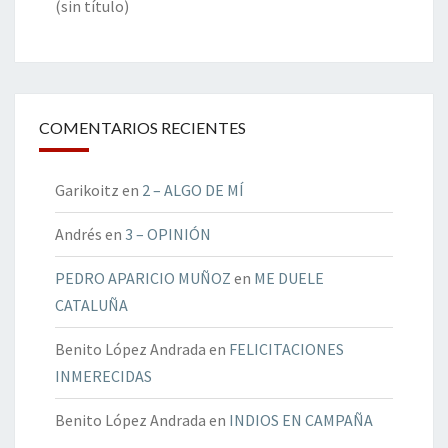
(sin título)
COMENTARIOS RECIENTES
Garikoitz
en
2 – ALGO DE MÍ
Andrés
en
3 – OPINIÓN
PEDRO APARICIO MUÑOZ
en
ME DUELE
CATALUÑA
Benito López Andrada
en
FELICITACIONES
INMERECIDAS
Benito López Andrada
en
INDIOS EN CAMPAÑA