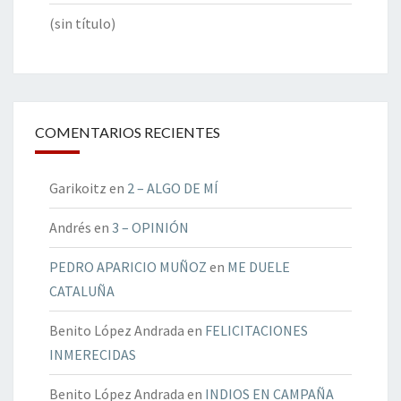
(sin título)
COMENTARIOS RECIENTES
Garikoitz
en
2 – ALGO DE MÍ
Andrés
en
3 – OPINIÓN
PEDRO APARICIO MUÑOZ
en
ME DUELE
CATALUÑA
Benito López Andrada
en
FELICITACIONES
INMERECIDAS
Benito López Andrada
en
INDIOS EN CAMPAÑA