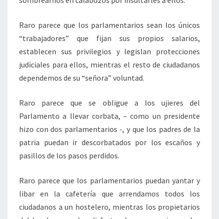
sombrearnos en calabozos por insultarles a ellos.
Raro parece que los parlamentarios sean los únicos
“trabajadores” que fijan sus propios salarios,
establecen sus privilegios y legislan protecciones
judiciales para ellos, mientras el resto de ciudadanos
dependemos de su “señora” voluntad.
Raro parece que se obligue a los ujieres del
Parlamento a llevar corbata, – como un presidente
hizo con dos parlamentarios -, y que los padres de la
patria puedan ir descorbatados por los escaños y
pasillos de los pasos perdidos.
Raro parece que los parlamentarios puedan yantar y
libar en la cafetería que arrendamos todos los
ciudadanos a un hostelero, mientras los propietarios