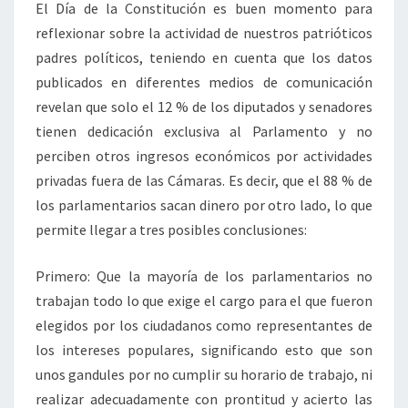
El Día de la Constitución es buen momento para
reflexionar sobre la actividad de nuestros patrióticos
padres políticos, teniendo en cuenta que los datos
publicados en diferentes medios de comunicación
revelan que solo el 12 % de los diputados y senadores
tienen dedicación exclusiva al Parlamento y no
perciben otros ingresos económicos por actividades
privadas fuera de las Cámaras. Es decir, que el 88 % de
los parlamentarios sacan dinero por otro lado, lo que
permite llegar a tres posibles conclusiones:
Primero: Que la mayoría de los parlamentarios no
trabajan todo lo que exige el cargo para el que fueron
elegidos por los ciudadanos como representantes de
los intereses populares, significando esto que son
unos gandules por no cumplir su horario de trabajo, ni
realizar adecuadamente con prontitud y acierto las