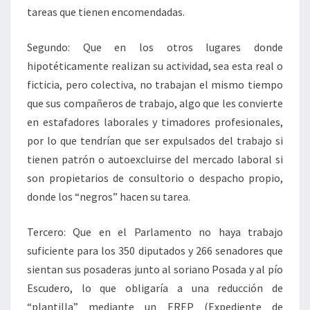
tareas que tienen encomendadas.
Segundo: Que en los otros lugares donde
hipotéticamente realizan su actividad, sea esta real o
ficticia, pero colectiva, no trabajan el mismo tiempo
que sus compañeros de trabajo, algo que les convierte
en estafadores laborales y timadores profesionales,
por lo que tendrían que ser expulsados del trabajo si
tienen patrón o autoexcluirse del mercado laboral si
son propietarios de consultorio o despacho propio,
donde los “negros” hacen su tarea.
Tercero: Que en el Parlamento no haya trabajo
suficiente para los 350 diputados y 266 senadores que
sientan sus posaderas junto al soriano Posada y al pío
Escudero, lo que obligaría a una reducción de
“plantilla” mediante un EREP (Expediente de