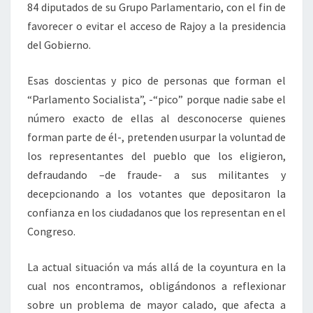
84 diputados de su Grupo Parlamentario, con el fin de
favorecer o evitar el acceso de Rajoy a la presidencia
del Gobierno.
Esas doscientas y pico de personas que forman el
“Parlamento Socialista”, -“pico” porque nadie sabe el
número exacto de ellas al desconocerse quienes
forman parte de él-, pretenden usurpar la voluntad de
los representantes del pueblo que los eligieron,
defraudando –de fraude- a sus militantes y
decepcionando a los votantes que depositaron la
confianza en los ciudadanos que los representan en el
Congreso.
La actual situación va más allá de la coyuntura en la
cual nos encontramos, obligándonos a reflexionar
sobre un problema de mayor calado, que afecta a