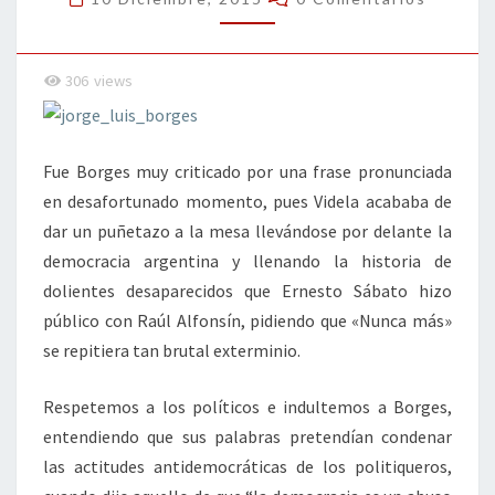
306
views
Fue Borges muy criticado por una frase pronunciada
en desafortunado momento, pues Videla acababa de
dar un puñetazo a la mesa llevándose por delante la
democracia argentina y llenando la historia de
dolientes desaparecidos que Ernesto Sábato hizo
público con Raúl Alfonsín, pidiendo que «Nunca más»
se repitiera tan brutal exterminio.
Respetemos a los políticos e indultemos a Borges,
entendiendo que sus palabras pretendían condenar
las actitudes antidemocráticas de los politiqueros,