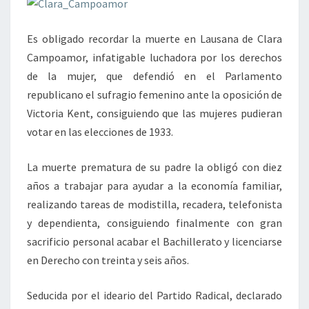
Es obligado recordar la muerte en Lausana de Clara
Campoamor, infatigable luchadora por los derechos
de la mujer, que defendió en el Parlamento
republicano el sufragio femenino ante la oposición de
Victoria Kent, consiguiendo que las mujeres pudieran
votar en las elecciones de 1933.
La muerte prematura de su padre la obligó con diez
años a trabajar para ayudar a la economía familiar,
realizando tareas de modistilla, recadera, telefonista
y dependienta, consiguiendo finalmente con gran
sacrificio personal acabar el Bachillerato y licenciarse
en Derecho con treinta y seis años.
Seducida por el ideario del Partido Radical, declarado