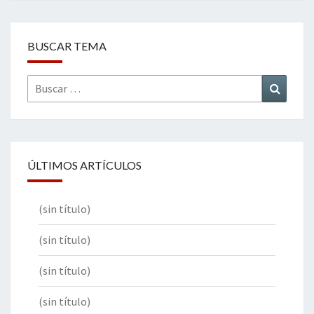
BUSCAR TEMA
Buscar
Buscar
por:
ÚLTIMOS ARTÍCULOS
(sin título)
(sin título)
(sin título)
(sin título)