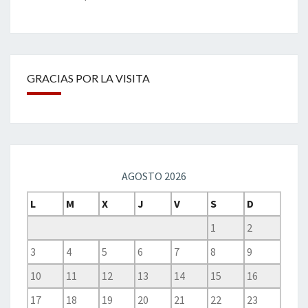
GRACIAS POR LA VISITA
AGOSTO 2026
L
M
X
J
V
S
D
1
2
3
4
5
6
7
8
9
10
11
12
13
14
15
16
17
18
19
20
21
22
23