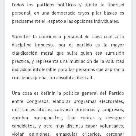
todos los partidos políticos y limita la libertad
personal, en una democracia cuyos pilar básico es
precisamente el respeto a las opciones individuales.
Someter la conciencia personal de cada cual a la
disciplina impuesta por el partido es la mayor
claudicación moral que sufre quien esa sumisión
practica, y representa una mutilación de la voluntad
individual intolerable para las personas que aspiran a
conciencia plena con absoluta libertad.
Una cosa es definir la política general del Partido
entre Congresos, elaborar programas electorales,
ratificar estatutos, convocar primarias y congresos,
aprobar presupuestos, fijar cuotas y designar
candidatos, y otra muy distinta capar voluntades,
violar opiniones, emascular criterios, cercenar