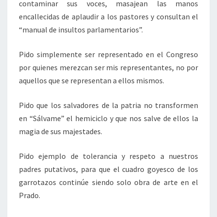
contaminar sus voces, masajean las manos
encallecidas de aplaudir a los pastores y consultan el
“manual de insultos parlamentarios”.
Pido simplemente ser representado en el Congreso
por quienes merezcan ser mis representantes, no por
aquellos que se representan a ellos mismos.
Pido que los salvadores de la patria no transformen
en “Sálvame” el hemiciclo y que nos salve de ellos la
magia de sus majestades.
Pido ejemplo de tolerancia y respeto a nuestros
padres putativos, para que el cuadro goyesco de los
garrotazos continúe siendo solo obra de arte en el
Prado.