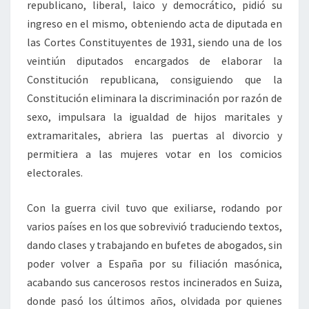
republicano, liberal, laico y democrático, pidió su
ingreso en el mismo, obteniendo acta de diputada en
las Cortes Constituyentes de 1931, siendo una de los
veintiún diputados encargados de elaborar la
Constitución republicana, consiguiendo que la
Constitución eliminara la discriminación por razón de
sexo, impulsara la igualdad de hijos maritales y
extramaritales, abriera las puertas al divorcio y
permitiera a las mujeres votar en los comicios
electorales.
Con la guerra civil tuvo que exiliarse, rodando por
varios países en los que sobrevivió traduciendo textos,
dando clases y trabajando en bufetes de abogados, sin
poder volver a España por su filiación masónica,
acabando sus cancerosos restos incinerados en Suiza,
donde pasó los últimos años, olvidada por quienes