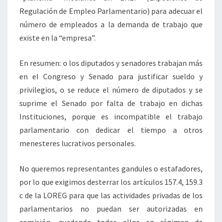
Regulación de Empleo Parlamentario) para adecuar el
número de empleados a la demanda de trabajo que
existe en la “empresa”.
En resumen: o los diputados y senadores trabajan más
en el Congreso y Senado para justificar sueldo y
privilegios, o se reduce el número de diputados y se
suprime el Senado por falta de trabajo en dichas
Instituciones, porque es incompatible el trabajo
parlamentario con dedicar el tiempo a otros
menesteres lucrativos personales.
No queremos representantes gandules o estafadores,
por lo que exigimos desterrar los artículos 157.4, 159.3
c de la LOREG para que las actividades privadas de los
parlamentarios no puedan ser autorizadas en