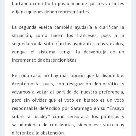
hurtando con ello la posibilidad de que los votantes
elijan a quienes deben representarles.
La segunda vuelta también ayudaría a clarificar la
situación, como hacen los franceses, pues a la
segunda ronda solo irían los aspirantes más votados,
aunque el sistema tenga la desventaja de un
incremento de abstencionistas.
En todo caso, no hay más opción que la disponible.
Aceptémosla, pues, con resignación democrática y
vayamos a votar al partido de nuestra preferencia,
pero sin olvidar que el voto en blanco es un voto
responsable defendido por Saramago en su “Ensayo
sobre la lucidez” como censura a los políticos y
sacudimiento de conciencias, siendo ese voto muy
diferente a la abstención.