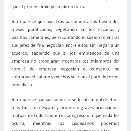
que el primer simio puso pie en tierra.
Raro parece que nuestros parlamentarios lleven dos
meses paralizados, vegetando en los escaños y
pasillos camerales, pero cobrando el sueldo mientras
sus jefes de fila negocian entre ellos sin llegar a un
acuerdo, sabiendo que si los empleados de una
empresa no trabajaran mientras los miembros del
comité de empresa negocian el convenio, no
cobrarían el salario y muchos se irían al paro de forma
inmediata.
Raro parece que sus señorías se insulten entre ellos,
mientan con descaro y profieran graves acusaciones
mutuas de todo tipo en el Congreso sin que nada les
ocurra, mientras los ciudadanos podemos