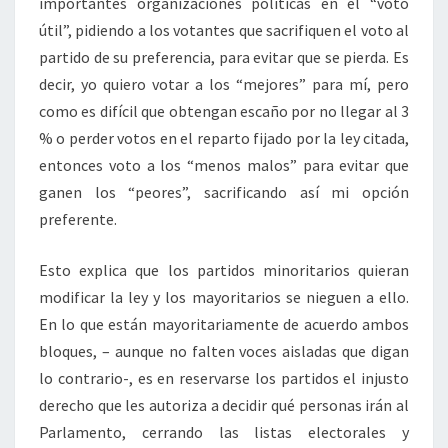
importantes organizaciones políticas en el “voto
útil”, pidiendo a los votantes que sacrifiquen el voto al
partido de su preferencia, para evitar que se pierda. Es
decir, yo quiero votar a los “mejores” para mí, pero
como es difícil que obtengan escaño por no llegar al 3
% o perder votos en el reparto fijado por la ley citada,
entonces voto a los “menos malos” para evitar que
ganen los “peores”, sacrificando así mi opción
preferente.
Esto explica que los partidos minoritarios quieran
modificar la ley y los mayoritarios se nieguen a ello.
En lo que están mayoritariamente de acuerdo ambos
bloques, – aunque no falten voces aisladas que digan
lo contrario-, es en reservarse los partidos el injusto
derecho que les autoriza a decidir qué personas irán al
Parlamento, cerrando las listas electorales y