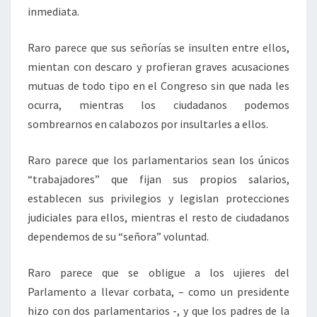
inmediata.
Raro parece que sus señorías se insulten entre ellos,
mientan con descaro y profieran graves acusaciones
mutuas de todo tipo en el Congreso sin que nada les
ocurra, mientras los ciudadanos podemos
sombrearnos en calabozos por insultarles a ellos.
Raro parece que los parlamentarios sean los únicos
“trabajadores” que fijan sus propios salarios,
establecen sus privilegios y legislan protecciones
judiciales para ellos, mientras el resto de ciudadanos
dependemos de su “señora” voluntad.
Raro parece que se obligue a los ujieres del
Parlamento a llevar corbata, – como un presidente
hizo con dos parlamentarios -, y que los padres de la