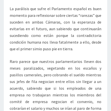
La parálisis que sufre el Parlamento español es buen
momento para reflexionar sobre ciertas “rarezas” que
suceden en ambas Cámaras, con la esperanza de
evitarlas en el futuro, aun sabiendo que continuarán
sucediendo como están porque la contradictoria
condición humana nos lleva fatalmente a ello, desde
que el primer simio puso pie en tierra.
Raro parece que nuestros parlamentarios lleven dos
meses paralizados, vegetando en los escaños y
pasillos camerales, pero cobrando el sueldo mientras
sus jefes de fila negocian entre ellos sin llegar a un
acuerdo, sabiendo que si los empleados de una
empresa no trabajaran mientras los miembros del
comité de empresa negocian el convenio, no
cobrarían el salario y muchos se irían al paro de forma