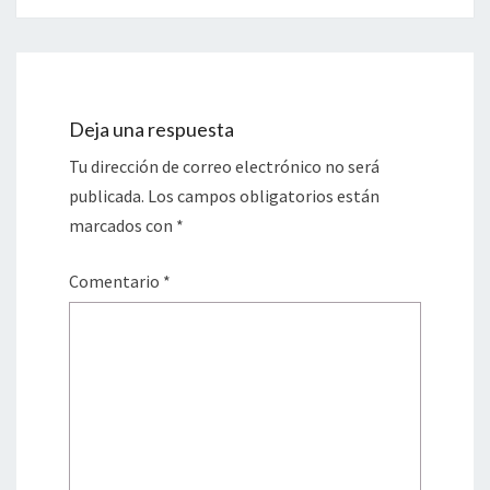
Deja una respuesta
Tu dirección de correo electrónico no será
publicada.
Los campos obligatorios están
marcados con
*
Comentario
*