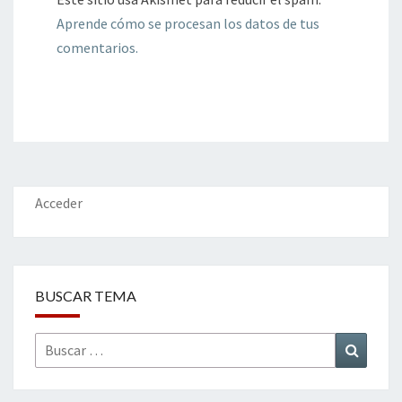
Aprende cómo se procesan los datos de tus
comentarios.
Acceder
BUSCAR TEMA
Buscar
Buscar
por: