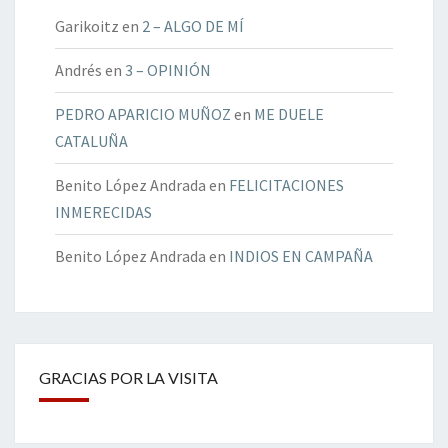
Garikoitz
en
2 – ALGO DE MÍ
Andrés
en
3 – OPINIÓN
PEDRO APARICIO MUÑOZ
en
ME DUELE
CATALUÑA
Benito López Andrada
en
FELICITACIONES
INMERECIDAS
Benito López Andrada
en
INDIOS EN CAMPAÑA
GRACIAS POR LA VISITA