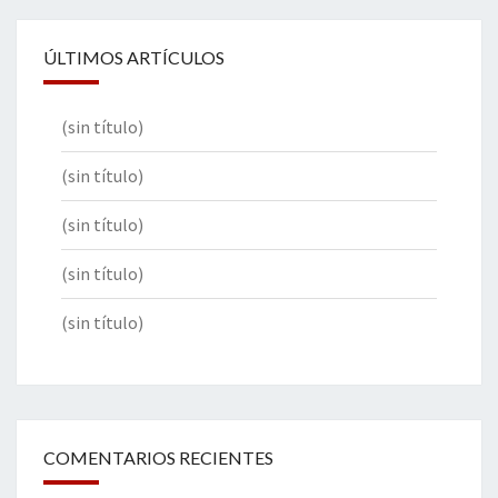
ÚLTIMOS ARTÍCULOS
(sin título)
(sin título)
(sin título)
(sin título)
(sin título)
COMENTARIOS RECIENTES