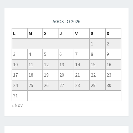
AGOSTO 2026
L
M
X
J
V
S
D
1
2
3
4
5
6
7
8
9
10
11
12
13
14
15
16
17
18
19
20
21
22
23
24
25
26
27
28
29
30
31
« Nov