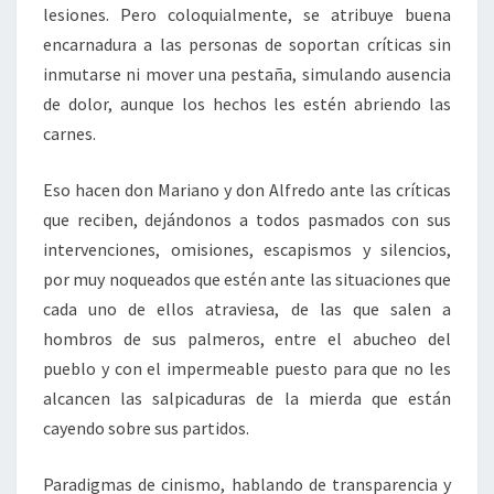
lesiones. Pero coloquialmente, se atribuye buena
encarnadura a las personas de soportan críticas sin
inmutarse ni mover una pestaña, simulando ausencia
de dolor, aunque los hechos les estén abriendo las
carnes.
Eso hacen don Mariano y don Alfredo ante las críticas
que reciben, dejándonos a todos pasmados con sus
intervenciones, omisiones, escapismos y silencios,
por muy noqueados que estén ante las situaciones que
cada uno de ellos atraviesa, de las que salen a
hombros de sus palmeros, entre el abucheo del
pueblo y con el impermeable puesto para que no les
alcancen las salpicaduras de la mierda que están
cayendo sobre sus partidos.
Paradigmas de cinismo, hablando de transparencia y