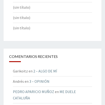
(sin título)
(sin título)
(sin título)
COMENTARIOS RECIENTES
Garikoitz
en
2 – ALGO DE MÍ
Andrés
en
3 – OPINIÓN
PEDRO APARICIO MUÑOZ
en
ME DUELE
CATALUÑA