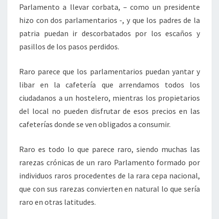
Parlamento a llevar corbata, – como un presidente
hizo con dos parlamentarios -, y que los padres de la
patria puedan ir descorbatados por los escaños y
pasillos de los pasos perdidos.
Raro parece que los parlamentarios puedan yantar y
libar en la cafetería que arrendamos todos los
ciudadanos a un hostelero, mientras los propietarios
del local no pueden disfrutar de esos precios en las
cafeterías donde se ven obligados a consumir.
Raro es todo lo que parece raro, siendo muchas las
rarezas crónicas de un raro Parlamento formado por
individuos raros procedentes de la rara cepa nacional,
que con sus rarezas convierten en natural lo que sería
raro en otras latitudes.