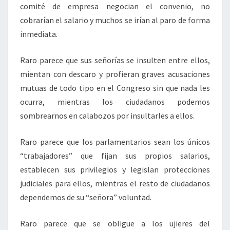
comité de empresa negocian el convenio, no
cobrarían el salario y muchos se irían al paro de forma
inmediata.
Raro parece que sus señorías se insulten entre ellos,
mientan con descaro y profieran graves acusaciones
mutuas de todo tipo en el Congreso sin que nada les
ocurra, mientras los ciudadanos podemos
sombrearnos en calabozos por insultarles a ellos.
Raro parece que los parlamentarios sean los únicos
“trabajadores” que fijan sus propios salarios,
establecen sus privilegios y legislan protecciones
judiciales para ellos, mientras el resto de ciudadanos
dependemos de su “señora” voluntad.
Raro parece que se obligue a los ujieres del