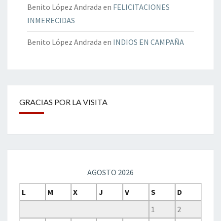
Benito López Andrada
en
FELICITACIONES
INMERECIDAS
Benito López Andrada
en
INDIOS EN CAMPAÑA
GRACIAS POR LA VISITA
AGOSTO 2026
L
M
X
J
V
S
D
1
2