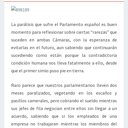
La parálisis que sufre el Parlamento español es buen
momento para reflexionar sobre ciertas “rarezas” que
suceden en ambas Cámaras, con la esperanza de
evitarlas en el futuro, aun sabiendo que continuarán
sucediendo como están porque la contradictoria
condición humana nos lleva fatalmente a ello, desde
que el primer simio puso pie en tierra.
Raro parece que nuestros parlamentarios lleven dos
meses paralizados, vegetando en los escaños y
pasillos camerales, pero cobrando el sueldo mientras
sus jefes de fila negocian entre ellos sin llegar a un
acuerdo, sabiendo que si los empleados de una
empresa no trabajaran mientras los miembros del