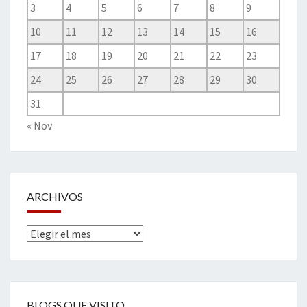
3
4
5
6
7
8
9
10
11
12
13
14
15
16
17
18
19
20
21
22
23
24
25
26
27
28
29
30
31
« Nov
ARCHIVOS
Archivos
BLOGS QUE VISITO