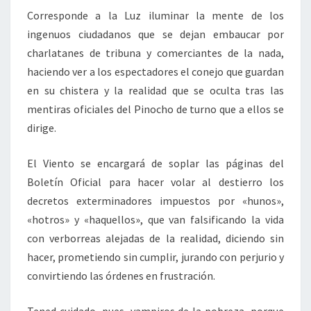
Corresponde a la Luz iluminar la mente de los
ingenuos ciudadanos que se dejan embaucar por
charlatanes de tribuna y comerciantes de la nada,
haciendo ver a los espectadores el conejo que guardan
en su chistera y la realidad que se oculta tras las
mentiras oficiales del Pinocho de turno que a ellos se
dirige.
El Viento se encargará de soplar las páginas del
Boletín Oficial para hacer volar al destierro los
decretos exterminadores impuestos por «hunos»,
«hotros» y «haquellos», que van falsificando la vida
con verborreas alejadas de la realidad, diciendo sin
hacer, prometiendo sin cumplir, jurando con perjurio y
convirtiendo las órdenes en frustración.