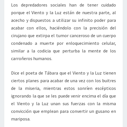
Los depredadores sociales han de tener cuidado
porque el Viento y la Luz están de nuestra parte, al
acecho y dispuestos a utilizar su infinito poder para
acabar con ellos, haciéndolo con la precisión del
cirujano que extirpa el tumor canceroso de un cuerpo
condenado a muerte por enloquecimiento celular,
similar a la codicia que perturba la mente de los
carroñeros humanos.
Dice el poeta de Tábara que el Viento y la Luz tienen
ciertos planes para acabar de una vez con los buitres
de la miseria, mientras estos sonríen escépticos
ignorando la que se les puede venir encima el día que
el Viento y la Luz unan sus fuerzas con la misma
convicción que emplean para convertir un gusano en
mariposa.