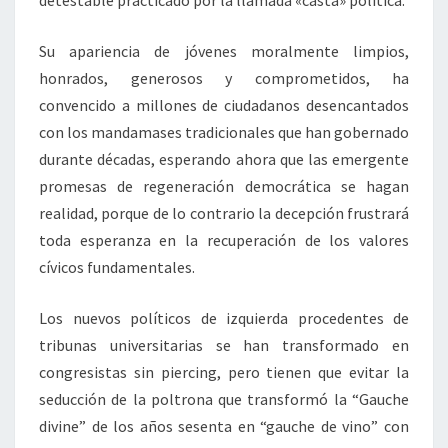
detestable practicado por la llamada «casta» política.
Su apariencia de jóvenes moralmente limpios,
honrados, generosos y comprometidos, ha
convencido a millones de ciudadanos desencantados
con los mandamases tradicionales que han gobernado
durante décadas, esperando ahora que las emergente
promesas de regeneración democrática se hagan
realidad, porque de lo contrario la decepción frustrará
toda esperanza en la recuperación de los valores
cívicos fundamentales.
Los nuevos políticos de izquierda procedentes de
tribunas universitarias se han transformado en
congresistas sin piercing, pero tienen que evitar la
seducción de la poltrona que transformó la “Gauche
divine” de los años sesenta en “gauche de vino” con