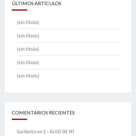
ÚLTIMOS ARTÍCULOS
(sin título)
(sin título)
(sin título)
(sin título)
(sin título)
COMENTARIOS RECIENTES
Garikoitz
en
2 – ALGO DE MÍ