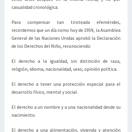
casualidad cronológica.
Para compensar tan tiroteada efemérides,
recordemos que un día como hoy de 1959, la Asamblea
General de las Naciones Unidas aprobó la Declaración
de los Derechos del Niño, reconociendo:
El derecho a la igualdad, sin distinción de raza,
religión, idioma, nacionalidad, sexo, opinión política.
El derecho a tener una protección especial para el
desarrollo físico, mental y social.
El derecho a un nombre y a una nacionalidad desde su
nacimiento.
El derecho a una alimentación, vivienda y atención