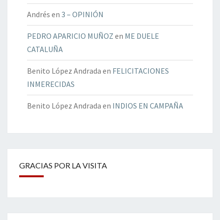
Andrés
en
3 – OPINIÓN
PEDRO APARICIO MUÑOZ
en
ME DUELE
CATALUÑA
Benito López Andrada
en
FELICITACIONES
INMERECIDAS
Benito López Andrada
en
INDIOS EN CAMPAÑA
GRACIAS POR LA VISITA