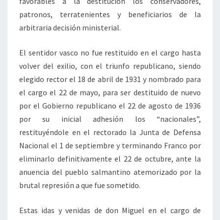
favorables a la destitución los conservadores,
patronos, terratenientes y beneficiarios de la
arbitraria decisión ministerial.
El sentidor vasco no fue restituido en el cargo hasta
volver del exilio, con el triunfo republicano, siendo
elegido rector el 18 de abril de 1931 y nombrado para
el cargo el 22 de mayo, para ser destituido de nuevo
por el Gobierno republicano el 22 de agosto de 1936
por su inicial adhesión los “nacionales”,
restituyéndole en el rectorado la Junta de Defensa
Nacional el 1 de septiembre y terminando Franco por
eliminarlo definitivamente el 22 de octubre, ante la
anuencia del pueblo salmantino atemorizado por la
brutal represión a que fue sometido.
Estas idas y venidas de don Miguel en el cargo de