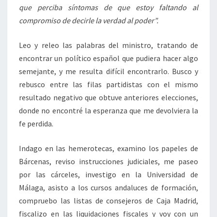
que perciba síntomas de que estoy faltando al
compromiso de decirle la verdad al poder”.
Leo y releo las palabras del ministro, tratando de
encontrar un político español que pudiera hacer algo
semejante, y me resulta difícil encontrarlo. Busco y
rebusco entre las filas partidistas con el mismo
resultado negativo que obtuve anteriores elecciones,
donde no encontré la esperanza que me devolviera la
fe perdida.
Indago en las hemerotecas, examino los papeles de
Bárcenas, reviso instrucciones judiciales, me paseo
por las cárceles, investigo en la Universidad de
Málaga, asisto a los cursos andaluces de formación,
compruebo las listas de consejeros de Caja Madrid,
fiscalizo en las liquidaciones fiscales y voy con un