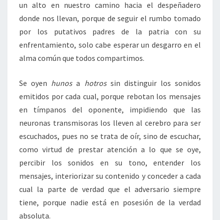
un alto en nuestro camino hacia el despeñadero
donde nos llevan, porque de seguir el rumbo tomado
por los putativos padres de la patria con su
enfrentamiento, solo cabe esperar un desgarro en el
alma común que todos compartimos.
Se oyen
hunos
a
hotros
sin distinguir los sonidos
emitidos por cada cual, porque rebotan los mensajes
en tímpanos del oponente, impidiendo que las
neuronas transmisoras los lleven al cerebro para ser
escuchados, pues no se trata de oír, sino de escuchar,
como virtud de prestar atención a lo que se oye,
percibir los sonidos en su tono, entender los
mensajes, interiorizar su contenido y conceder a cada
cual la parte de verdad que el adversario siempre
tiene, porque nadie está en posesión de la verdad
absoluta.