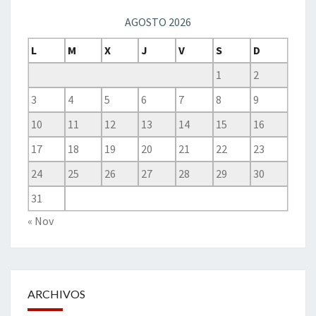
AGOSTO 2026
L
M
X
J
V
S
D
1
2
3
4
5
6
7
8
9
10
11
12
13
14
15
16
17
18
19
20
21
22
23
24
25
26
27
28
29
30
31
« Nov
ARCHIVOS