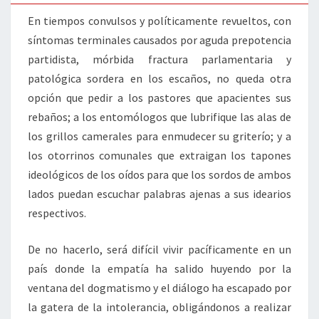
En tiempos convulsos y políticamente revueltos, con
síntomas terminales causados por aguda prepotencia
partidista, mórbida fractura parlamentaria y
patológica sordera en los escaños, no queda otra
opción que pedir a los pastores que apacientes sus
rebaños; a los entomólogos que lubrifique las alas de
los grillos camerales para enmudecer su griterío; y a
los otorrinos comunales que extraigan los tapones
ideológicos de los oídos para que los sordos de ambos
lados puedan escuchar palabras ajenas a sus idearios
respectivos.
De no hacerlo, será difícil vivir pacíficamente en un
país donde la empatía ha salido huyendo por la
ventana del dogmatismo y el diálogo ha escapado por
la gatera de la intolerancia, obligándonos a realizar