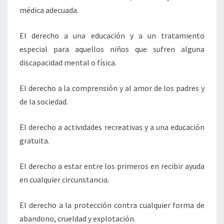
médica adecuada.
El derecho a una educación y a un tratamiento
especial para aquellos niños que sufren alguna
discapacidad mental o física.
El derecho a la comprensión y al amor de los padres y
de la sociedad.
El derecho a actividades recreativas y a una educación
gratuita.
El derecho a estar entre los primeros en recibir ayuda
en cualquier circunstancia.
El derecho a la protección contra cualquier forma de
abandono, crueldad y explotación.