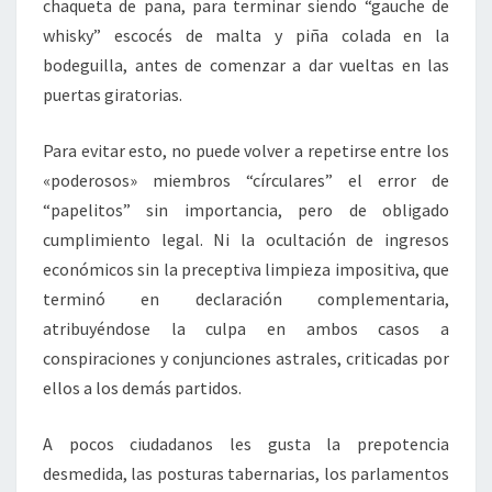
chaqueta de pana, para terminar siendo “gauche de
whisky” escocés de malta y piña colada en la
bodeguilla, antes de comenzar a dar vueltas en las
puertas giratorias.
Para evitar esto, no puede volver a repetirse entre los
«poderosos» miembros “círculares” el error de
“papelitos” sin importancia, pero de obligado
cumplimiento legal. Ni la ocultación de ingresos
económicos sin la preceptiva limpieza impositiva, que
terminó en declaración complementaria,
atribuyéndose la culpa en ambos casos a
conspiraciones y conjunciones astrales, criticadas por
ellos a los demás partidos.
A pocos ciudadanos les gusta la prepotencia
desmedida, las posturas tabernarias, los parlamentos