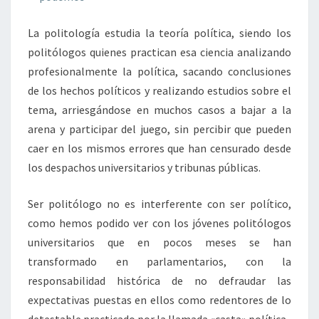
La politología estudia la teoría política, siendo los
politólogos quienes practican esa ciencia analizando
profesionalmente la política, sacando conclusiones
de los hechos políticos y realizando estudios sobre el
tema, arriesgándose en muchos casos a bajar a la
arena y participar del juego, sin percibir que pueden
caer en los mismos errores que han censurado desde
los despachos universitarios y tribunas públicas.
Ser politólogo no es interferente con ser político,
como hemos podido ver con los jóvenes politólogos
universitarios que en pocos meses se han
transformado en parlamentarios, con la
responsabilidad histórica de no defraudar las
expectativas puestas en ellos como redentores de lo