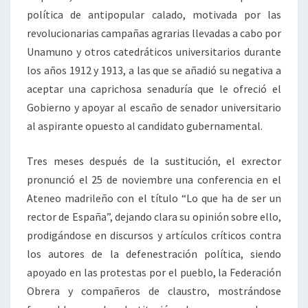
política de antipopular calado, motivada por las
revolucionarias campañas agrarias llevadas a cabo por
Unamuno y otros catedráticos universitarios durante
los años 1912 y 1913, a las que se añadió su negativa a
aceptar una caprichosa senaduría que le ofreció el
Gobierno y apoyar al escaño de senador universitario
al aspirante opuesto al candidato gubernamental.
Tres meses después de la sustitución, el exrector
pronunció el 25 de noviembre una conferencia en el
Ateneo madrileño con el título “Lo que ha de ser un
rector de España”, dejando clara su opinión sobre ello,
prodigándose en discursos y artículos críticos contra
los autores de la defenestración política, siendo
apoyado en las protestas por el pueblo, la Federación
Obrera y compañeros de claustro, mostrándose