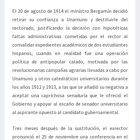
El 20 de agosto de 1914 el ministro Bergamín decidió
retirar su confianza a Unamuno y destituirle del
rectorado, justificando la decisión con hipotéticas
faltas administrativas cometidas por el rector al
convalidar expedientes académicos de dos estudiantes
hispanos, cuando en realidad fue una operación
política de antipopular calado, motivada por las
revolucionarias campañas agrarias llevadas a cabo por
Unamuno y otros catedráticos universitarios durante
los años 1912 y 1913, a las que se añadió su negativa a
aceptar una caprichosa senaduría que le ofreció el
Gobierno y apoyar al escaño de senador universitario
al aspirante opuesto al candidato gubernamental.
Tres meses después de la sustitución, el exrector
pronunció el 25 de noviembre una conferencia en el