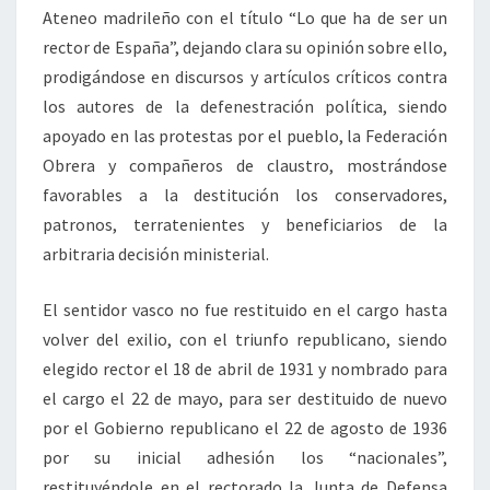
Ateneo madrileño con el título “Lo que ha de ser un
rector de España”, dejando clara su opinión sobre ello,
prodigándose en discursos y artículos críticos contra
los autores de la defenestración política, siendo
apoyado en las protestas por el pueblo, la Federación
Obrera y compañeros de claustro, mostrándose
favorables a la destitución los conservadores,
patronos, terratenientes y beneficiarios de la
arbitraria decisión ministerial.
El sentidor vasco no fue restituido en el cargo hasta
volver del exilio, con el triunfo republicano, siendo
elegido rector el 18 de abril de 1931 y nombrado para
el cargo el 22 de mayo, para ser destituido de nuevo
por el Gobierno republicano el 22 de agosto de 1936
por su inicial adhesión los “nacionales”,
restituyéndole en el rectorado la Junta de Defensa