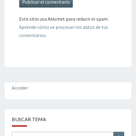
Este sitio usa Akismet para reducir el spam.
Aprende cómo se procesan los datos de tus
comentarios.
Acceder
BUSCAR TEMA
Buscar