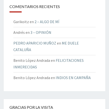
COMENTARIOS RECIENTES
Garikoitz
en
2 – ALGO DE MÍ
Andrés
en
3 – OPINIÓN
PEDRO APARICIO MUÑOZ
en
ME DUELE
CATALUÑA
Benito López Andrada
en
FELICITACIONES
INMERECIDAS
Benito López Andrada
en
INDIOS EN CAMPAÑA
GRACIAS POR LA VISITA