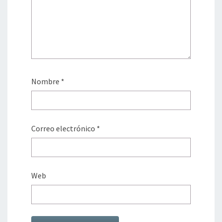
Nombre
*
Correo electrónico
*
Web