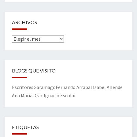
ARCHIVOS
Archivos
BLOGS QUE VISITO
Escritores
Saramago
Fernando Arrabal
Isabel Allende
Ana María Drac
Ignacio Escolar
ETIQUETAS