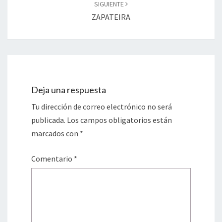
SIGUIENTE
ZAPATEIRA
Deja una respuesta
Tu dirección de correo electrónico no será
publicada.
Los campos obligatorios están
marcados con
*
Comentario
*