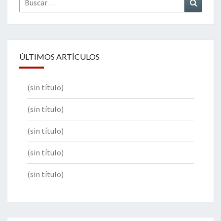
Buscar
por:
ÚLTIMOS ARTÍCULOS
(sin título)
(sin título)
(sin título)
(sin título)
(sin título)