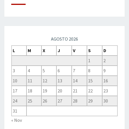
AGOSTO 2026
L
M
X
J
V
S
D
1
2
3
4
5
6
7
8
9
10
11
12
13
14
15
16
17
18
19
20
21
22
23
24
25
26
27
28
29
30
31
« Nov