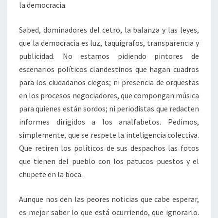
la democracia.
Sabed, dominadores del cetro, la balanza y las leyes,
que la democracia es luz, taquígrafos, transparencia y
publicidad. No estamos pidiendo pintores de
escenarios políticos clandestinos que hagan cuadros
para los ciudadanos ciegos; ni presencia de orquestas
en los procesos negociadores, que compongan música
para quienes están sordos; ni periodistas que redacten
informes dirigidos a los analfabetos. Pedimos,
simplemente, que se respete la inteligencia colectiva.
Que retiren los políticos de sus despachos las fotos
que tienen del pueblo con los patucos puestos y el
chupete en la boca.
Aunque nos den las peores noticias que cabe esperar,
es mejor saber lo que está ocurriendo, que ignorarlo.