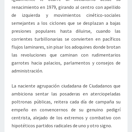
renacimiento en 1979, girando al centro con apellido
de izquierda y movimientos cinético-sociales
semejantes a los ciclones que se desplazan a bajas
presiones populares hasta diluirse, cuando las
corrientes turbillonarias se convierten en pacíficos
flujos laminares, sin pisar los adoquines donde brotan
las revoluciones que caminan con rudimentarios
garrotes hacia palacios, parlamentos y consejos de
administración.
La naciente agrupación ciudadana de Ciudadanos que
ambiciona sentar las posaderas en aterciopeladas
poltronas públicas, reitera cada día de campaña su
empeño en convencernos de su genuino pedigrí
centrista, alejado de los extremos y combativo con
hipotéticos partidos radicales de uno y otro signo.