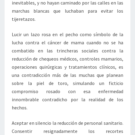
inevitables, y no hayan caminado por las calles en las
marchas blancas que luchaban para evitar los
tijeretazos.
Lucir un lazo rosa en el pecho como símbolo de la
lucha contra el cáncer de mama cuando no se ha
combatido en las trincheras sociales contra la
reducción de chequeos médicos, controles mamarios,
operaciones quirúrgicas y tratamientos clínicos, es
una contradicción más de las muchas que planean
sobre la piel de toro, simulando un ficticio
compromiso rosado con esa enfermedad
innombrable contradicho por la realidad de los
hechos.
Aceptar en silencio la reducción de personal sanitario.
Consentir resignadamente los recortes