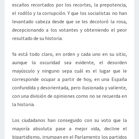
escaños recortados por los recortes, la prepotencia,
el rodillo y la corrupción. Y que los socialistas no han
levantado cabeza desde que se les decoloró la rosa,
decepcionando a los votantes y obteniendo el peor
resultado de su historia.
Ya está todo claro, en orden y cada uno en su sitio,
aunque la oscuridad sea evidente, el desorden
mayúsculo y ninguno sepa cuál es el lugar que le
corresponde ocupar a partir de hoy, en una España
confundida y desorientada, pero ilusionada y valiente,
con una división de opiniones como no se recuerda en
la historia.
Los ciudadanos han conseguido con su voto que la
mayoría absoluta pase a mejor vida, decline el
bipartidismo, irrumpan en el Parlamento los partidos