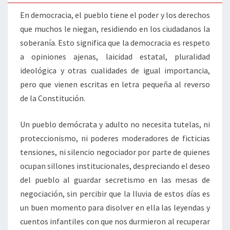
En democracia, el pueblo tiene el poder y los derechos
que muchos le niegan, residiendo en los ciudadanos la
soberanía. Esto significa que la democracia es respeto
a opiniones ajenas, laicidad estatal, pluralidad
ideológica y otras cualidades de igual importancia,
pero que vienen escritas en letra pequeña al reverso
de la Constitución.
Un pueblo demócrata y adulto no necesita tutelas, ni
proteccionismo, ni poderes moderadores de ficticias
tensiones, ni silencio negociador por parte de quienes
ocupan sillones institucionales, despreciando el deseo
del pueblo al guardar secretismo en las mesas de
negociación, sin percibir que la lluvia de estos días es
un buen momento para disolver en ella las leyendas y
cuentos infantiles con que nos durmieron al recuperar