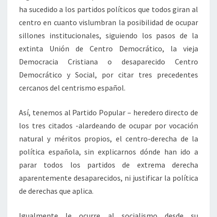
ha sucedido a los partidos políticos que todos giran al
centro en cuanto vislumbran la posibilidad de ocupar
sillones institucionales, siguiendo los pasos de la
extinta Unión de Centro Democrático, la vieja
Democracia Cristiana o desaparecido Centro
Democrático y Social, por citar tres precedentes
cercanos del centrismo español.
Así, tenemos al Partido Popular – heredero directo de
los tres citados -alardeando de ocupar por vocación
natural y méritos propios, el centro-derecha de la
política española, sin explicarnos dónde han ido a
parar todos los partidos de extrema derecha
aparentemente desaparecidos, ni justificar la política
de derechas que aplica.
Igualmente le ocurre al socialismo desde su