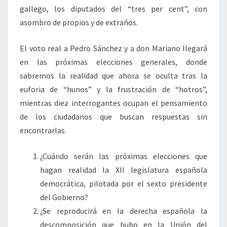
gallego, los diputados del “tres per cent”, con
asombro de propios y de extraños.
El voto real a Pedro Sánchez y a don Mariano llegará
en las próximas elecciones generales, donde
sabremos la realidad que ahora se oculta tras la
euforia de “hunos” y la frustración de “hotros”,
mientras diez interrogantes ocupan el pensamiento
de los ciudadanos que buscan respuestas sin
encontrarlas.
¿Cuándo serán las próximas elecciones que
hagan realidad la XII legislatura española
democrática, pilotada por el sexto presidente
del Gobierno?
¿Se reproducirá en la derecha española la
descomposición que hubo en la Unión del