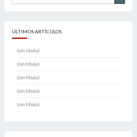
por:
ÚLTIMOS ARTÍCULOS
(sin título)
(sin título)
(sin título)
(sin título)
(sin título)