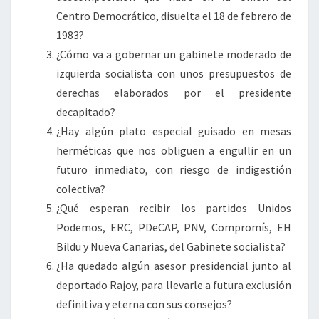
Centro Democrático, disuelta el 18 de febrero de
1983?
¿Cómo va a gobernar un gabinete moderado de
izquierda socialista con unos presupuestos de
derechas elaborados por el presidente
decapitado?
¿Hay algún plato especial guisado en mesas
herméticas que nos obliguen a engullir en un
futuro inmediato, con riesgo de indigestión
colectiva?
¿Qué esperan recibir los partidos Unidos
Podemos, ERC, PDeCAP, PNV, Compromís, EH
Bildu y Nueva Canarias, del Gabinete socialista?
¿Ha quedado algún asesor presidencial junto al
deportado Rajoy, para llevarle a futura exclusión
definitiva y eterna con sus consejos?