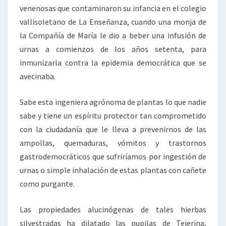
venenosas que contaminaron su infancia en el colegio
vallisoletano de La Enseñanza, cuando una monja de
la Compañía de María le dio a beber una infusión de
urnas a comienzos de los años setenta, para
inmunizarla contra la epidemia democrática que se
avecinaba.
Sabe esta ingeniera agrónoma de plantas lo que nadie
sabe y tiene un espíritu protector tan comprometido
con la ciudadanía que le lleva a prevenirnos de las
ampollas, quemaduras, vómitos y trastornos
gastrodemocráticos que sufriríamos por ingestión de
urnas o simple inhalación de estas plantas con cañete
como purgante.
Las propiedades alucinógenas de tales hierbas
silvestradas ha dilatado las pupilas de Tejerina,