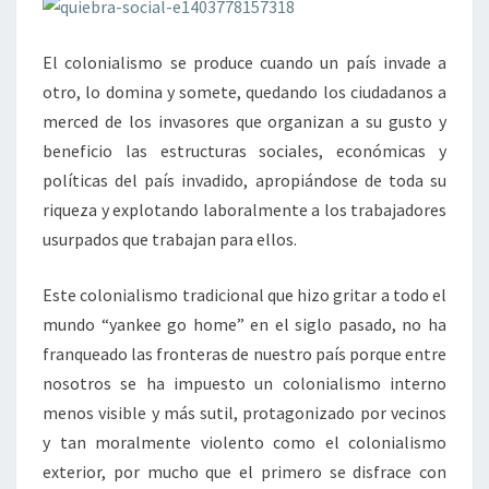
El colonialismo se produce cuando un país invade a
otro, lo domina y somete, quedando los ciudadanos a
merced de los invasores que organizan a su gusto y
beneficio las estructuras sociales, económicas y
políticas del país invadido, apropiándose de toda su
riqueza y explotando laboralmente a los trabajadores
usurpados que trabajan para ellos.
Este colonialismo tradicional que hizo gritar a todo el
mundo “yankee go home” en el siglo pasado, no ha
franqueado las fronteras de nuestro país porque entre
nosotros se ha impuesto un colonialismo interno
menos visible y más sutil, protagonizado por vecinos
y tan moralmente violento como el colonialismo
exterior, por mucho que el primero se disfrace con