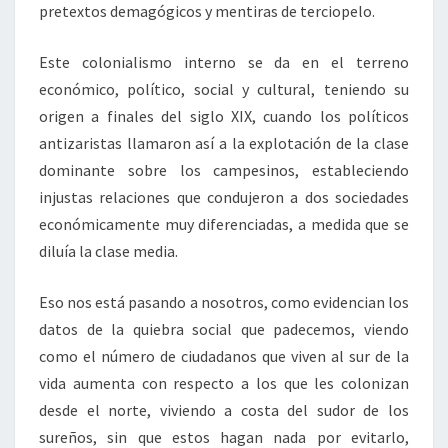
pretextos demagógicos y mentiras de terciopelo.
Este colonialismo interno se da en el terreno
económico, político, social y cultural, teniendo su
origen a finales del siglo XIX, cuando los políticos
antizaristas llamaron así a la explotación de la clase
dominante sobre los campesinos, estableciendo
injustas relaciones que condujeron a dos sociedades
económicamente muy diferenciadas, a medida que se
diluía la clase media.
Eso nos está pasando a nosotros, como evidencian los
datos de la quiebra social que padecemos, viendo
como el número de ciudadanos que viven al sur de la
vida aumenta con respecto a los que les colonizan
desde el norte, viviendo a costa del sudor de los
sureños, sin que estos hagan nada por evitarlo,