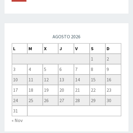
AGOSTO 2026
L
M
X
J
V
S
D
1
2
3
4
5
6
7
8
9
10
11
12
13
14
15
16
17
18
19
20
21
22
23
24
25
26
27
28
29
30
31
« Nov