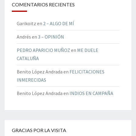
COMENTARIOS RECIENTES
Garikoitz
en
2 – ALGO DE MÍ
Andrés
en
3 – OPINIÓN
PEDRO APARICIO MUÑOZ
en
ME DUELE
CATALUÑA
Benito López Andrada
en
FELICITACIONES
INMERECIDAS
Benito López Andrada
en
INDIOS EN CAMPAÑA
GRACIAS POR LA VISITA