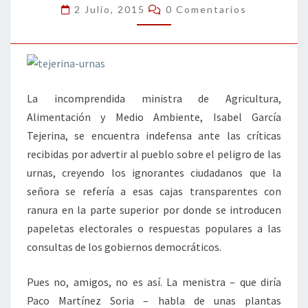
Comentarios
2 Julio, 2015
0 Comentarios
La incomprendida ministra de Agricultura,
Alimentación y Medio Ambiente, Isabel García
Tejerina, se encuentra indefensa ante las críticas
recibidas por advertir al pueblo sobre el peligro de las
urnas, creyendo los ignorantes ciudadanos que la
señora se refería a esas cajas transparentes con
ranura en la parte superior por donde se introducen
papeletas electorales o respuestas populares a las
consultas de los gobiernos democráticos.
Pues no, amigos, no es así. La menistra – que diría
Paco Martínez Soria – habla de unas plantas