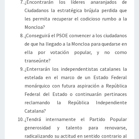
¿Encontrarán los líderes anaranjados de
Ciudadanos la estratégica brújula perdida que
les permita recuperar el codicioso rumbo a la
Moncloa?
¿Conseguirá el PSOE convencer a los ciudadanos
de que ha llegado a la Moncloa para quedarse en
ella por votación popular, y no como
transeúnte?
¿Enterrarán los independentistas catalanes la
estelada en el marco de un Estado Federal
monárquico con futura aspiración a República
Federal del Estado o continuarán pertinaces
reclamando la República Independiente
Catalana?
¿Tendrá internamente el Partido Popular
generosidad y talento para renovarse,
radicalizando su actitud en sentido contrario al