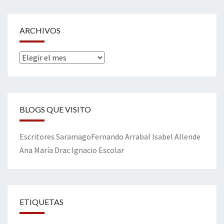
ARCHIVOS
Archivos
BLOGS QUE VISITO
Escritores
Saramago
Fernando Arrabal
Isabel Allende
Ana María Drac
Ignacio Escolar
ETIQUETAS