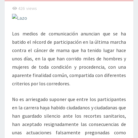
426
views
Los medios de comunicación anuncian que se ha
batido el récord de participación en la última marcha
contra el cáncer de mama que ha tenido lugar hace
unos días, en la que han corrido miles de hombres y
mujeres de toda condición y procedencia, con una
aparente finalidad común, compartida con diferentes
criterios por los corredores.
No es arriesgado suponer que entre los participantes
en la carrera haya habido ciudadanos y ciudadanas que
han guardado silencio ante los recortes sanitarios,
han aceptado resignadamente las consecuencias de
unas actuaciones falsamente pregonadas como