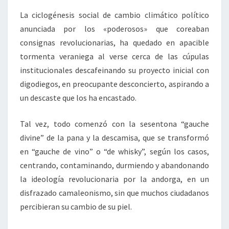
La ciclogénesis social de cambio climático político
anunciada por los «poderosos» que coreaban
consignas revolucionarias, ha quedado en apacible
tormenta veraniega al verse cerca de las cúpulas
institucionales descafeinando su proyecto inicial con
digodiegos, en preocupante desconcierto, aspirando a
un descaste que los ha encastado.
Tal vez, todo comenzó con la sesentona “gauche
divine” de la pana y la descamisa, que se transformó
en “gauche de vino” o “de whisky”, según los casos,
centrando, contaminando, durmiendo y abandonando
la ideología revolucionaria por la andorga, en un
disfrazado camaleonismo, sin que muchos ciudadanos
percibieran su cambio de su piel.