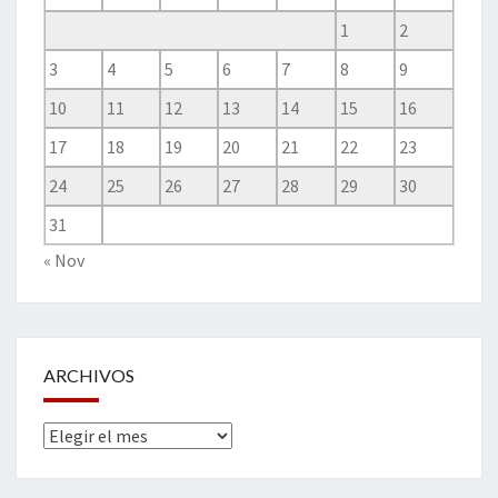
1
2
3
4
5
6
7
8
9
10
11
12
13
14
15
16
17
18
19
20
21
22
23
24
25
26
27
28
29
30
31
« Nov
ARCHIVOS
Archivos