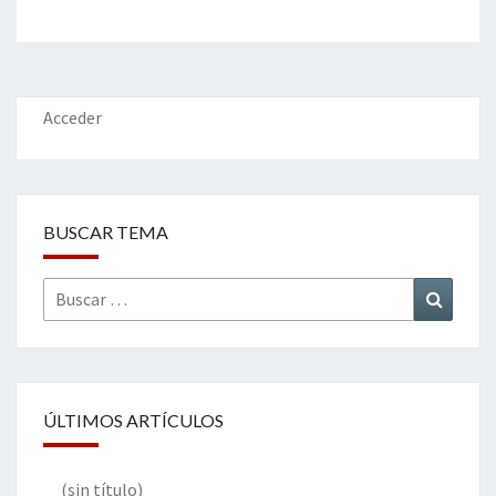
Acceder
BUSCAR TEMA
Buscar
Buscar
por:
ÚLTIMOS ARTÍCULOS
(sin título)