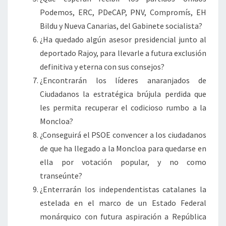
Podemos, ERC, PDeCAP, PNV, Compromís, EH
Bildu y Nueva Canarias, del Gabinete socialista?
¿Ha quedado algún asesor presidencial junto al
deportado Rajoy, para llevarle a futura exclusión
definitiva y eterna con sus consejos?
¿Encontrarán los líderes anaranjados de
Ciudadanos la estratégica brújula perdida que
les permita recuperar el codicioso rumbo a la
Moncloa?
¿Conseguirá el PSOE convencer a los ciudadanos
de que ha llegado a la Moncloa para quedarse en
ella por votación popular, y no como
transeúnte?
¿Enterrarán los independentistas catalanes la
estelada en el marco de un Estado Federal
monárquico con futura aspiración a República