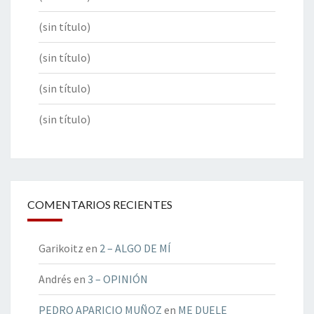
(sin título)
(sin título)
(sin título)
(sin título)
COMENTARIOS RECIENTES
Garikoitz
en
2 – ALGO DE MÍ
Andrés
en
3 – OPINIÓN
PEDRO APARICIO MUÑOZ
en
ME DUELE