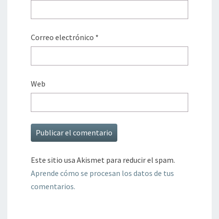
Correo electrónico
*
Web
Este sitio usa Akismet para reducir el spam.
Aprende cómo se procesan los datos de tus
comentarios.