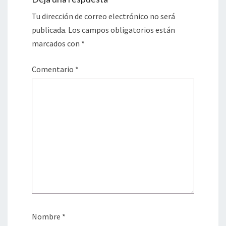
Tu dirección de correo electrónico no será
publicada.
Los campos obligatorios están
marcados con
*
Comentario
*
Nombre
*