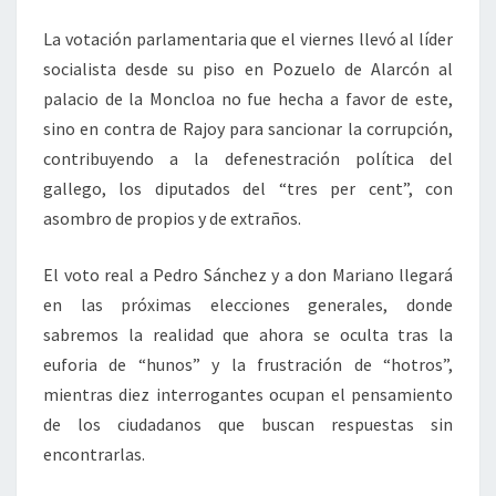
La votación parlamentaria que el viernes llevó al líder
socialista desde su piso en Pozuelo de Alarcón al
palacio de la Moncloa no fue hecha a favor de este,
sino en contra de Rajoy para sancionar la corrupción,
contribuyendo a la defenestración política del
gallego, los diputados del “tres per cent”, con
asombro de propios y de extraños.
El voto real a Pedro Sánchez y a don Mariano llegará
en las próximas elecciones generales, donde
sabremos la realidad que ahora se oculta tras la
euforia de “hunos” y la frustración de “hotros”,
mientras diez interrogantes ocupan el pensamiento
de los ciudadanos que buscan respuestas sin
encontrarlas.