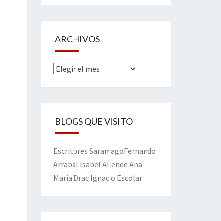
ARCHIVOS
Archivos
BLOGS QUE VISITO
Escritores
Saramago
Fernando
Arrabal
Isabel Allende
Ana
María Drac
Ignacio Escolar