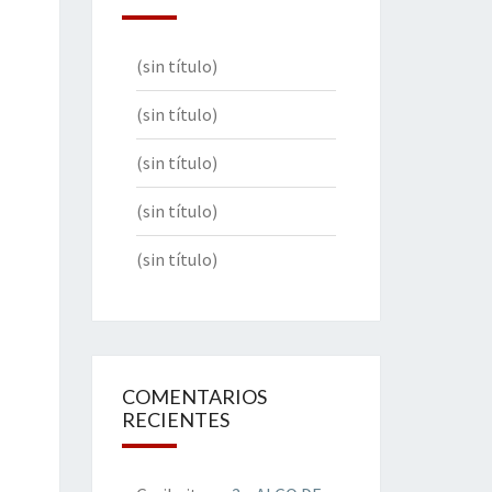
(sin título)
(sin título)
(sin título)
(sin título)
(sin título)
COMENTARIOS
RECIENTES