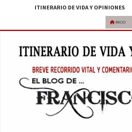
ITINERARIO DE VIDA Y OPINIONES
INICIO