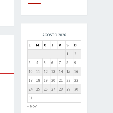
AGOSTO 2026
L
M
X
J
V
S
D
1
2
3
4
5
6
7
8
9
10
11
12
13
14
15
16
17
18
19
20
21
22
23
24
25
26
27
28
29
30
31
« Nov