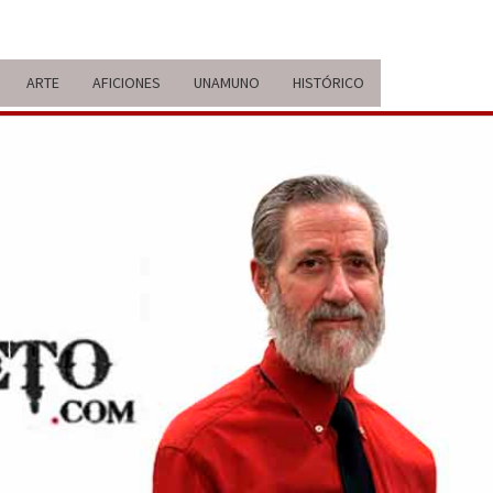
ARTE
AFICIONES
UNAMUNO
HISTÓRICO
ERARIO
IDA Y