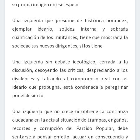
su propia imagen en ese espejo.
Una izquierda que presume de histórica honradez,
ejemplar ideario, solidez interna y sobrada
cualificación de los militantes, tiene que mostrar a la
sociedad sus nuevos dirigentes, si los tiene.
Una izquierda sin debate ideológico, cerrada a la
discusión, desoyendo las críticas, despreciando a los
disidentes y faltando al compromiso real con el
ideario que propugna, está condenada a peregrinar
por el desierto.
Una izquierda que no crece ni obtiene la confianza
ciudadana en la actual situación de trampas, engaños,
recortes y corrupción del Partido Popular, debe
sentarse a pensar en ello, actuar en consecuencia y