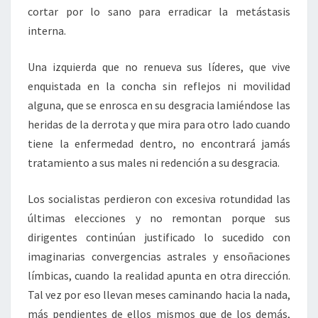
cortar por lo sano para erradicar la metástasis
interna.
Una izquierda que no renueva sus líderes, que vive
enquistada en la concha sin reflejos ni movilidad
alguna, que se enrosca en su desgracia lamiéndose las
heridas de la derrota y que mira para otro lado cuando
tiene la enfermedad dentro, no encontrará jamás
tratamiento a sus males ni redención a su desgracia.
Los socialistas perdieron con excesiva rotundidad las
últimas elecciones y no remontan porque sus
dirigentes continúan justificado lo sucedido con
imaginarias convergencias astrales y ensoñaciones
límbicas, cuando la realidad apunta en otra dirección.
Tal vez por eso llevan meses caminando hacia la nada,
más pendientes de ellos mismos que de los demás,