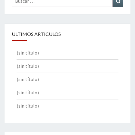
por:
ÚLTIMOS ARTÍCULOS
(sin título)
(sin título)
(sin título)
(sin título)
(sin título)