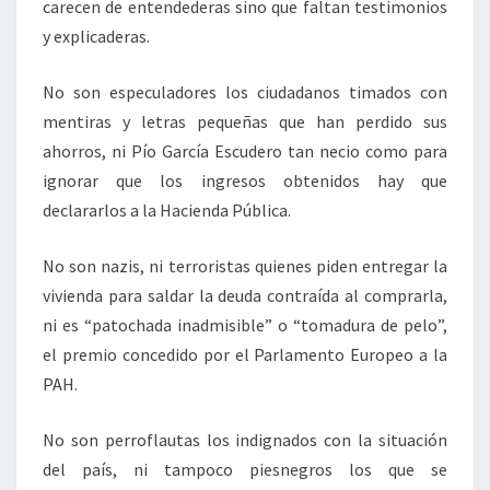
carecen de entendederas sino que faltan testimonios
y explicaderas.
No son especuladores los ciudadanos timados con
mentiras y letras pequeñas que han perdido sus
ahorros, ni Pío García Escudero tan necio como para
ignorar que los ingresos obtenidos hay que
declararlos a la Hacienda Pública.
No son nazis, ni terroristas quienes piden entregar la
vivienda para saldar la deuda contraída al comprarla,
ni es “patochada inadmisible” o “tomadura de pelo”,
el premio concedido por el Parlamento Europeo a la
PAH.
No son perroflautas los indignados con la situación
del país, ni tampoco piesnegros los que se