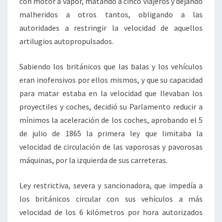
con motor a vapor, matando a cinco viajeros y dejando
malheridos a otros tantos, obligando a las
autoridades a restringir la velocidad de aquellos
artilugios autopropulsados.
Sabiendo los británicos que las balas y los vehículos
eran inofensivos por ellos mismos, y que su capacidad
para matar estaba en la velocidad que llevaban los
proyectiles y coches, decidió su Parlamento reducir a
mínimos la aceleración de los coches, aprobando el 5
de julio de 1865 la primera ley que limitaba la
velocidad de circulación de las vaporosas y pavorosas
máquinas, por la izquierda de sus carreteras.
Ley restrictiva, severa y sancionadora, que impedía a
los británicos circular con sus vehículos a más
velocidad de los 6 kilómetros por hora autorizados