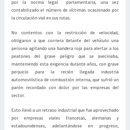
por la norma legal parlamentaria, una vez
contabilizado el número de víctimas ocasionado por
la circulación vial en sus rutas.
No contentos con la restricción de velocidad,
obligaron a que corriera delante del vehículo una
persona agitando una bandera roja para alertar a los
peatones del grave peligro que se avecinaba,
manteniendo esta exigencia durante años, con grave
perjuicio para la recién llegada industria
automovilística de combustión interna, que sufrió un
parón recordado con dolor por las empresas del
sector.
Esto llevó a un retraso industrial que fue aprovechado
por empresas viales francesas, alemanas y
estadounidenses, adelantándose en progreso,