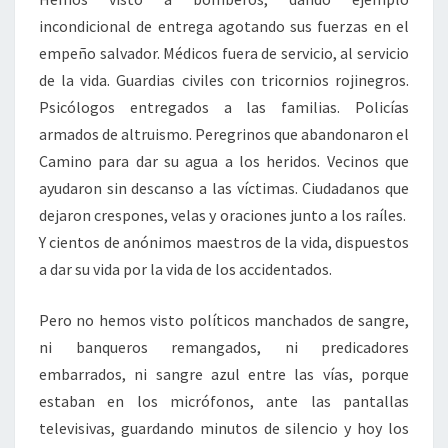
incondicional de entrega agotando sus fuerzas en el
empeño salvador. Médicos fuera de servicio, al servicio
de la vida. Guardias civiles con tricornios rojinegros.
Psicólogos entregados a las familias. Policías
armados de altruismo. Peregrinos que abandonaron el
Camino para dar su agua a los heridos. Vecinos que
ayudaron sin descanso a las víctimas. Ciudadanos que
dejaron crespones, velas y oraciones junto a los raíles.
Y cientos de anónimos maestros de la vida, dispuestos
a dar su vida por la vida de los accidentados.
Pero no hemos visto políticos manchados de sangre,
ni banqueros remangados, ni predicadores
embarrados, ni sangre azul entre las vías, porque
estaban en los micrófonos, ante las pantallas
televisivas, guardando minutos de silencio y hoy los