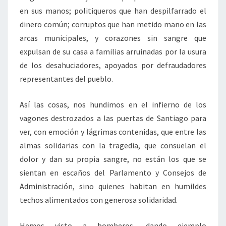
en sus manos; politiqueros que han despilfarrado el
dinero común; corruptos que han metido mano en las
arcas municipales, y corazones sin sangre que
expulsan de su casa a familias arruinadas por la usura
de los desahuciadores, apoyados por defraudadores
representantes del pueblo.
Así las cosas, nos hundimos en el infierno de los
vagones destrozados a las puertas de Santiago para
ver, con emoción y lágrimas contenidas, que entre las
almas solidarias con la tragedia, que consuelan el
dolor y dan su propia sangre, no están los que se
sientan en escaños del Parlamento y Consejos de
Administración, sino quienes habitan en humildes
techos alimentados con generosa solidaridad.
Hemos visto a bomberos, dando ejemplo