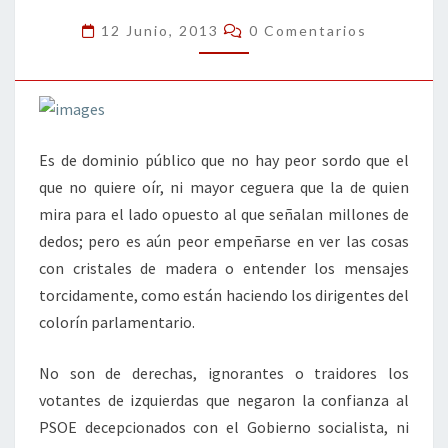
Comentarios
12 Junio, 2013
0 Comentarios
Es de dominio público que no hay peor sordo que el
que no quiere oír, ni mayor ceguera que la de quien
mira para el lado opuesto al que señalan millones de
dedos; pero es aún peor empeñarse en ver las cosas
con cristales de madera o entender los mensajes
torcidamente, como están haciendo los dirigentes del
colorín parlamentario.
No son de derechas, ignorantes o traidores los
votantes de izquierdas que negaron la confianza al
PSOE decepcionados con el Gobierno socialista, ni