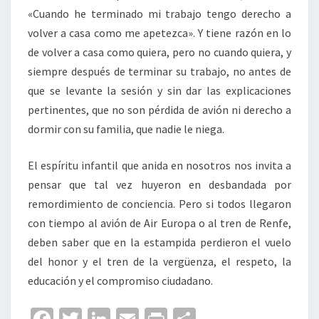
«Cuando he terminado mi trabajo tengo derecho a
volver a casa como me apetezca». Y tiene razón en lo
de volver a casa como quiera, pero no cuando quiera, y
siempre después de terminar su trabajo, no antes de
que se levante la sesión y sin dar las explicaciones
pertinentes, que no son pérdida de avión ni derecho a
dormir con su familia, que nadie le niega.
El espíritu infantil que anida en nosotros nos invita a
pensar que tal vez huyeron en desbandada por
remordimiento de conciencia. Pero si todos llegaron
con tiempo al avión de Air Europa o al tren de Renfe,
deben saber que en la estampida perdieron el vuelo
del honor y el tren de la vergüenza, el respeto, la
educación y el compromiso ciudadano.