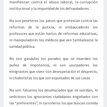
manifiestan contra el abuso laboral, la corrupción
institucional y la impunidad de los defraudadores.
No son peseteros los jueces que protestan contra las
reformas de la justicia, ni embaucadores los
profesores que están hartos de reformas educativas,
ni manipuladores los médicos que ven tambalearse la
sanidad pública.
No son gandules los parados que se muerden los
puños de impotencia, ni son usurpadores los
emigrantes que viven con desesperación el desprecio,
ni chabolistas los que son expulsados de sus casas.
No son falsarios los desahuciados que se suicidan, ni
sediciosos los ignorantes ciudadanos engañados con
las “preferentes”, ni carroñeros los que buscan comida