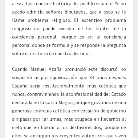
a esta fase nueva e histórica del pueblo español. Yo no
puedo admitir, señores diputados, que a esto se le
llame problema religioso. El auténtico problema
religioso no puede exceder de los límites de la
conciencia personal, porque es en la conciencia
personal donde se formula y se responde la pregunta
sobre el misterio de nuestro destino”.
Cuando Manuel Azaña pronunció este discursó no
sospechó ni por equivocación que 83 años después
España sería institucionalmente más católica que
nunca, contraviniendo la aconfesionalidad del Estado
declarada en la Carta Magna, porque gozamos de una
generosa jerarquía católica con vocación de gobierno
sin pasar por lar urnas, más ocupada en llevarnos al
cielo que en liberar a los desfavorecidos, porque de
ellos se encargan los creyentes auténticos que viven