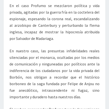
En el caso Profumo se mezclaron política y vida
privada, agitadas por la guerra fría en la coctelera del
espionaje, espesando la corona real, escandalizando
al arzobispo de Canterbury y perturbando la flema
inglesa, incapaz de mostrar la hipocresía atribuida
por Salvador de Madariaga.
En nuestro caso, las presuntas infidelidades reales
silenciadas por el monarca, ocultadas por los medios
de comunicación y ninguneadas por políticos ante la
indiferencia de los ciudadanos por la vida privada del
Borbón, nos obligan a recordar que el histórico
borboneo de la saga fundada por Felipe de Anjou no
fue anecdótico, intrascendente ni fugaz, sino
importante y duradero hasta nuestros días.