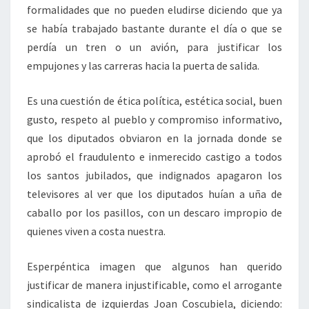
formalidades que no pueden eludirse diciendo que ya
se había trabajado bastante durante el día o que se
perdía un tren o un avión, para justificar los
empujones y las carreras hacia la puerta de salida.
Es una cuestión de ética política, estética social, buen
gusto, respeto al pueblo y compromiso informativo,
que los diputados obviaron en la jornada donde se
aprobó el fraudulento e inmerecido castigo a todos
los santos jubilados, que indignados apagaron los
televisores al ver que los diputados huían a uña de
caballo por los pasillos, con un descaro impropio de
quienes viven a costa nuestra.
Esperpéntica imagen que algunos han querido
justificar de manera injustificable, como el arrogante
sindicalista de izquierdas Joan Coscubiela, diciendo: