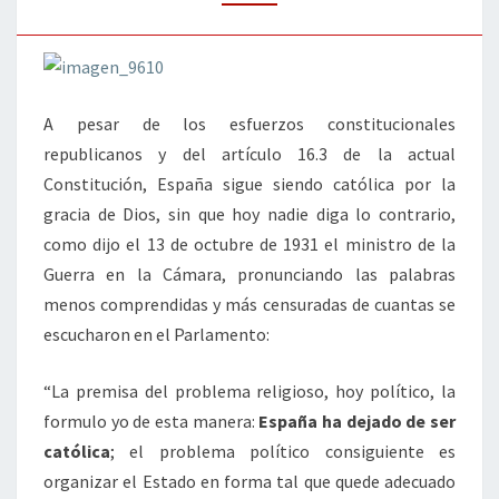
A pesar de los esfuerzos constitucionales
republicanos y del artículo 16.3 de la actual
Constitución, España sigue siendo católica por la
gracia de Dios, sin que hoy nadie diga lo contrario,
como dijo el 13 de octubre de 1931 el ministro de la
Guerra en la Cámara, pronunciando las palabras
menos comprendidas y más censuradas de cuantas se
escucharon en el Parlamento:
“La premisa del problema religioso, hoy político, la
formulo yo de esta manera:
España ha dejado de ser
católica
; el problema político consiguiente es
organizar el Estado en forma tal que quede adecuado