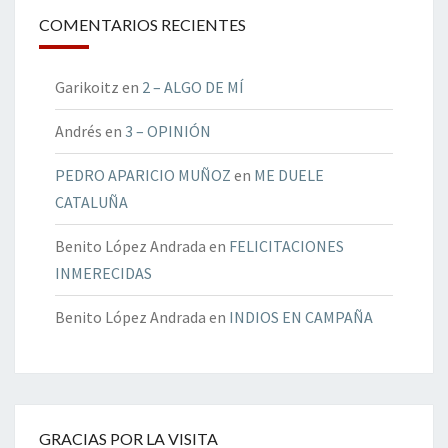
COMENTARIOS RECIENTES
Garikoitz
en
2 – ALGO DE MÍ
Andrés
en
3 – OPINIÓN
PEDRO APARICIO MUÑOZ
en
ME DUELE
CATALUÑA
Benito López Andrada
en
FELICITACIONES
INMERECIDAS
Benito López Andrada
en
INDIOS EN CAMPAÑA
GRACIAS POR LA VISITA