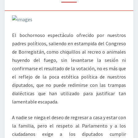
El bochornoso espectáculo ofrecido por nuestros
padres políticos, saliendo en estampida del Congreso
de Borregistán, como chiquillos al recreo o animales
huyendo del fuego, sin levantarse la sesión ni
confirmarse el resultado de la votación, no es más que
el reflejo de la poca estética política de nuestros
diputados, que no puede redimirse con las trampas
dialécticas que han utilizado para justificar tan
lamentable escapada.
A nadie se niega el deseo de regresar a casa y estar con
la familia, pero el respeto al Parlamento y a los
ciudadanos exige a los diputados cumplir