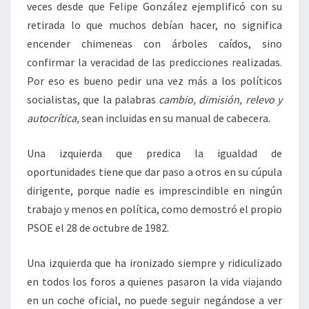
veces desde que Felipe González ejemplificó con su
retirada lo que muchos debían hacer, no significa
encender chimeneas con árboles caídos, sino
confirmar la veracidad de las predicciones realizadas.
Por eso es bueno pedir una vez más a los políticos
socialistas, que la palabras
cambio, dimisión, relevo y
autocrítica,
sean incluidas en su manual de cabecera.
Una izquierda que predica la igualdad de
oportunidades tiene que dar paso a otros en su cúpula
dirigente, porque nadie es imprescindible en ningún
trabajo y menos en política, como demostró el propio
PSOE el 28 de octubre de 1982.
Una izquierda que ha ironizado siempre y ridiculizado
en todos los foros a quienes pasaron la vida viajando
en un coche oficial, no puede seguir negándose a ver