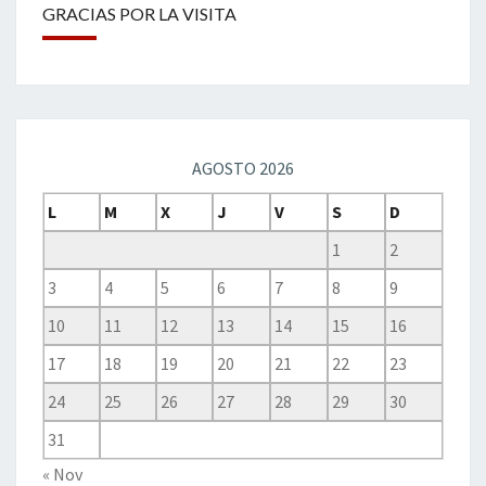
GRACIAS POR LA VISITA
AGOSTO 2026
L
M
X
J
V
S
D
1
2
3
4
5
6
7
8
9
10
11
12
13
14
15
16
17
18
19
20
21
22
23
24
25
26
27
28
29
30
31
« Nov