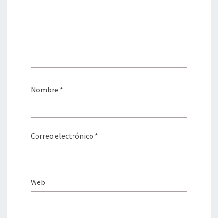
Nombre
*
Correo electrónico
*
Web