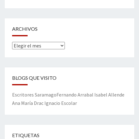
ARCHIVOS
Archivos
BLOGS QUE VISITO
Escritores
Saramago
Fernando Arrabal
Isabel Allende
Ana María Drac
Ignacio Escolar
ETIQUETAS