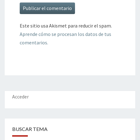
Este sitio usa Akismet para reducir el spam.
Aprende cómo se procesan los datos de tus
comentarios.
Acceder
BUSCAR TEMA