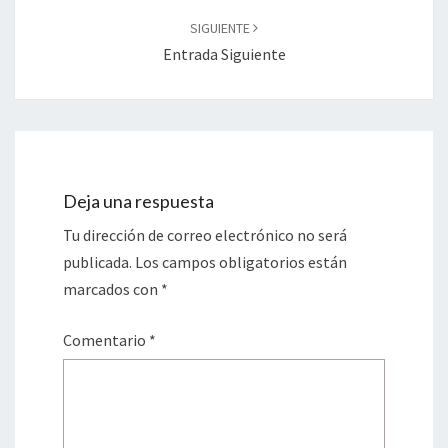
SIGUIENTE
Entrada Siguiente
Deja una respuesta
Tu dirección de correo electrónico no será
publicada.
Los campos obligatorios están
marcados con
*
Comentario
*