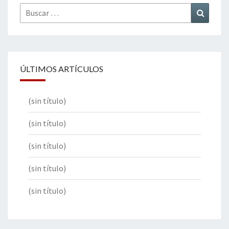
Buscar
Buscar
por:
ÚLTIMOS ARTÍCULOS
(sin título)
(sin título)
(sin título)
(sin título)
(sin título)