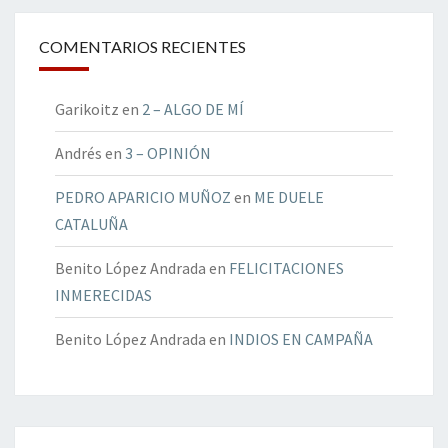
COMENTARIOS RECIENTES
Garikoitz
en
2 – ALGO DE MÍ
Andrés
en
3 – OPINIÓN
PEDRO APARICIO MUÑOZ
en
ME DUELE
CATALUÑA
Benito López Andrada
en
FELICITACIONES
INMERECIDAS
Benito López Andrada
en
INDIOS EN CAMPAÑA