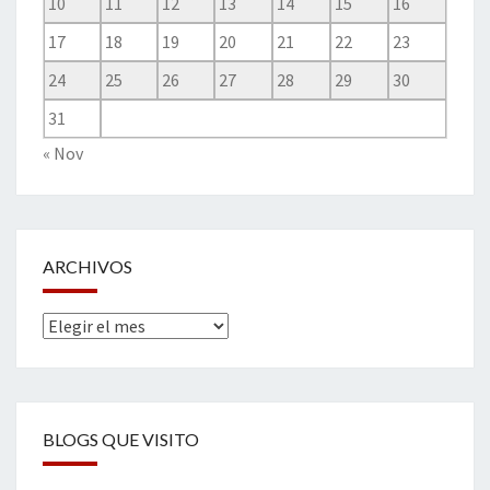
10
11
12
13
14
15
16
17
18
19
20
21
22
23
24
25
26
27
28
29
30
31
« Nov
ARCHIVOS
Archivos
BLOGS QUE VISITO