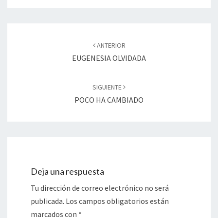
Navegación
de
ANTERIOR
entradas
EUGENESIA OLVIDADA
SIGUIENTE
POCO HA CAMBIADO
Deja una respuesta
Tu dirección de correo electrónico no será
publicada.
Los campos obligatorios están
marcados con
*