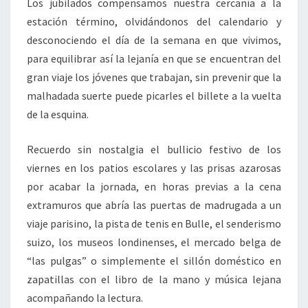
Los jubilados compensamos nuestra cercanía a la
estación término, olvidándonos del calendario y
desconociendo el día de la semana en que vivimos,
para equilibrar así la lejanía en que se encuentran del
gran viaje los jóvenes que trabajan, sin prevenir que la
malhadada suerte puede picarles el billete a la vuelta
de la esquina.
Recuerdo sin nostalgia el bullicio festivo de los
viernes en los patios escolares y las prisas azarosas
por acabar la jornada, en horas previas a la cena
extramuros que abría las puertas de madrugada a un
viaje parisino, la pista de tenis en Bulle, el senderismo
suizo, los museos londinenses, el mercado belga de
“las pulgas” o simplemente el sillón doméstico en
zapatillas con el libro de la mano y música lejana
acompañando la lectura.