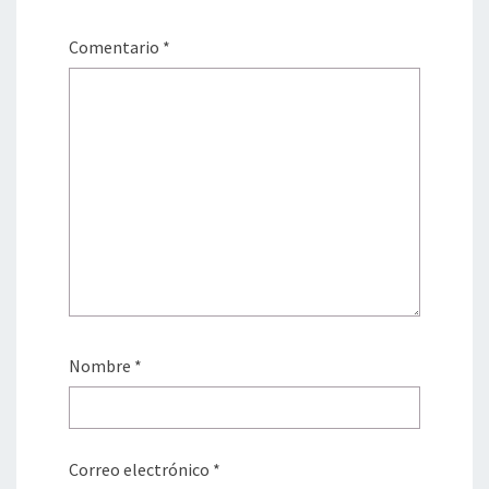
Comentario
*
Nombre
*
Correo electrónico
*