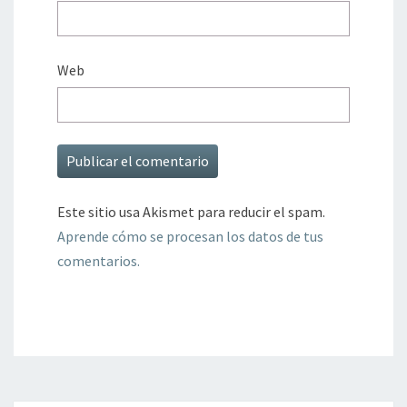
Web
Este sitio usa Akismet para reducir el spam.
Aprende cómo se procesan los datos de tus
comentarios.