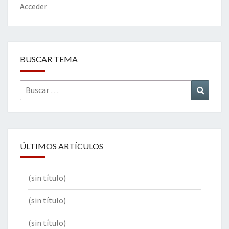
Acceder
BUSCAR TEMA
Buscar
Buscar
por:
ÚLTIMOS ARTÍCULOS
(sin título)
(sin título)
(sin título)