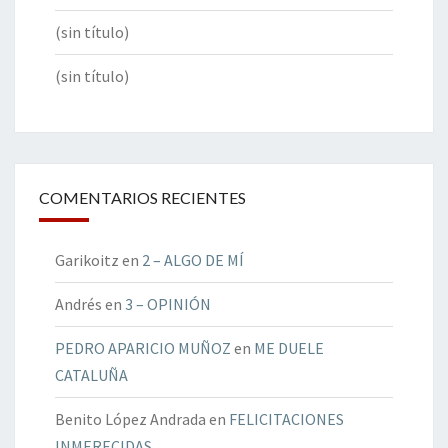
(sin título)
(sin título)
COMENTARIOS RECIENTES
Garikoitz
en
2 – ALGO DE MÍ
Andrés
en
3 – OPINIÓN
PEDRO APARICIO MUÑOZ
en
ME DUELE
CATALUÑA
Benito López Andrada
en
FELICITACIONES
INMERECIDAS