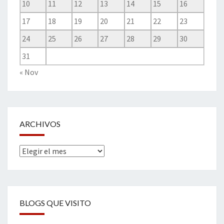
10
11
12
13
14
15
16
17
18
19
20
21
22
23
24
25
26
27
28
29
30
31
« Nov
ARCHIVOS
Archivos
BLOGS QUE VISITO