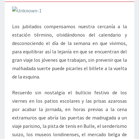
Los jubilados compensamos nuestra cercanía a la
estación término, olvidándonos del calendario y
desconociendo el día de la semana en que vivimos,
para equilibrar así la lejanía en que se encuentran del
gran viaje los jóvenes que trabajan, sin prevenir que la
malhadada suerte puede picarles el billete a la vuelta
de la esquina.
Recuerdo sin nostalgia el bullicio festivo de los
viernes en los patios escolares y las prisas azarosas
por acabar la jornada, en horas previas a la cena
extramuros que abría las puertas de madrugada a un
viaje parisino, la pista de tenis en Bulle, el senderismo
suizo, los museos londinenses, el mercado belga de