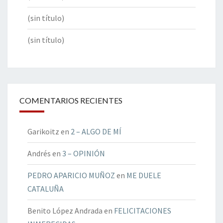
(sin título)
(sin título)
COMENTARIOS RECIENTES
Garikoitz
en
2 – ALGO DE MÍ
Andrés
en
3 – OPINIÓN
PEDRO APARICIO MUÑOZ
en
ME DUELE
CATALUÑA
Benito López Andrada
en
FELICITACIONES