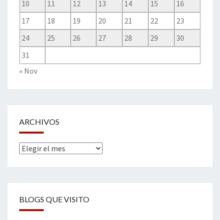
10
11
12
13
14
15
16
17
18
19
20
21
22
23
24
25
26
27
28
29
30
31
« Nov
ARCHIVOS
Archivos
BLOGS QUE VISITO