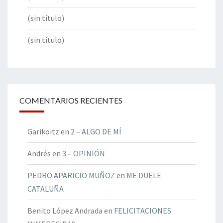
(sin título)
(sin título)
COMENTARIOS RECIENTES
Garikoitz
en
2 – ALGO DE MÍ
Andrés
en
3 – OPINIÓN
PEDRO APARICIO MUÑOZ
en
ME DUELE
CATALUÑA
Benito López Andrada
en
FELICITACIONES