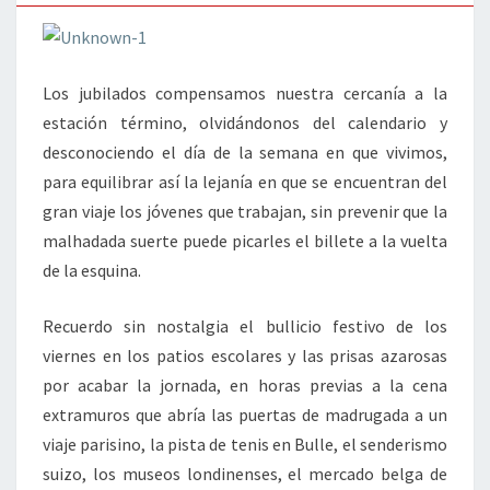
Los jubilados compensamos nuestra cercanía a la
estación término, olvidándonos del calendario y
desconociendo el día de la semana en que vivimos,
para equilibrar así la lejanía en que se encuentran del
gran viaje los jóvenes que trabajan, sin prevenir que la
malhadada suerte puede picarles el billete a la vuelta
de la esquina.
Recuerdo sin nostalgia el bullicio festivo de los
viernes en los patios escolares y las prisas azarosas
por acabar la jornada, en horas previas a la cena
extramuros que abría las puertas de madrugada a un
viaje parisino, la pista de tenis en Bulle, el senderismo
suizo, los museos londinenses, el mercado belga de