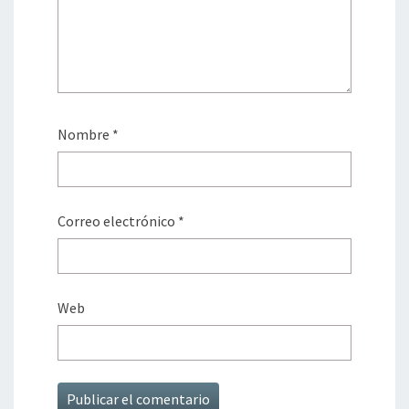
Nombre
*
Correo electrónico
*
Web