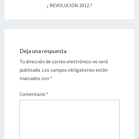
¿ REVOLUCIÓN 2012 ?
Deja una respuesta
Tu dirección de correo electrónico no será
publicada.
Los campos obligatorios están
marcados con
*
Comentario
*