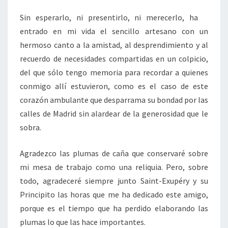
Sin esperarlo, ni presentirlo, ni merecerlo, ha
entrado en mi vida el sencillo artesano con un
hermoso canto a la amistad, al desprendimiento y al
recuerdo de necesidades compartidas en un colpicio,
del que sólo tengo memoria para recordar a quienes
conmigo allí estuvieron, como es el caso de este
corazón ambulante que desparrama su bondad por las
calles de Madrid sin alardear de la generosidad que le
sobra.
Agradezco las plumas de caña que conservaré sobre
mi mesa de trabajo como una reliquia. Pero, sobre
todo, agradeceré siempre junto Saint-Exupéry y su
Principito las horas que me ha dedicado este amigo,
porque es el tiempo que ha perdido elaborando las
plumas lo que las hace importantes.