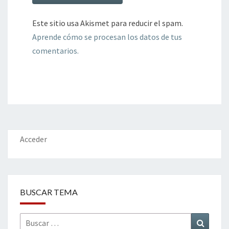
Este sitio usa Akismet para reducir el spam.
Aprende cómo se procesan los datos de tus
comentarios.
Acceder
BUSCAR TEMA
Buscar
Buscar