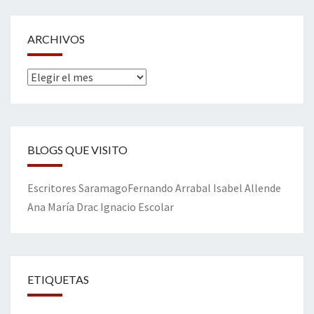
ARCHIVOS
Archivos
BLOGS QUE VISITO
Escritores
Saramago
Fernando Arrabal
Isabel Allende
Ana María Drac
Ignacio Escolar
ETIQUETAS