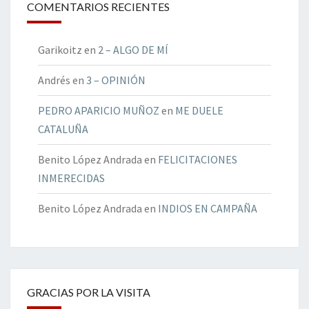
COMENTARIOS RECIENTES
Garikoitz
en
2 – ALGO DE MÍ
Andrés
en
3 – OPINIÓN
PEDRO APARICIO MUÑOZ
en
ME DUELE
CATALUÑA
Benito López Andrada
en
FELICITACIONES
INMERECIDAS
Benito López Andrada
en
INDIOS EN CAMPAÑA
GRACIAS POR LA VISITA