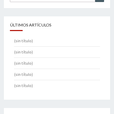
por:
ÚLTIMOS ARTÍCULOS
(sin título)
(sin título)
(sin título)
(sin título)
(sin título)