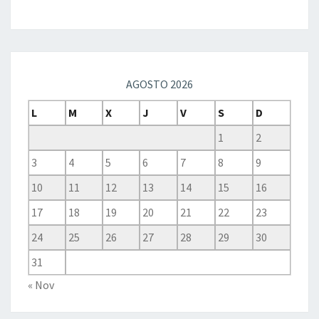
AGOSTO 2026
L
M
X
J
V
S
D
1
2
3
4
5
6
7
8
9
10
11
12
13
14
15
16
17
18
19
20
21
22
23
24
25
26
27
28
29
30
31
« Nov