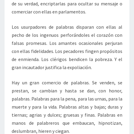
de su verdad, encriptarlas para ocultar su mensaje o
comerciar con ellas en parlamentos.
Los usurpadores de palabras disparan con ellas al
pecho de los ingenuos perforándoles el corazón con
falsas promesas. Los amantes ocasionales perjuran
con ellas fidelidades. Los pecadores fingen propósitos
de enmienda. Los clérigos bendicen la pobreza. Y el
gran incautador justifica la expoliación.
Hay un gran comercio de palabras. Se venden, se
prestan, se cambian y hasta se dan, con honor,
palabras. Palabras para la pena, para las urnas, para la
muerte y para la vida. Palabras altas y bajas; duras y
tiernas; agrias y dulces; gruesas y finas. Palabras en
manos de palabreros que embaucan, hipnotizan,
deslumbran, hieren y ciegan.