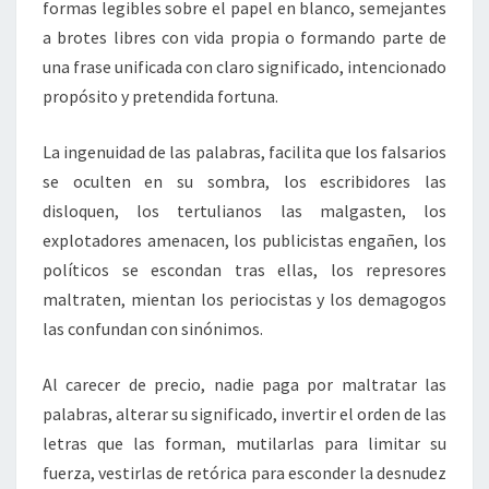
formas legibles sobre el papel en blanco, semejantes
a brotes libres con vida propia o formando parte de
una frase unificada con claro significado, intencionado
propósito y pretendida fortuna.
La ingenuidad de las palabras, facilita que los falsarios
se oculten en su sombra, los escribidores las
disloquen, los tertulianos las malgasten, los
explotadores amenacen, los publicistas engañen, los
políticos se escondan tras ellas, los represores
maltraten, mientan los periocistas y los demagogos
las confundan con sinónimos.
Al carecer de precio, nadie paga por maltratar las
palabras, alterar su significado, invertir el orden de las
letras que las forman, mutilarlas para limitar su
fuerza, vestirlas de retórica para esconder la desnudez