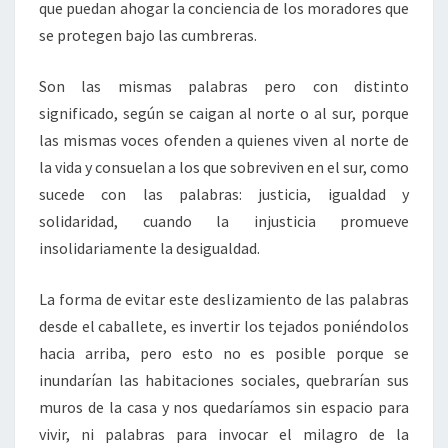
que puedan ahogar la conciencia de los moradores que
se protegen bajo las cumbreras.
Son las mismas palabras pero con distinto
significado, según se caigan al norte o al sur, porque
las mismas voces ofenden a quienes viven al norte de
la vida y consuelan a los que sobreviven en el sur, como
sucede con las palabras: justicia, igualdad y
solidaridad, cuando la injusticia promueve
insolidariamente la desigualdad.
La forma de evitar este deslizamiento de las palabras
desde el caballete, es invertir los tejados poniéndolos
hacia arriba, pero esto no es posible porque se
inundarían las habitaciones sociales, quebrarían sus
muros de la casa y nos quedaríamos sin espacio para
vivir, ni palabras para invocar el milagro de la