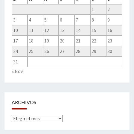
1
2
3
4
5
6
7
8
9
10
11
12
13
14
15
16
17
18
19
20
21
22
23
24
25
26
27
28
29
30
31
« Nov
ARCHIVOS
Archivos