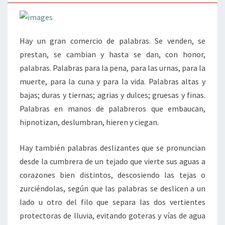
Hay un gran comercio de palabras. Se venden, se
prestan, se cambian y hasta se dan, con honor,
palabras. Palabras para la pena, para las urnas, para la
muerte, para la cuna y para la vida. Palabras altas y
bajas; duras y tiernas; agrias y dulces; gruesas y finas.
Palabras en manos de palabreros que embaucan,
hipnotizan, deslumbran, hieren y ciegan.
Hay también palabras deslizantes que se pronuncian
desde la cumbrera de un tejado que vierte sus aguas a
corazones bien distintos, descosiendo las tejas o
zurciéndolas, según que las palabras se deslicen a un
lado u otro del filo que separa las dos vertientes
protectoras de lluvia, evitando goteras y vías de agua