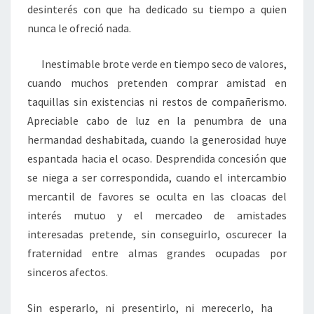
desinterés con que ha dedicado su tiempo a quien
nunca le ofreció nada.
Inestimable brote verde en tiempo seco de valores,
cuando muchos pretenden comprar amistad en
taquillas sin existencias ni restos de compañerismo.
Apreciable cabo de luz en la penumbra de una
hermandad deshabitada, cuando la generosidad huye
espantada hacia el ocaso. Desprendida concesión que
se niega a ser correspondida, cuando el intercambio
mercantil de favores se oculta en las cloacas del
interés mutuo y el mercadeo de amistades
interesadas pretende, sin conseguirlo, oscurecer la
fraternidad entre almas grandes ocupadas por
sinceros afectos.
Sin esperarlo, ni presentirlo, ni merecerlo, ha