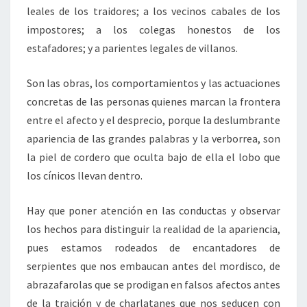
leales de los traidores; a los vecinos cabales de los
impostores; a los colegas honestos de los
estafadores; y a parientes legales de villanos.
Son las obras, los comportamientos y las actuaciones
concretas de las personas quienes marcan la frontera
entre el afecto y el desprecio, porque la deslumbrante
apariencia de las grandes palabras y la verborrea, son
la piel de cordero que oculta bajo de ella el lobo que
los cínicos llevan dentro.
Hay que poner atención en las conductas y observar
los hechos para distinguir la realidad de la apariencia,
pues estamos rodeados de encantadores de
serpientes que nos embaucan antes del mordisco, de
abrazafarolas que se prodigan en falsos afectos antes
de la traición y de charlatanes que nos seducen con