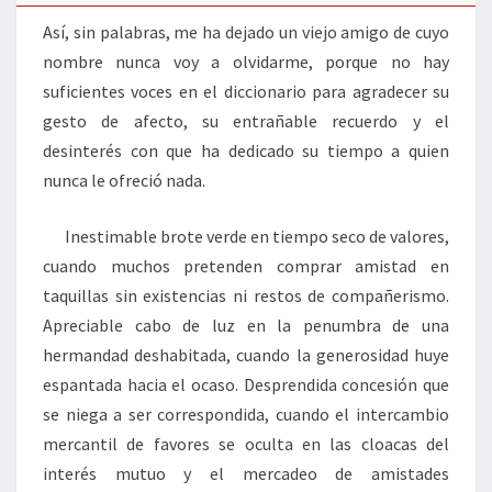
Así, sin palabras, me ha dejado un viejo amigo de cuyo
nombre nunca voy a olvidarme, porque no hay
suficientes voces en el diccionario para agradecer su
gesto de afecto, su entrañable recuerdo y el
desinterés con que ha dedicado su tiempo a quien
nunca le ofreció nada.
Inestimable brote verde en tiempo seco de valores,
cuando muchos pretenden comprar amistad en
taquillas sin existencias ni restos de compañerismo.
Apreciable cabo de luz en la penumbra de una
hermandad deshabitada, cuando la generosidad huye
espantada hacia el ocaso. Desprendida concesión que
se niega a ser correspondida, cuando el intercambio
mercantil de favores se oculta en las cloacas del
interés mutuo y el mercadeo de amistades