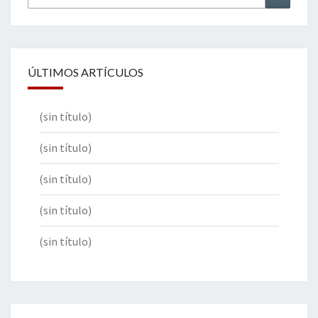
por:
ÚLTIMOS ARTÍCULOS
(sin título)
(sin título)
(sin título)
(sin título)
(sin título)