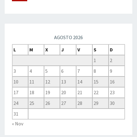
AGOSTO 2026
L
M
X
J
V
S
D
1
2
3
4
5
6
7
8
9
10
11
12
13
14
15
16
17
18
19
20
21
22
23
24
25
26
27
28
29
30
31
« Nov