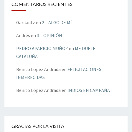
COMENTARIOS RECIENTES
Garikoitz
en
2 – ALGO DE MÍ
Andrés
en
3 – OPINIÓN
PEDRO APARICIO MUÑOZ
en
ME DUELE
CATALUÑA
Benito López Andrada
en
FELICITACIONES
INMERECIDAS
Benito López Andrada
en
INDIOS EN CAMPAÑA
GRACIAS POR LA VISITA