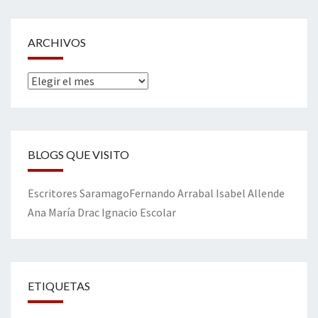
ARCHIVOS
Archivos
BLOGS QUE VISITO
Escritores
Saramago
Fernando Arrabal
Isabel Allende
Ana María Drac
Ignacio Escolar
ETIQUETAS