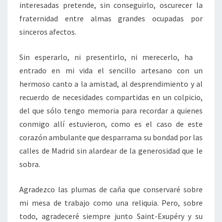
interesadas pretende, sin conseguirlo, oscurecer la
fraternidad entre almas grandes ocupadas por
sinceros afectos.
Sin esperarlo, ni presentirlo, ni merecerlo, ha
entrado en mi vida el sencillo artesano con un
hermoso canto a la amistad, al desprendimiento y al
recuerdo de necesidades compartidas en un colpicio,
del que sólo tengo memoria para recordar a quienes
conmigo allí estuvieron, como es el caso de este
corazón ambulante que desparrama su bondad por las
calles de Madrid sin alardear de la generosidad que le
sobra.
Agradezco las plumas de caña que conservaré sobre
mi mesa de trabajo como una reliquia. Pero, sobre
todo, agradeceré siempre junto Saint-Exupéry y su