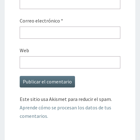
Correo electrónico
*
Web
Este sitio usa Akismet para reducir el spam.
Aprende cómo se procesan los datos de tus
comentarios.