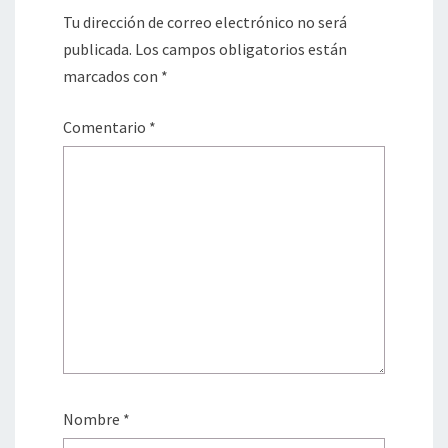
Tu dirección de correo electrónico no será
publicada.
Los campos obligatorios están
marcados con
*
Comentario
*
Nombre
*