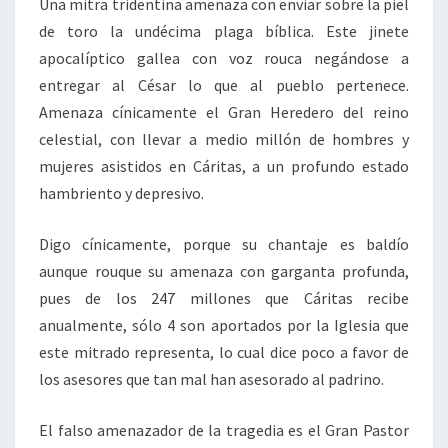
Una mitra tridentina amenaza con enviar sobre la piel
de toro la undécima plaga bíblica. Este jinete
apocalíptico gallea con voz rouca negándose a
entregar al César lo que al pueblo pertenece.
Amenaza cínicamente el Gran Heredero del reino
celestial, con llevar a medio millón de hombres y
mujeres asistidos en Cáritas, a un profundo estado
hambriento y depresivo.
Digo cínicamente, porque su chantaje es baldío
aunque rouque su amenaza con garganta profunda,
pues de los 247 millones que Cáritas recibe
anualmente, sólo 4 son aportados por la Iglesia que
este mitrado representa, lo cual dice poco a favor de
los asesores que tan mal han asesorado al padrino.
El falso amenazador de la tragedia es el Gran Pastor