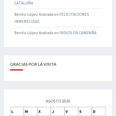
CATALUÑA
Benito López Andrada
en
FELICITACIONES
INMERECIDAS
Benito López Andrada
en
INDIOS EN CAMPAÑA
GRACIAS POR LA VISITA
AGOSTO 2026
L
M
X
J
V
S
D