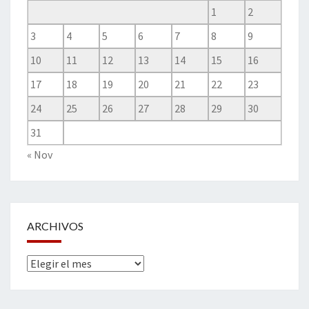
1
2
3
4
5
6
7
8
9
10
11
12
13
14
15
16
17
18
19
20
21
22
23
24
25
26
27
28
29
30
31
« Nov
ARCHIVOS
Archivos