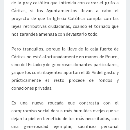
de la grey católica que intimida con cerrar el grifo a
Cáritas, si los Ayuntamientos llevan a cabo el
proyecto de que la Iglesia Católica cumpla con las
leyes retributivas ciudadanas, cuando el tornado que
nos zarandea amenaza con devastarlo todo.
Pero tranquilos, porque la llave de la caja fuerte de
Cáritas no está afortunadamente en manos de Rouco,
sino del Estado y de generosos donantes particulares,
ya que los contribuyentes aportan el 35 % del gasto y
prácticamente el resto procede de fondos y
donaciones privadas.
Es una nueva roucada que contrasta con el
compromiso social de sus más humildes ovejas que se
dejan la piel en beneficio de los más necesitados, con
una generosidad ejemplar, sacrificio personal