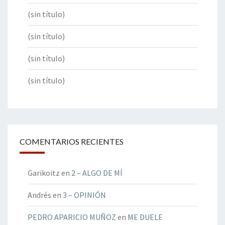
(sin título)
(sin título)
(sin título)
(sin título)
COMENTARIOS RECIENTES
Garikoitz
en
2 – ALGO DE MÍ
Andrés
en
3 – OPINIÓN
PEDRO APARICIO MUÑOZ
en
ME DUELE