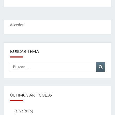
Acceder
BUSCAR TEMA
Buscar
Buscar
por:
ÚLTIMOS ARTÍCULOS
(sin título)