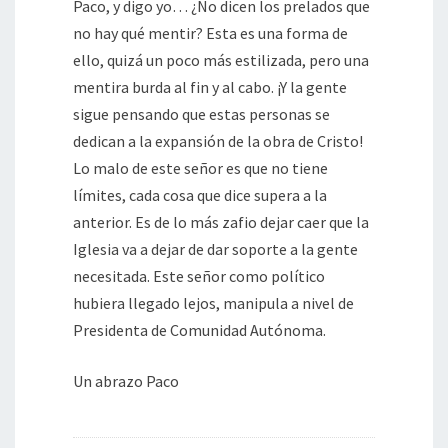
Paco, y digo yo… ¿No dicen los prelados que
no hay qué mentir? Esta es una forma de
ello, quizá un poco más estilizada, pero una
mentira burda al fin y al cabo. ¡Y la gente
sigue pensando que estas personas se
dedican a la expansión de la obra de Cristo!
Lo malo de este señor es que no tiene
límites, cada cosa que dice supera a la
anterior. Es de lo más zafio dejar caer que la
Iglesia va a dejar de dar soporte a la gente
necesitada. Este señor como político
hubiera llegado lejos, manipula a nivel de
Presidenta de Comunidad Autónoma.
Un abrazo Paco