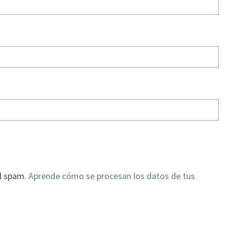
el spam.
Aprende cómo se procesan los datos de tus