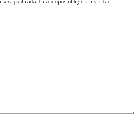
o será publicada.
Los campos obligatorios están