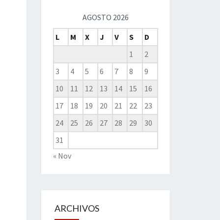
AGOSTO 2026
L
M
X
J
V
S
D
1
2
3
4
5
6
7
8
9
10
11
12
13
14
15
16
17
18
19
20
21
22
23
24
25
26
27
28
29
30
31
« Nov
ARCHIVOS