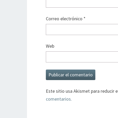
Correo electrónico
*
Web
Este sitio usa Akismet para reducir 
comentarios.