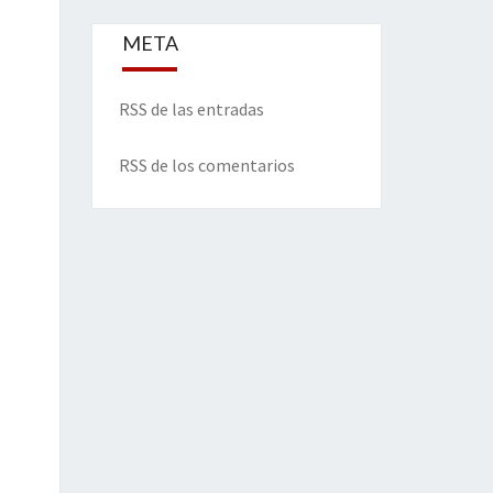
META
RSS de las entradas
RSS de los comentarios