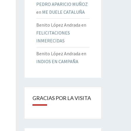
PEDRO APARICIO MUÑOZ
en
ME DUELE CATALUÑA
Benito López Andrada
en
FELICITACIONES
INMERECIDAS
Benito López Andrada
en
INDIOS EN CAMPAÑA
GRACIAS POR LA VISITA