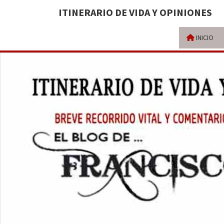
ITINERARIO DE VIDA Y OPINIONES
INICIO