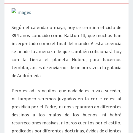
Según el calendario maya, hoy se termina el ciclo de
394 años conocido como Baktun 13, que muchos han
interpretado como el final del mundo. A esta creencia
se añade la amenaza de que también colisionará hoy
con la tierra el planeta Nubiru, para hacernos
temblar, antes de enviarnos de un porrazo a la galaxia
de Andrómeda.
Pero estad tranquilos, que nada de esto va a suceder,
ni tampoco seremos juzgados en la corte celestial
presidida por el Padre, ni nos separaran en diferentes
destinos a los malos de los buenos, ni habrá
resurrecciones masivas, ni otros cuentos por el estilo,
predicados por diferentes doctrinas, ávidas de clientes