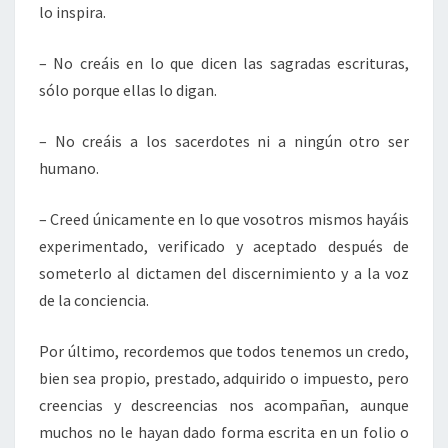
lo inspira.
– No creáis en lo que dicen las sagradas escrituras,
sólo porque ellas lo digan.
– No creáis a los sacerdotes ni a ningún otro ser
humano.
– Creed únicamente en lo que vosotros mismos hayáis
experimentado, verificado y aceptado después de
someterlo al dictamen del discernimiento y a la voz
de la conciencia.
Por último, recordemos que todos tenemos un credo,
bien sea propio, prestado, adquirido o impuesto, pero
creencias y descreencias nos acompañan, aunque
muchos no le hayan dado forma escrita en un folio o