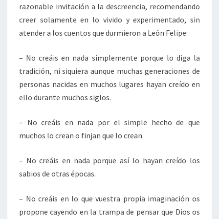
razonable invitación a la descreencia, recomendando
creer solamente en lo vivido y experimentado, sin
atender a los cuentos que durmieron a León Felipe:
– No creáis en nada simplemente porque lo diga la
tradición, ni siquiera aunque muchas generaciones de
personas nacidas en muchos lugares hayan creído en
ello durante muchos siglos.
– No creáis en nada por el simple hecho de que
muchos lo crean o finjan que lo crean.
– No creáis en nada porque así lo hayan creído los
sabios de otras épocas.
– No creáis en lo que vuestra propia imaginación os
propone cayendo en la trampa de pensar que Dios os