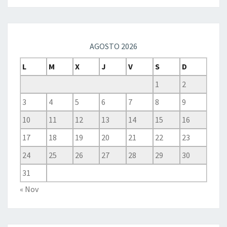
AGOSTO 2026
L
M
X
J
V
S
D
1
2
3
4
5
6
7
8
9
10
11
12
13
14
15
16
17
18
19
20
21
22
23
24
25
26
27
28
29
30
31
« Nov