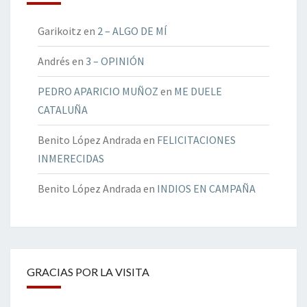
Garikoitz
en
2 – ALGO DE MÍ
Andrés
en
3 – OPINIÓN
PEDRO APARICIO MUÑOZ
en
ME DUELE
CATALUÑA
Benito López Andrada
en
FELICITACIONES
INMERECIDAS
Benito López Andrada
en
INDIOS EN CAMPAÑA
GRACIAS POR LA VISITA