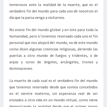
temerosos ante la realidad de la muerte, que es el
verdadero fin del mundo para cada uno de nosotros el
día que la parca venga a visitarnos.
No existe fin del mundo global y en lote para toda la
humanidad, pero sí tenemos reservado cada uno el fin
personal que nos alejará del mundo, no de este mundo
como dicen algunas creencias religiosas, abriendo las
puertas a otro mundo de fuegos y tridentes, o de
arpas y coros de ángeles, arcángeles, tronos y
dominaciones.
La muerte de cada cual es el verdadero fin del mundo
que tenemos reservado desde que somos concebidos
en el vientre materno, sin esperanza real de ser
enviados a otra vida en un mundo virtual, como viene
demostrando la realidad desde que el primer mono