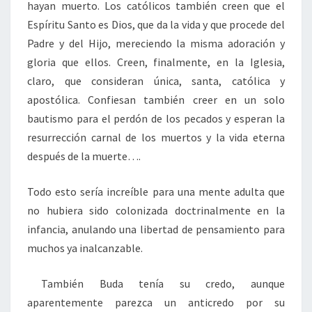
hayan muerto. Los católicos también creen que el
Espíritu Santo es Dios, que da la vida y que procede del
Padre y del Hijo, mereciendo la misma adoración y
gloria que ellos. Creen, finalmente, en la Iglesia,
claro, que consideran única, santa, católica y
apostólica. Confiesan también creer en un solo
bautismo para el perdón de los pecados y esperan la
resurrección carnal de los muertos y la vida eterna
después de la muerte….
Todo esto sería increíble para una mente adulta que
no hubiera sido colonizada doctrinalmente en la
infancia, anulando una libertad de pensamiento para
muchos ya inalcanzable.
También Buda tenía su credo, aunque
aparentemente parezca un anticredo por su