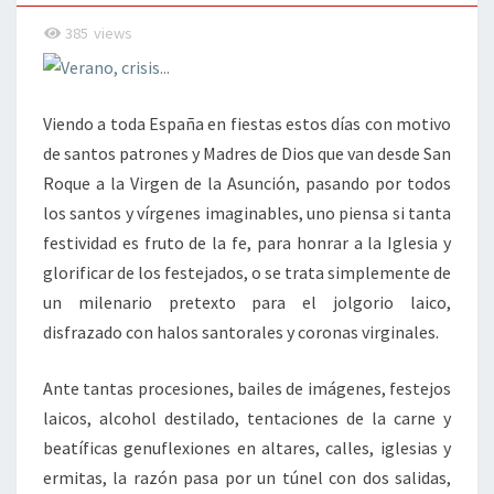
385
views
Viendo a toda España en fiestas estos días con motivo
de santos patrones y Madres de Dios que van desde San
Roque a la Virgen de la Asunción, pasando por todos
los santos y vírgenes imaginables, uno piensa si tanta
festividad es fruto de la fe, para honrar a la Iglesia y
glorificar de los festejados, o se trata simplemente de
un milenario pretexto para el jolgorio laico,
disfrazado con halos santorales y coronas virginales.
Ante tantas procesiones, bailes de imágenes, festejos
laicos, alcohol destilado, tentaciones de la carne y
beatíficas genuflexiones en altares, calles, iglesias y
ermitas, la razón pasa por un túnel con dos salidas,