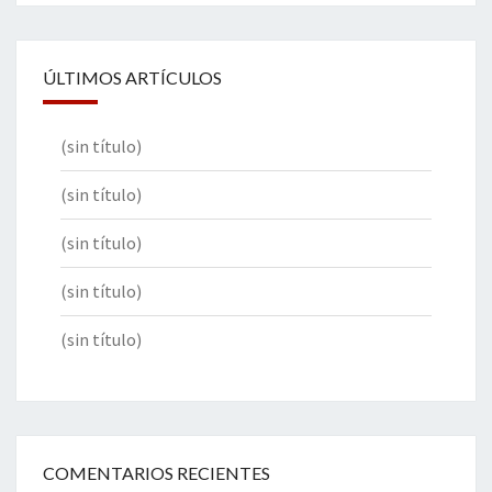
ÚLTIMOS ARTÍCULOS
(sin título)
(sin título)
(sin título)
(sin título)
(sin título)
COMENTARIOS RECIENTES