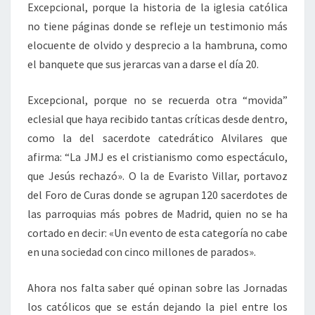
Excepcional, porque la historia de la iglesia católica
no tiene páginas donde se refleje un testimonio más
elocuente de olvido y desprecio a la hambruna, como
el banquete que sus jerarcas van a darse el día 20.
Excepcional, porque no se recuerda otra “movida”
eclesial que haya recibido tantas críticas desde dentro,
como la del sacerdote catedrático Alvilares que
afirma: “La JMJ es el cristianismo como espectáculo,
que Jesús rechazó». O la de Evaristo Villar, portavoz
del Foro de Curas donde se agrupan 120 sacerdotes de
las parroquias más pobres de Madrid, quien no se ha
cortado en decir: «Un evento de esta categoría no cabe
en una sociedad con cinco millones de parados».
Ahora nos falta saber qué opinan sobre las Jornadas
los católicos que se están dejando la piel entre los