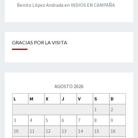
Benito López Andrada
en
INDIOS EN CAMPAÑA
GRACIAS POR LA VISITA
AGOSTO 2026
L
M
X
J
V
S
D
1
2
3
4
5
6
7
8
9
10
11
12
13
14
15
16