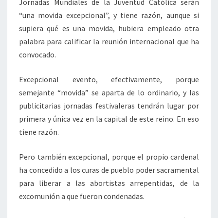
Jornadas Mundiales de la Juventud Católica serán
“una movida excepcional”, y tiene razón, aunque si
supiera qué es una movida, hubiera empleado otra
palabra para calificar la reunión internacional que ha
convocado.
Excepcional evento, efectivamente, porque
semejante “movida” se aparta de lo ordinario, y las
publicitarias jornadas festivaleras tendrán lugar por
primera y única vez en la capital de este reino. En eso
tiene razón.
Pero también excepcional, porque el propio cardenal
ha concedido a los curas de pueblo poder sacramental
para liberar a las abortistas arrepentidas, de la
excomunión a que fueron condenadas.