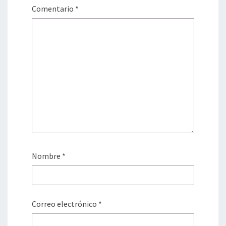
Comentario
*
Nombre
*
Correo electrónico
*