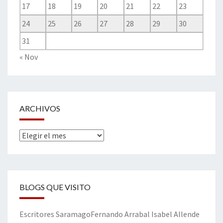
17
18
19
20
21
22
23
24
25
26
27
28
29
30
31
« Nov
ARCHIVOS
Archivos
BLOGS QUE VISITO
Escritores
Saramago
Fernando Arrabal
Isabel Allende