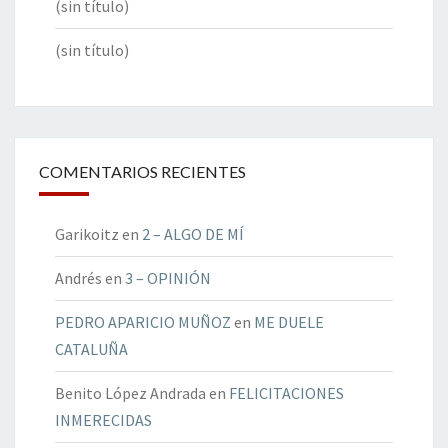
(sin título)
(sin título)
COMENTARIOS RECIENTES
Garikoitz
en
2 – ALGO DE MÍ
Andrés
en
3 – OPINIÓN
PEDRO APARICIO MUÑOZ
en
ME DUELE
CATALUÑA
Benito López Andrada
en
FELICITACIONES
INMERECIDAS