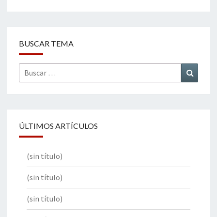
BUSCAR TEMA
Buscar
Buscar
por:
ÚLTIMOS ARTÍCULOS
(sin título)
(sin título)
(sin título)