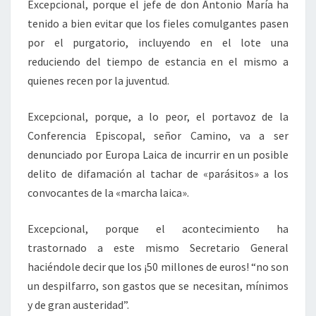
Excepcional, porque el jefe de don Antonio María ha
tenido a bien evitar que los fieles comulgantes pasen
por el purgatorio, incluyendo en el lote una
reduciendo del tiempo de estancia en el mismo a
quienes recen por la juventud.
Excepcional, porque, a lo peor, el portavoz de la
Conferencia Episcopal, señor Camino, va a ser
denunciado por Europa Laica de incurrir en un posible
delito de difamación al tachar de «parásitos» a los
convocantes de la «marcha laica».
Excepcional, porque el acontecimiento ha
trastornado a este mismo Secretario General
haciéndole decir que los ¡50 millones de euros! “no son
un despilfarro, son gastos que se necesitan, mínimos
y de gran austeridad”.