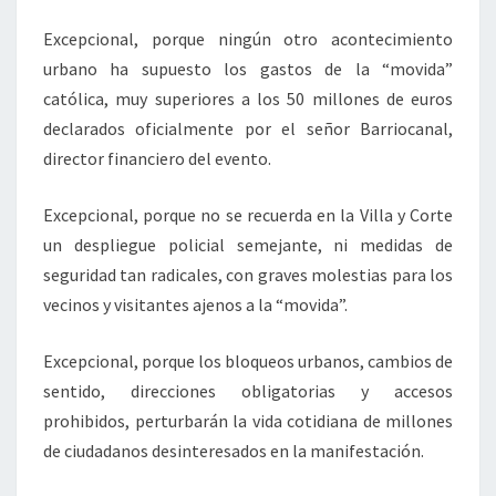
Excepcional, porque ningún otro acontecimiento
urbano ha supuesto los gastos de la “movida”
católica, muy superiores a los 50 millones de euros
declarados oficialmente por el señor Barriocanal,
director financiero del evento.
Excepcional, porque no se recuerda en la Villa y Corte
un despliegue policial semejante, ni medidas de
seguridad tan radicales, con graves molestias para los
vecinos y visitantes ajenos a la “movida”.
Excepcional, porque los bloqueos urbanos, cambios de
sentido, direcciones obligatorias y accesos
prohibidos, perturbarán la vida cotidiana de millones
de ciudadanos desinteresados en la manifestación.