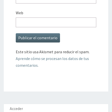
Web
Este sitio usa Akismet para reducir el spam.
Aprende cómo se procesan los datos de tus
comentarios.
Acceder