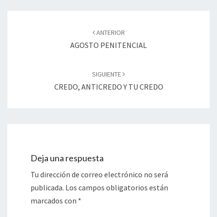
Navegación
de
ANTERIOR
entradas
AGOSTO PENITENCIAL
SIGUIENTE
CREDO, ANTICREDO Y TU CREDO
Deja una respuesta
Tu dirección de correo electrónico no será
publicada.
Los campos obligatorios están
marcados con
*