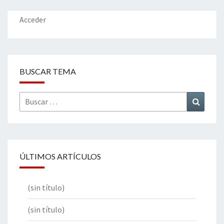
Acceder
BUSCAR TEMA
Buscar
Buscar
por:
ÚLTIMOS ARTÍCULOS
(sin título)
(sin título)