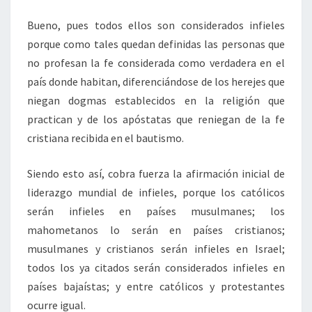
Bueno, pues todos ellos son considerados infieles
porque como tales quedan definidas las personas que
no profesan la fe considerada como verdadera en el
país donde habitan, diferenciándose de los herejes que
niegan dogmas establecidos en la religión que
practican y de los apóstatas que reniegan de la fe
cristiana recibida en el bautismo.
Siendo esto así, cobra fuerza la afirmación inicial de
liderazgo mundial de infieles, porque los católicos
serán infieles en países musulmanes; los
mahometanos lo serán en países cristianos;
musulmanes y cristianos serán infieles en Israel;
todos los ya citados serán considerados infieles en
países bajaístas; y entre católicos y protestantes
ocurre igual.