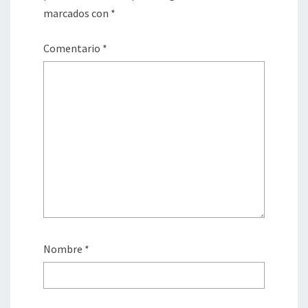
marcados con
*
Comentario
*
Nombre
*