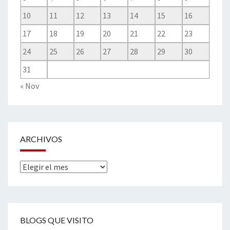
10
11
12
13
14
15
16
17
18
19
20
21
22
23
24
25
26
27
28
29
30
31
« Nov
ARCHIVOS
Archivos
BLOGS QUE VISITO