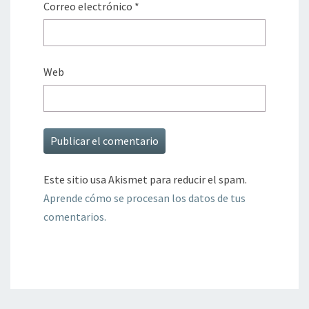
Correo electrónico
*
Web
Este sitio usa Akismet para reducir el spam.
Aprende cómo se procesan los datos de tus
comentarios.