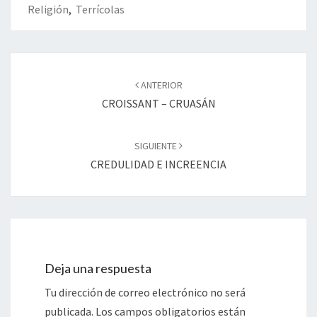
Religión
,
Terrícolas
Navegación
de
ANTERIOR
entradas
CROISSANT – CRUASÁN
SIGUIENTE
CREDULIDAD E INCREENCIA
Deja una respuesta
Tu dirección de correo electrónico no será
publicada.
Los campos obligatorios están