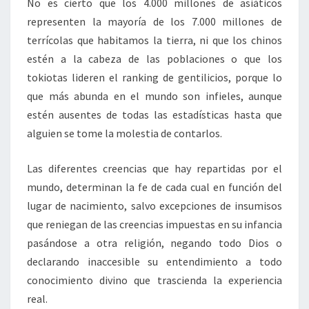
No es cierto que los 4.000 millones de asiáticos
representen la mayoría de los 7.000 millones de
terrícolas que habitamos la tierra, ni que los chinos
estén a la cabeza de las poblaciones o que los
tokiotas lideren el ranking de gentilicios, porque lo
que más abunda en el mundo son infieles, aunque
estén ausentes de todas las estadísticas hasta que
alguien se tome la molestia de contarlos.
Las diferentes creencias que hay repartidas por el
mundo, determinan la fe de cada cual en función del
lugar de nacimiento, salvo excepciones de insumisos
que reniegan de las creencias impuestas en su infancia
pasándose a otra religión, negando todo Dios o
declarando inaccesible su entendimiento a todo
conocimiento divino que trascienda la experiencia
real.