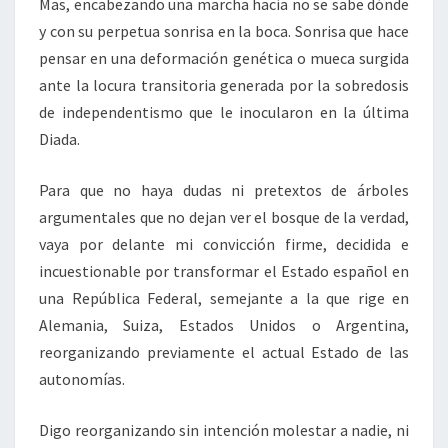
Mas, encabezando una marcha hacia no se sabe dónde
y con su perpetua sonrisa en la boca. Sonrisa que hace
pensar en una deformación genética o mueca surgida
ante la locura transitoria generada por la sobredosis
de independentismo que le inocularon en la última
Diada.
Para que no haya dudas ni pretextos de árboles
argumentales que no dejan ver el bosque de la verdad,
vaya por delante mi convicción firme, decidida e
incuestionable por transformar el Estado español en
una República Federal, semejante a la que rige en
Alemania, Suiza, Estados Unidos o Argentina,
reorganizando previamente el actual Estado de las
autonomías.
Digo reorganizando sin intención molestar a nadie, ni