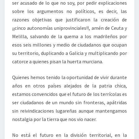
ser acusado de lo que no soy, por pedir explicaciones
sobre los argumentos no políticos, es decir, las
razones objetivas que justificaron la creación de
¡¡cinco autonomías uniprovinciales!!, amén de Ceuta y
Melilla, salvando de la quema a los madrileños por
esos seis millones y medio de ciudadanos que ocupan
su territorio, duplicando a Galicia y multiplicando por
catorce a quienes pisan la huerta murciana.
Quienes hemos tenido la oportunidad de vivir durante
años en otros países alejados de la patria chica,
estamos convencidos que el futuro de los terrícolas es
ser ciudadanos de un mundo sin fronteras, apátridas
sin reivindicaciones lugareñas aunque mantengamos
nostalgia por la tierra que nos vio nacer.
No está el futuro en la división territorial, en la