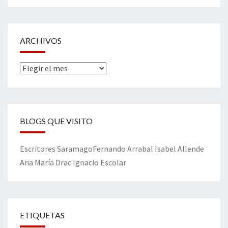
ARCHIVOS
Archivos
BLOGS QUE VISITO
Escritores
Saramago
Fernando Arrabal
Isabel Allende
Ana María Drac
Ignacio Escolar
ETIQUETAS