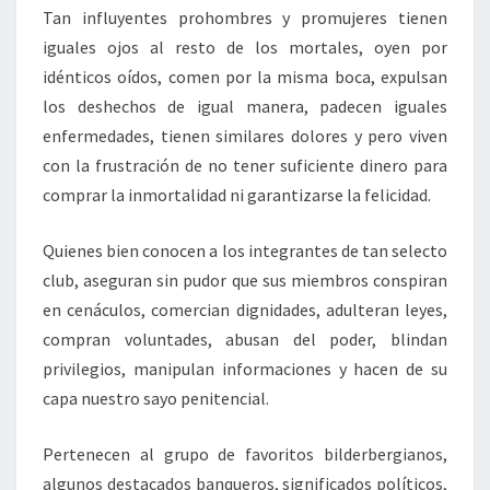
Tan influyentes prohombres y promujeres tienen
iguales ojos al resto de los mortales, oyen por
idénticos oídos, comen por la misma boca, expulsan
los deshechos de igual manera, padecen iguales
enfermedades, tienen similares dolores y pero viven
con la frustración de no tener suficiente dinero para
comprar la inmortalidad ni garantizarse la felicidad.
Quienes bien conocen a los integrantes de tan selecto
club, aseguran sin pudor que sus miembros conspiran
en cenáculos, comercian dignidades, adulteran leyes,
compran voluntades, abusan del poder, blindan
privilegios, manipulan informaciones y hacen de su
capa nuestro sayo penitencial.
Pertenecen al grupo de favoritos bilderbergianos,
algunos destacados banqueros, significados políticos,