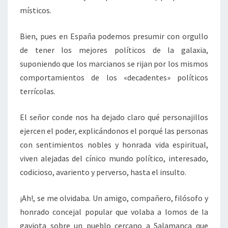
místicos.
Bien, pues en España podemos presumir con orgullo
de tener los mejores políticos de la galaxia,
suponiendo que los marcianos se rijan por los mismos
comportamientos de los «decadentes» políticos
terrícolas.
El señor conde nos ha dejado claro qué personajillos
ejercen el poder, explicándonos el porqué las personas
con sentimientos nobles y honrada vida espiritual,
viven alejadas del cínico mundo político, interesado,
codicioso, avariento y perverso, hasta el insulto.
¡Ah!, se me olvidaba. Un amigo, compañero, filósofo y
honrado concejal popular que volaba a lomos de la
gaviota sobre un pueblo cercano a Salamanca que