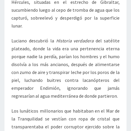
Hércules, situadas en el estrecho de Gibraltar,
sucumbiendo luego al cepo de tromba de agua que los
capturó, sobreelevó y desperdigó por la superficie
lunar.
Luciano descubrió la
Historia verdadera
del satélite
plateado, donde la vida era una pertenencia eterna
porque nadie la perdía, parían los hombres y el humo
disolvía a los más ancianos, después de alimentarse
con zumo de aire y transpirar leche por los poros de la
piel, luchando buitres contra lacanópteros del
emperador Endimión, ignorando que jamás
regresarían al agua mediterránea de donde partieron.
Los lunáticos millonarios que habitaban en el Mar de
la Tranquilidad se vestían con ropa de cristal que
transparentaba el poder corruptor ejercido sobre la