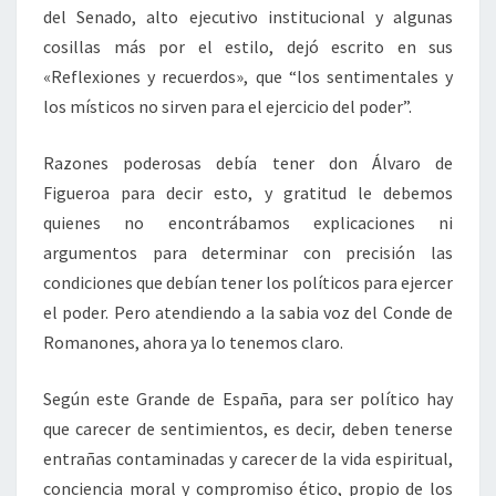
del Senado, alto ejecutivo institucional y algunas
cosillas más por el estilo, dejó escrito en sus
«Reflexiones y recuerdos», que “los sentimentales y
los místicos no sirven para el ejercicio del poder”.
Razones poderosas debía tener don Álvaro de
Figueroa para decir esto, y gratitud le debemos
quienes no encontrábamos explicaciones ni
argumentos para determinar con precisión las
condiciones que debían tener los políticos para ejercer
el poder. Pero atendiendo a la sabia voz del Conde de
Romanones, ahora ya lo tenemos claro.
Según este Grande de España, para ser político hay
que carecer de sentimientos, es decir, deben tenerse
entrañas contaminadas y carecer de la vida espiritual,
conciencia moral y compromiso ético, propio de los