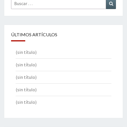
Buscar
Buscar
por:
ÚLTIMOS ARTÍCULOS
(sin título)
(sin título)
(sin título)
(sin título)
(sin título)