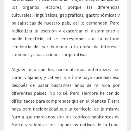
los órganos rectores, porque las diferencias
culturales, lingüísticas, geográficas, gastronómicas y
paisajísticas de nuestro país, así lo demandan. Pero
radicalizar la escisión y exacerbar el aislamiento a
nadie beneficia, ni se corresponde con la natural
tendencia del ser humano a la unión de intereses
comunes y a las acciones cooperativas.
Alguien dijo que los nacionalismos enfermizos se
curan viajando, y tal vez a mí me haya sucedido eso
después de pasar bastantes años de mi vida por
diferentes países. No lo sé. Pero siempre he tenido
dificultades para comprender que en el planeta Tierra
haya otra nacionalidad que la terrícola, de la misma
forma que marcianos son los teóricos habitantes de
Marte y selenitas los supuestos nativos de la Luna,