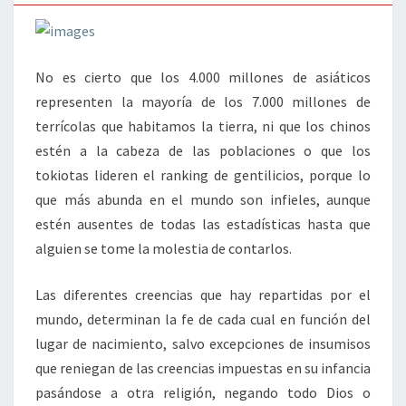
No es cierto que los 4.000 millones de asiáticos
representen la mayoría de los 7.000 millones de
terrícolas que habitamos la tierra, ni que los chinos
estén a la cabeza de las poblaciones o que los
tokiotas lideren el ranking de gentilicios, porque lo
que más abunda en el mundo son infieles, aunque
estén ausentes de todas las estadísticas hasta que
alguien se tome la molestia de contarlos.
Las diferentes creencias que hay repartidas por el
mundo, determinan la fe de cada cual en función del
lugar de nacimiento, salvo excepciones de insumisos
que reniegan de las creencias impuestas en su infancia
pasándose a otra religión, negando todo Dios o