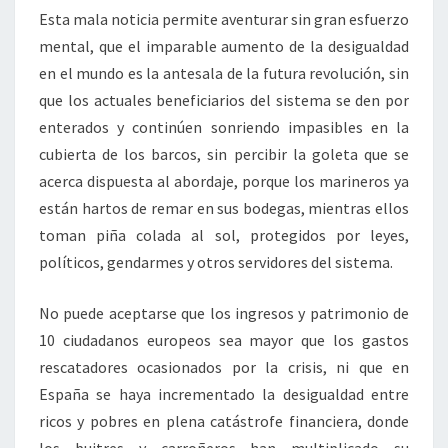
Esta mala noticia permite aventurar sin gran esfuerzo
mental, que el imparable aumento de la desigualdad
en el mundo es la antesala de la futura revolución, sin
que los actuales beneficiarios del sistema se den por
enterados y continúen sonriendo impasibles en la
cubierta de los barcos, sin percibir la goleta que se
acerca dispuesta al abordaje, porque los marineros ya
están hartos de remar en sus bodegas, mientras ellos
toman piña colada al sol, protegidos por leyes,
políticos, gendarmes y otros servidores del sistema.
No puede aceptarse que los ingresos y patrimonio de
10 ciudadanos europeos sea mayor que los gastos
rescatadores ocasionados por la crisis, ni que en
España se haya incrementado la desigualdad entre
ricos y pobres en plena catástrofe financiera, donde