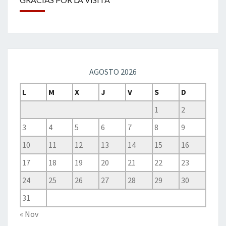
AGOSTO 2026
L
M
X
J
V
S
D
1
2
3
4
5
6
7
8
9
10
11
12
13
14
15
16
17
18
19
20
21
22
23
24
25
26
27
28
29
30
31
« Nov