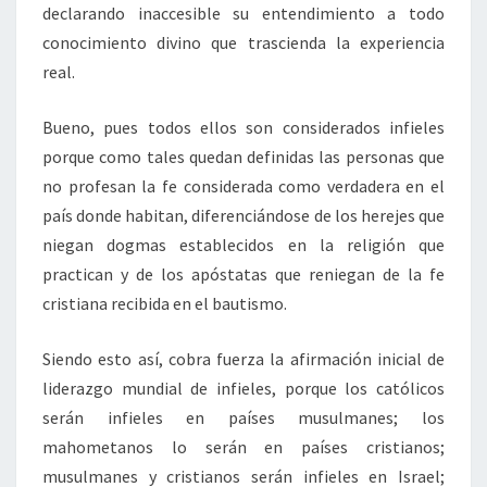
declarando inaccesible su entendimiento a todo
conocimiento divino que trascienda la experiencia
real.
Bueno, pues todos ellos son considerados infieles
porque como tales quedan definidas las personas que
no profesan la fe considerada como verdadera en el
país donde habitan, diferenciándose de los herejes que
niegan dogmas establecidos en la religión que
practican y de los apóstatas que reniegan de la fe
cristiana recibida en el bautismo.
Siendo esto así, cobra fuerza la afirmación inicial de
liderazgo mundial de infieles, porque los católicos
serán infieles en países musulmanes; los
mahometanos lo serán en países cristianos;
musulmanes y cristianos serán infieles en Israel;