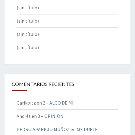
(sin título)
(sin título)
(sin título)
(sin título)
COMENTARIOS RECIENTES
Garikoitz
en
2 – ALGO DE MÍ
Andrés
en
3 – OPINIÓN
PEDRO APARICIO MUÑOZ
en
ME DUELE