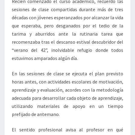
Recién comenzado el curso académico, recuerdo las
sesiones de clase compartidas durante más de tres
décadas con jóvenes esperanzados por alcanzar la vida
que esperaba, pero desganados por el tedio de la
tarima y aburridos ante la rutinaria tarea que
recomenzaba tras el descanso estival descubridor del
“verano del 42”, inolvidable refugio donde todos
estuvimos amparados algún día.
En las sesiones de clase se ejecuta el plan previsto
horas antes, con actividades escolares de motivación,
aprendizaje y evaluación, acordes con la metodología
adecuada para desarrollar cada objeto de aprendizaje,
utilizando materiales de apoyo en un tiempo
prefijado de antemano.
El sentido profesional avisa al profesor en qué