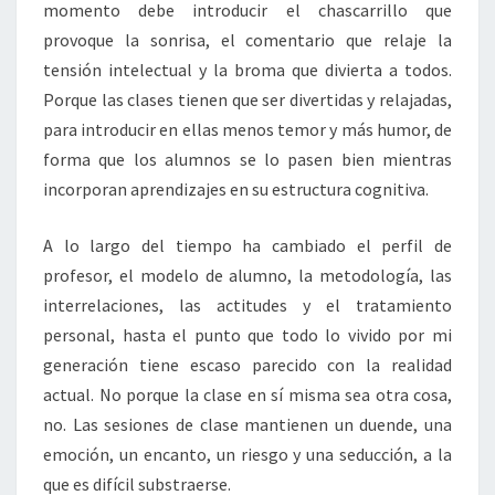
momento debe introducir el chascarrillo que
provoque la sonrisa, el comentario que relaje la
tensión intelectual y la broma que divierta a todos.
Porque las clases tienen que ser divertidas y relajadas,
para introducir en ellas menos temor y más humor, de
forma que los alumnos se lo pasen bien mientras
incorporan aprendizajes en su estructura cognitiva.
A lo largo del tiempo ha cambiado el perfil de
profesor, el modelo de alumno, la metodología, las
interrelaciones, las actitudes y el tratamiento
personal, hasta el punto que todo lo vivido por mi
generación tiene escaso parecido con la realidad
actual. No porque la clase en sí misma sea otra cosa,
no. Las sesiones de clase mantienen un duende, una
emoción, un encanto, un riesgo y una seducción, a la
que es difícil substraerse.