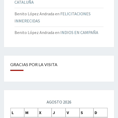
CATALUÑA
Benito López Andrada
en
FELICITACIONES
INMERECIDAS
Benito López Andrada
en
INDIOS EN CAMPAÑA
GRACIAS POR LA VISITA
AGOSTO 2026
L
M
X
J
V
S
D