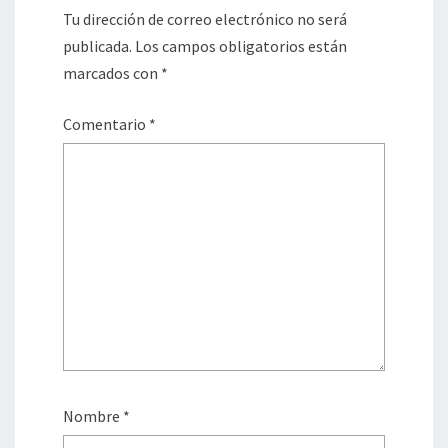
Tu dirección de correo electrónico no será
publicada.
Los campos obligatorios están
marcados con
*
Comentario
*
Nombre
*