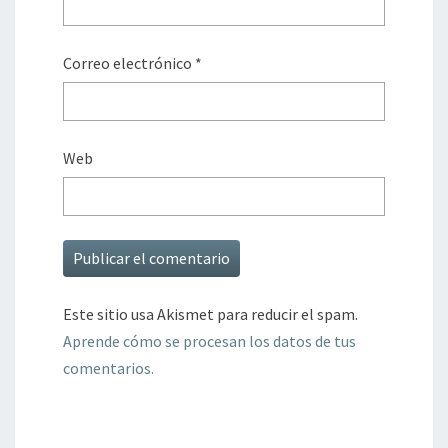
Correo electrónico
*
Web
Este sitio usa Akismet para reducir el spam.
Aprende cómo se procesan los datos de tus
comentarios.