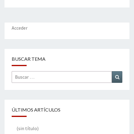
Acceder
BUSCAR TEMA
Buscar
Buscar
por:
ÚLTIMOS ARTÍCULOS
(sin título)