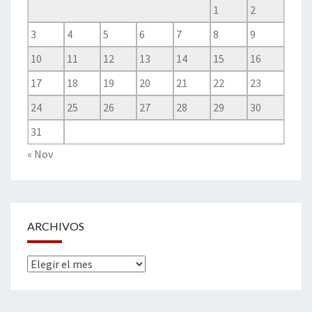
1
2
3
4
5
6
7
8
9
10
11
12
13
14
15
16
17
18
19
20
21
22
23
24
25
26
27
28
29
30
31
« Nov
ARCHIVOS
Archivos