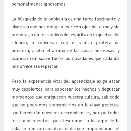
personalmente ignoramos.
La búsqueda de la sabiduría es una tarea fascinante y
divertida que nos obliga a leer con ojos del alma y sin
premura; a oír los sonidos del espíritu en la quietud del
silencio; a conversar con el viento profeta de
bonanza; a oler el aroma de las cosas hermosas; y
acariciar con suave tacto las novedades que cada día
nos ofrece al despertar.
Pero la experiencia vital del aprendizaje exige estar
muy despiertos para saborear los hechos y degustar
momentos que enriquecen nuestra cultura, sabiendo
que no podremos transmitirlos en la clave genética
que heredarán nuestros descendientes, porque todos
los conocimientos que atesoramos a lo largo de la
vida, se irán con nosotros el día que emprendamos el