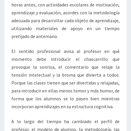
horas antes, con actividades escolares de motivación,
aprendizaje y evaluación, acordes con la metodología
adecuada para desarrollar cada objeto de aprendizaje,
utilizando materiales de apoyo en un tiempo
prefijado de antemano.
El sentido profesional avisa al profesor en qué
momento debe introducir el chascarrillo que
provoque la sonrisa, el comentario que relaje la
tensión intelectual y la broma que divierta a todos.
Porque las clases tienen que ser divertidas y relajadas,
para introducir en ellas menos temor y más humor, de
forma que los alumnos se lo pasen bien mientras
incorporan aprendizajes en su estructura cognitiva.
A lo largo del tiempo ha cambiado el perfil de
profesor, el modelo de alumno, la metodología, las