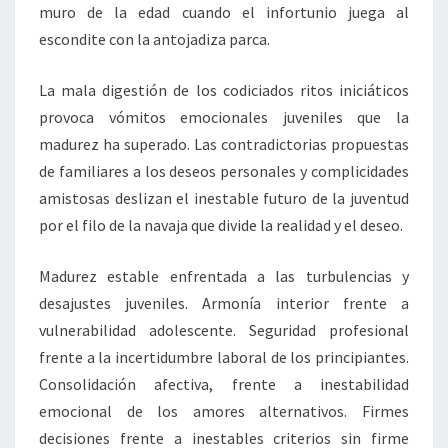
muro de la edad cuando el infortunio juega al
escondite con la antojadiza parca.
La mala digestión de los codiciados ritos iniciáticos
provoca vómitos emocionales juveniles que la
madurez ha superado. Las contradictorias propuestas
de familiares a los deseos personales y complicidades
amistosas deslizan el inestable futuro de la juventud
por el filo de la navaja que divide la realidad y el deseo.
Madurez estable enfrentada a las turbulencias y
desajustes juveniles. Armonía interior frente a
vulnerabilidad adolescente. Seguridad profesional
frente a la incertidumbre laboral de los principiantes.
Consolidación afectiva, frente a inestabilidad
emocional de los amores alternativos. Firmes
decisiones frente a inestables criterios sin firme