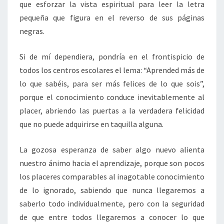
que esforzar la vista espiritual para leer la letra
pequeña que figura en el reverso de sus páginas
negras.
Si de mí dependiera, pondría en el frontispicio de
todos los centros escolares el lema: “Aprended más de
lo que sabéis, para ser más felices de lo que sois”,
porque el conocimiento conduce inevitablemente al
placer, abriendo las puertas a la verdadera felicidad
que no puede adquirirse en taquilla alguna.
La gozosa esperanza de saber algo nuevo alienta
nuestro ánimo hacia el aprendizaje, porque son pocos
los placeres comparables al inagotable conocimiento
de lo ignorado, sabiendo que nunca llegaremos a
saberlo todo individualmente, pero con la seguridad
de que entre todos llegaremos a conocer lo que