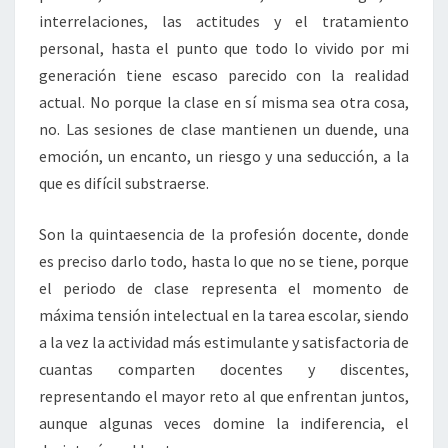
interrelaciones, las actitudes y el tratamiento
personal, hasta el punto que todo lo vivido por mi
generación tiene escaso parecido con la realidad
actual. No porque la clase en sí misma sea otra cosa,
no. Las sesiones de clase mantienen un duende, una
emoción, un encanto, un riesgo y una seducción, a la
que es difícil substraerse.
Son la quintaesencia de la profesión docente, donde
es preciso darlo todo, hasta lo que no se tiene, porque
el periodo de clase representa el momento de
máxima tensión intelectual en la tarea escolar, siendo
a la vez la actividad más estimulante y satisfactoria de
cuantas comparten docentes y discentes,
representando el mayor reto al que enfrentan juntos,
aunque algunas veces domine la indiferencia, el