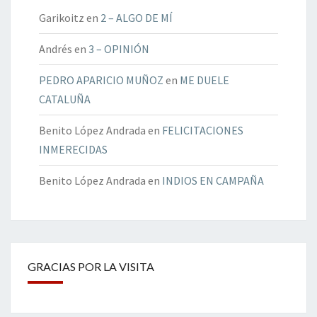
Garikoitz
en
2 – ALGO DE MÍ
Andrés
en
3 – OPINIÓN
PEDRO APARICIO MUÑOZ
en
ME DUELE
CATALUÑA
Benito López Andrada
en
FELICITACIONES
INMERECIDAS
Benito López Andrada
en
INDIOS EN CAMPAÑA
GRACIAS POR LA VISITA