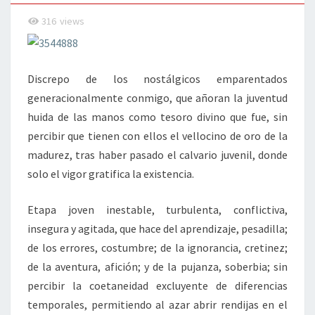
316
views
Discrepo de los nostálgicos emparentados
generacionalmente conmigo, que añoran la juventud
huida de las manos como tesoro divino que fue, sin
percibir que tienen con ellos el vellocino de oro de la
madurez, tras haber pasado el calvario juvenil, donde
solo el vigor gratifica la existencia.
Etapa joven inestable, turbulenta, conflictiva,
insegura y agitada, que hace del aprendizaje, pesadilla;
de los errores, costumbre; de la ignorancia, cretinez;
de la aventura, afición; y de la pujanza, soberbia; sin
percibir la coetaneidad excluyente de diferencias
temporales, permitiendo al azar abrir rendijas en el