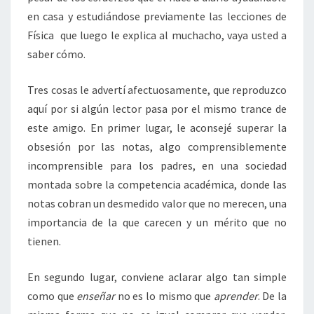
en casa y estudiándose previamente las lecciones de
Física que luego le explica al muchacho, vaya usted a
saber cómo.
Tres cosas le advertí afectuosamente, que reproduzco
aquí por si algún lector pasa por el mismo trance de
este amigo. En primer lugar, le aconsejé superar la
obsesión por las notas, algo comprensiblemente
incomprensible para los padres, en una sociedad
montada sobre la competencia académica, donde las
notas cobran un desmedido valor que no merecen, una
importancia de la que carecen y un mérito que no
tienen.
En segundo lugar, conviene aclarar algo tan simple
como que
enseñar
no es lo mismo que
aprender
. De la