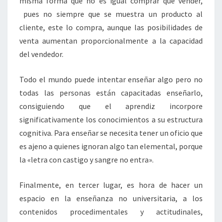
misma forma que no es igual comprar que vender,
pues no siempre que se muestra un producto al
cliente, este lo compra, aunque las posibilidades de
venta aumentan proporcionalmente a la capacidad
del vendedor.
Todo el mundo puede intentar enseñar algo pero no
todas las personas están capacitadas enseñarlo,
consiguiendo que el aprendiz incorpore
significativamente los conocimientos a su estructura
cognitiva. Para enseñar se necesita tener un oficio que
es ajeno a quienes ignoran algo tan elemental, porque
la «letra con castigo y sangre no entra».
Finalmente, en tercer lugar, es hora de hacer un
espacio en la enseñanza no universitaria, a los
contenidos procedimentales y actitudinales,