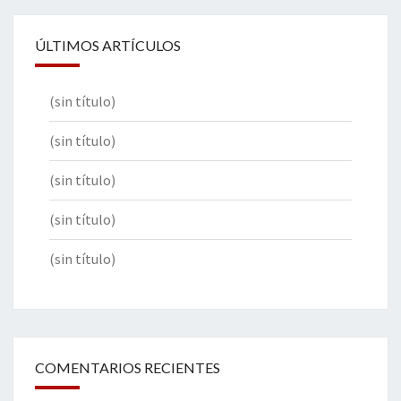
ÚLTIMOS ARTÍCULOS
(sin título)
(sin título)
(sin título)
(sin título)
(sin título)
COMENTARIOS RECIENTES