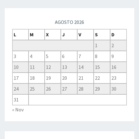
AGOSTO 2026
L
M
X
J
V
S
D
1
2
3
4
5
6
7
8
9
10
11
12
13
14
15
16
17
18
19
20
21
22
23
24
25
26
27
28
29
30
31
« Nov