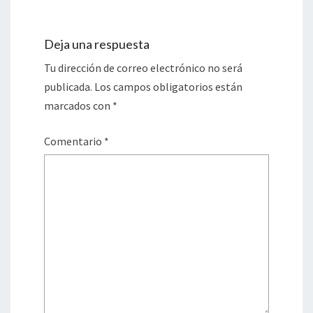
Deja una respuesta
Tu dirección de correo electrónico no será
publicada.
Los campos obligatorios están
marcados con
*
Comentario
*