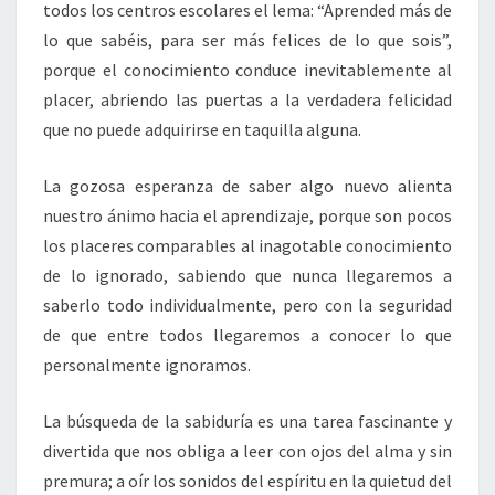
todos los centros escolares el lema: “Aprended más de
lo que sabéis, para ser más felices de lo que sois”,
porque el conocimiento conduce inevitablemente al
placer, abriendo las puertas a la verdadera felicidad
que no puede adquirirse en taquilla alguna.
La gozosa esperanza de saber algo nuevo alienta
nuestro ánimo hacia el aprendizaje, porque son pocos
los placeres comparables al inagotable conocimiento
de lo ignorado, sabiendo que nunca llegaremos a
saberlo todo individualmente, pero con la seguridad
de que entre todos llegaremos a conocer lo que
personalmente ignoramos.
La búsqueda de la sabiduría es una tarea fascinante y
divertida que nos obliga a leer con ojos del alma y sin
premura; a oír los sonidos del espíritu en la quietud del