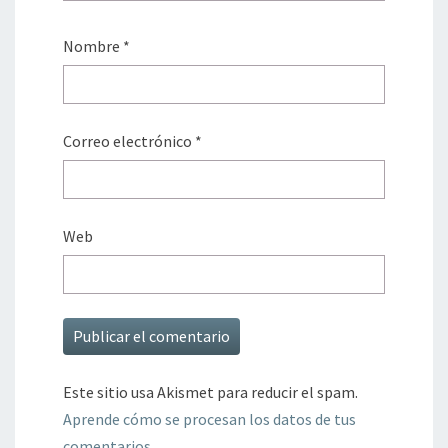
Nombre
*
Correo electrónico
*
Web
Este sitio usa Akismet para reducir el spam.
Aprende cómo se procesan los datos de tus
comentarios.