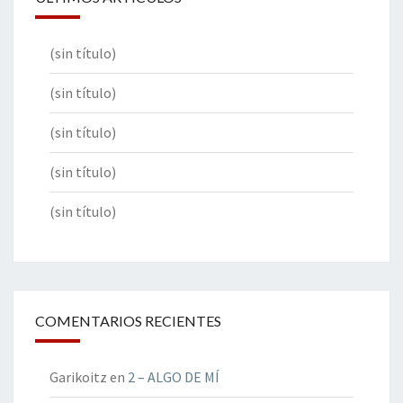
(sin título)
(sin título)
(sin título)
(sin título)
(sin título)
COMENTARIOS RECIENTES
Garikoitz
en
2 – ALGO DE MÍ