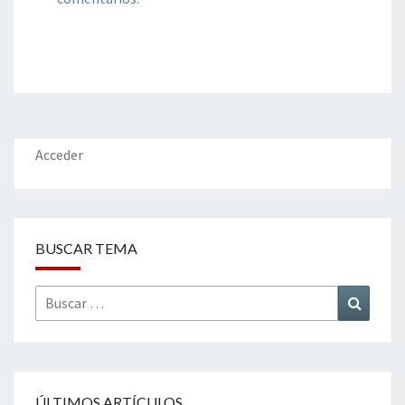
Acceder
BUSCAR TEMA
Buscar
Buscar
por:
ÚLTIMOS ARTÍCULOS