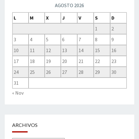
AGOSTO 2026
L
M
X
J
V
S
D
1
2
3
4
5
6
7
8
9
10
11
12
13
14
15
16
17
18
19
20
21
22
23
24
25
26
27
28
29
30
31
« Nov
ARCHIVOS