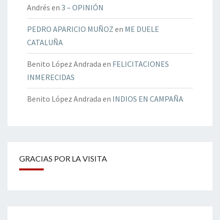
Andrés
en
3 – OPINIÓN
PEDRO APARICIO MUÑOZ
en
ME DUELE
CATALUÑA
Benito López Andrada
en
FELICITACIONES
INMERECIDAS
Benito López Andrada
en
INDIOS EN CAMPAÑA
GRACIAS POR LA VISITA