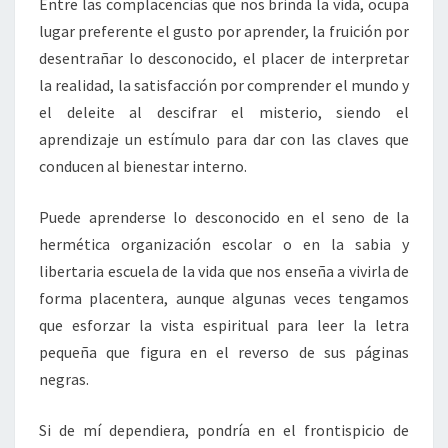
Entre las complacencias que nos brinda la vida, ocupa
lugar preferente el gusto por aprender, la fruición por
desentrañar lo desconocido, el placer de interpretar
la realidad, la satisfacción por comprender el mundo y
el deleite al descifrar el misterio, siendo el
aprendizaje un estímulo para dar con las claves que
conducen al bienestar interno.
Puede aprenderse lo desconocido en el seno de la
hermética organización escolar o en la sabia y
libertaria escuela de la vida que nos enseña a vivirla de
forma placentera, aunque algunas veces tengamos
que esforzar la vista espiritual para leer la letra
pequeña que figura en el reverso de sus páginas
negras.
Si de mí dependiera, pondría en el frontispicio de