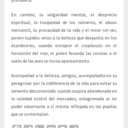
primavera.
En cambio, la vulgaridad mental, el desprecio
espiritual, la tosquedad de los números, el abuso
mercantil, la procacidad de la vida y el mirar sin ver,
ponen tupidos velos a la belleza que despunta en los
atardeceres, cuando enrojece el crepúsculo en el
horizonte del mar, el polen fecunda las corolas o el
vuelo de las aves se torna apareamiento.
Acompañad a la belleza, amigos, acompañadla en su
peregrinar por la indiferencia de la vida para evitar su
lamento desconsolado cuando suspira abandonada en
la soledad estéril del mercadeo, enlagrimada al no
poder observarse a sí misma reflejada en las pupilas
que se contemplan.