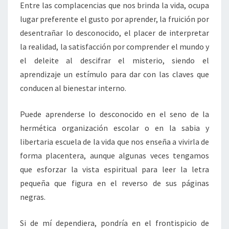
Entre las complacencias que nos brinda la vida, ocupa
lugar preferente el gusto por aprender, la fruición por
desentrañar lo desconocido, el placer de interpretar
la realidad, la satisfacción por comprender el mundo y
el deleite al descifrar el misterio, siendo el
aprendizaje un estímulo para dar con las claves que
conducen al bienestar interno.
Puede aprenderse lo desconocido en el seno de la
hermética organización escolar o en la sabia y
libertaria escuela de la vida que nos enseña a vivirla de
forma placentera, aunque algunas veces tengamos
que esforzar la vista espiritual para leer la letra
pequeña que figura en el reverso de sus páginas
negras.
Si de mí dependiera, pondría en el frontispicio de