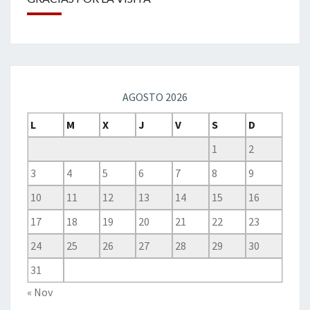
AGOSTO 2026
L
M
X
J
V
S
D
1
2
3
4
5
6
7
8
9
10
11
12
13
14
15
16
17
18
19
20
21
22
23
24
25
26
27
28
29
30
31
« Nov