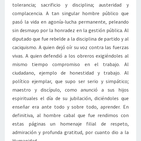
tolerancia; sacrificio y disciplina; austeridad y
complacencia. A tan singular hombre público que
pasó la vida en agonía-lucha permanente, peleando
sin desmayo por la honradez en la gestión pública. Al
diputado que fue rebelde a la disciplina de partido y al
caciquismo. A quien dejó oír su voz contra las fuerzas
vivas. A quien defendió a los obreros exigiéndoles al
mismo tiempo compromiso en el trabajo. Al
ciudadano, ejemplo de honestidad y trabajo. Al
político ejemplar, que supo ser serio y simpático;
maestro y discípulo, como anunció a sus hijos
espirituales el día de su jubilación, diciéndoles que
enseñar era ante todo y sobre todo, aprender. En
definitiva, al hombre cabal que fue rendimos con
estas páginas un homenaje filial de respeto,
admiración y profunda gratitud, por cuanto dio a la
Humanidad.