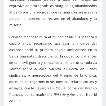
expresiva en protagonistas marginales, abandonados
al pairo por una sociedad que camina con orejeras sin
percibir a quienes sobreviven en el abandono y la
miseria.
Eduardo Mendoza mira al mundo desde sus setenta y
cuatro años, recordando que con la muerte del
dictador nació su primera novela ambientada en la
Barcelona natal, describiendo la ciudad condal antes
de la incivil guerra y contando a los lectores toda
La
verdad sobre el caso Savolta
, envuelta en luchas
sindicales, y merecedora del Premio de la Crítica,
antes de entregarnos otras novelas, relatos cortos y
ensayos, que le llevaron en 2010 al comercial Premio
Planeta, por su madrileña
Riña de gatos
en el Madrid
de 1936.