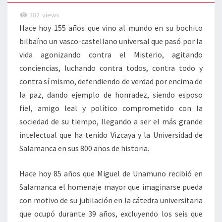
382
views
Hace hoy 155 años que vino al mundo en su bochito
bilbaíno un vasco-castellano universal que pasó por la
vida agonizando contra el Misterio, agitando
conciencias, luchando contra todos, contra todo y
contra sí mismo, defendiendo de verdad por encima de
la paz, dando ejemplo de honradez, siendo esposo
fiel, amigo leal y político comprometido con la
sociedad de su tiempo, llegando a ser el más grande
intelectual que ha tenido Vizcaya y la Universidad de
Salamanca en sus 800 años de historia.
Hace hoy 85 años que Miguel de Unamuno recibió en
Salamanca el homenaje mayor que imaginarse pueda
con motivo de su jubilación en la cátedra universitaria
que ocupó durante 39 años, excluyendo los seis que