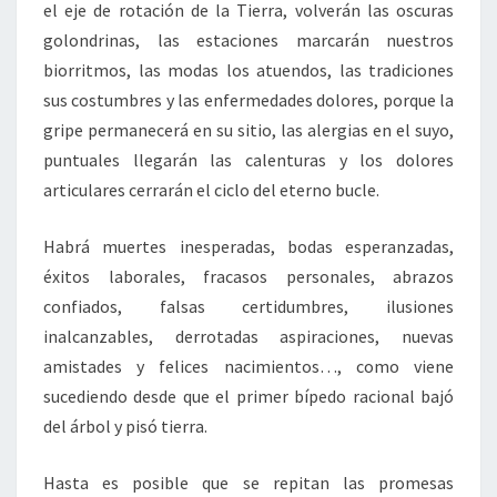
el eje de rotación de la Tierra, volverán las oscuras
golondrinas, las estaciones marcarán nuestros
biorritmos, las modas los atuendos, las tradiciones
sus costumbres y las enfermedades dolores, porque la
gripe permanecerá en su sitio, las alergias en el suyo,
puntuales llegarán las calenturas y los dolores
articulares cerrarán el ciclo del eterno bucle.
Habrá muertes inesperadas, bodas esperanzadas,
éxitos laborales, fracasos personales, abrazos
confiados, falsas certidumbres, ilusiones
inalcanzables, derrotadas aspiraciones, nuevas
amistades y felices nacimientos…, como viene
sucediendo desde que el primer bípedo racional bajó
del árbol y pisó tierra.
Hasta es posible que se repitan las promesas