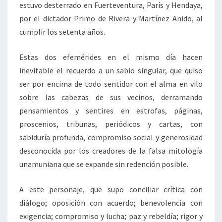
estuvo desterrado en Fuerteventura, París y Hendaya,
por el dictador Primo de Rivera y Martínez Anido, al
cumplir los setenta años.
Estas dos efemérides en el mismo día hacen
inevitable el recuerdo a un sabio singular, que quiso
ser por encima de todo sentidor con el alma en vilo
sobre las cabezas de sus vecinos, derramando
pensamientos y sentires en estrofas, páginas,
proscenios, tribunas, periódicos y cartas, con
sabiduría profunda, compromiso social y generosidad
desconocida por los creadores de la falsa mitología
unamuniana que se expande sin redención posible.
A este personaje, que supo conciliar crítica con
diálogo; oposición con acuerdo; benevolencia con
exigencia; compromiso y lucha; paz y rebeldía; rigor y