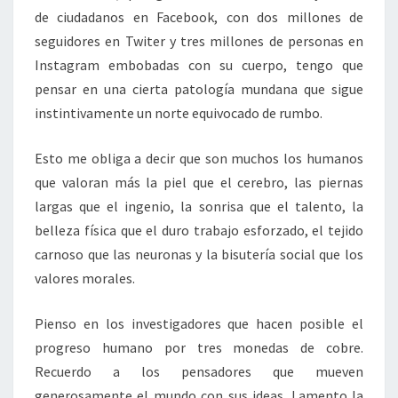
de ciudadanos en Facebook, con dos millones de
seguidores en Twiter y tres millones de personas en
Instagram embobadas con su cuerpo, tengo que
pensar en una cierta patología mundana que sigue
instintivamente un norte equivocado de rumbo.
Esto me obliga a decir que son muchos los humanos
que valoran más la piel que el cerebro, las piernas
largas que el ingenio, la sonrisa que el talento, la
belleza física que el duro trabajo esforzado, el tejido
carnoso que las neuronas y la bisutería social que los
valores morales.
Pienso en los investigadores que hacen posible el
progreso humano por tres monedas de cobre.
Recuerdo a los pensadores que mueven
generosamente el mundo con sus ideas. Lamento la