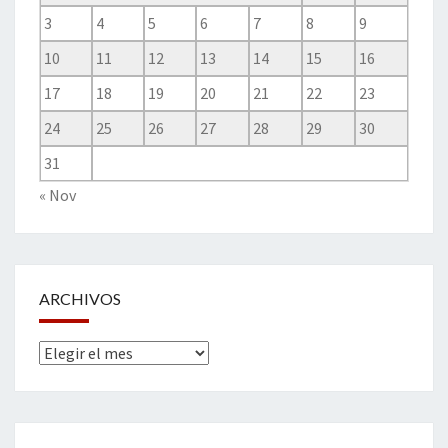
3
4
5
6
7
8
9
10
11
12
13
14
15
16
17
18
19
20
21
22
23
24
25
26
27
28
29
30
31
« Nov
ARCHIVOS
Archivos