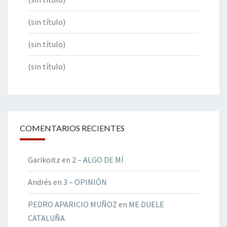
(sin título)
(sin título)
(sin título)
COMENTARIOS RECIENTES
Garikoitz
en
2 – ALGO DE MÍ
Andrés
en
3 – OPINIÓN
PEDRO APARICIO MUÑOZ
en
ME DUELE
CATALUÑA