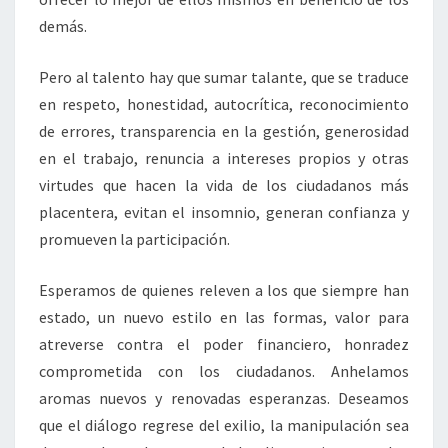
demás.
Pero al talento hay que sumar talante, que se traduce
en respeto, honestidad, autocrítica, reconocimiento
de errores, transparencia en la gestión, generosidad
en el trabajo, renuncia a intereses propios y otras
virtudes que hacen la vida de los ciudadanos más
placentera, evitan el insomnio, generan confianza y
promueven la participación.
Esperamos de quienes releven a los que siempre han
estado, un nuevo estilo en las formas, valor para
atreverse contra el poder financiero, honradez
comprometida con los ciudadanos. Anhelamos
aromas nuevos y renovadas esperanzas. Deseamos
que el diálogo regrese del exilio, la manipulación sea