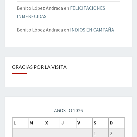
Benito López Andrada
en
FELICITACIONES
INMERECIDAS
Benito López Andrada
en
INDIOS EN CAMPAÑA
GRACIAS POR LA VISITA
AGOSTO 2026
L
M
X
J
V
S
D
1
2