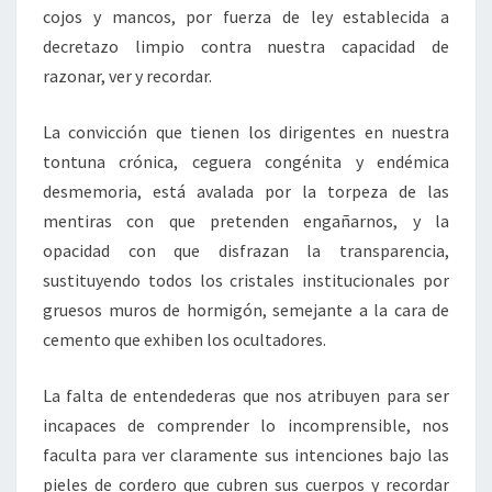
cojos y mancos, por fuerza de ley establecida a
decretazo limpio contra nuestra capacidad de
razonar, ver y recordar.
La convicción que tienen los dirigentes en nuestra
tontuna crónica, ceguera congénita y endémica
desmemoria, está avalada por la torpeza de las
mentiras con que pretenden engañarnos, y la
opacidad con que disfrazan la transparencia,
sustituyendo todos los cristales institucionales por
gruesos muros de hormigón, semejante a la cara de
cemento que exhiben los ocultadores.
La falta de entendederas que nos atribuyen para ser
incapaces de comprender lo incomprensible, nos
faculta para ver claramente sus intenciones bajo las
pieles de cordero que cubren sus cuerpos y recordar