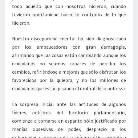
todo aquello que con nosotros hicieron, cuando
tuvieron oportunidad hacer lo contrario de lo que
hicieron.
Nuestra discapacidad mental ha sido diagnosticada
por los embaucadores con gran demagogia,
afirmando que las cosas están cambiando aunque los
ciudadanos no seamos capaces de percibir los
cambios, refiriéndose a mejoras que sólo disfrutan los
favorecidos por la quiebra, y no los millones de
ciudadanos que están pisando el umbral de la pobreza.
La sorpresa inicial ante las actitudes de algunos
líderes políticos del bicolorín parlamentario,
comienza a tornarse en espanto sólo justificado por
manías obsesivas de poder, desprecio a los
gobernados y ausencia de la mínima ética exigible a