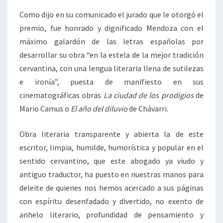
Como dijo en su comunicado el jurado que le otorgó el
premio, fue honrado y dignificado Mendoza con el
máximo galardón de las letras españolas por
desarrollar su obra “en la estela de la mejor tradición
cervantina, con una lengua literaria llena de sutilezas
e ironía”, puesta de manifiesto en sus
cinematográficas obras
La ciudad de los prodigios
de
Mario Camus o
El año del diluvio
de Chávarri.
Obra literaria transparente y abierta la de este
escritor, limpia, humilde, humorística y popular en el
sentido cervantino, que este abogado ya viudo y
antiguo traductor, ha puesto en nuestras manos para
deleite de quienes nos hemos acercado a sus páginas
con espíritu desenfadado y divertido, no exento de
anhelo literario, profundidad de pensamiento y