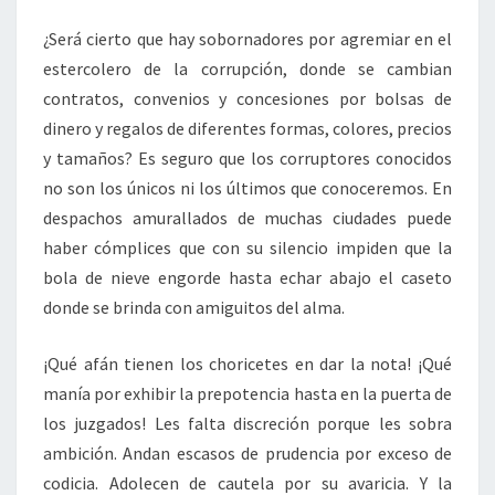
¿Será cierto que hay sobornadores por agremiar en el
estercolero de la corrupción, donde se cambian
contratos, convenios y concesiones por bolsas de
dinero y regalos de diferentes formas, colores, precios
y tamaños? Es seguro que los corruptores conocidos
no son los únicos ni los últimos que conoceremos. En
despachos amurallados de muchas ciudades puede
haber cómplices que con su silencio impiden que la
bola de nieve engorde hasta echar abajo el caseto
donde se brinda con amiguitos del alma.
¡Qué afán tienen los choricetes en dar la nota! ¡Qué
manía por exhibir la prepotencia hasta en la puerta de
los juzgados! Les falta discreción porque les sobra
ambición. Andan escasos de prudencia por exceso de
codicia. Adolecen de cautela por su avaricia. Y la