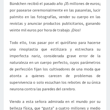
Bündchen recibió el pasado año ¡35 millones de euros¡
por pasearse ceremonialmente en las pasarelas, lucir
palmito en las fotografías, vender su cuerpo en las
revistas y anunciar productos publicitarios, ganando
veinte mil euros por hora de trabajo. ¡Dios!
Todo ello, tras pasar por el quirófano para hacerse
una rinoplastia que estilizara y estrechara su
imperfecta nariz, considerada grave error de la
naturaleza en un cuerpo perfecto, cuyos parámetros
de perfección fijan los cultivadores de una moda que
atonta a quienes carecen de problemas de
supervivencia o solo escuchan los rebotes de su única
neurona contra las paredes del cerebro.
Viendo a esta señora admirada en el mundo por su
belleza física, que “gusta” a cuatro millones y medio