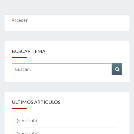
Acceder
BUSCAR TEMA
Buscar
Buscar
por:
ÚLTIMOS ARTÍCULOS
(sin título)
(sin título)