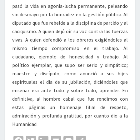
pasó la vida en agonía-lucha permanente, peleando
sin desmayo por la honradez en la gestión pública. Al
diputado que fue rebelde a la disciplina de partido y al
caciquismo. A quien dejó oír su voz contra las fuerzas
vivas. A quien defendió a los obreros exigiéndoles al
mismo tiempo compromiso en el trabajo. Al
ciudadano, ejemplo de honestidad y trabajo. Al
político ejemplar, que supo ser serio y simpático;
maestro y discípulo, como anunció a sus hijos
espirituales el día de su jubilación, diciéndoles que
enseñar era ante todo y sobre todo, aprender. En
definitiva, al hombre cabal que fue rendimos con
estas páginas un homenaje filial de respeto,
admiración y profunda gratitud, por cuanto dio a la
Humanidad.