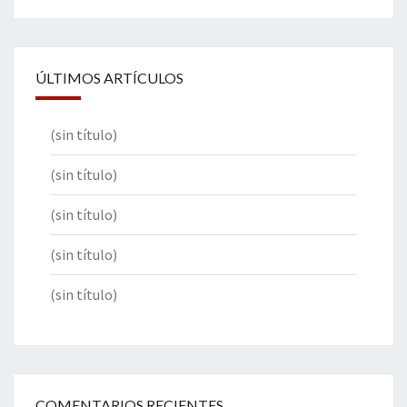
ÚLTIMOS ARTÍCULOS
(sin título)
(sin título)
(sin título)
(sin título)
(sin título)
COMENTARIOS RECIENTES