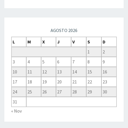
AGOSTO 2026
L
M
X
J
V
S
D
1
2
3
4
5
6
7
8
9
10
11
12
13
14
15
16
17
18
19
20
21
22
23
24
25
26
27
28
29
30
31
« Nov