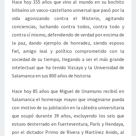
Hace hoy 155 años que vino al mundo en su bochito
bilbaíno un vasco-castellano universal que pasó por la
vida agonizando contra el Misterio, agitando
conciencias, luchando contra todos, contra todo y
contra sí mismo, defendiendo de verdad por encima de
la paz, dando ejemplo de honradez, siendo esposo
fiel, amigo leal y político comprometido con la
sociedad de su tiempo, llegando a ser el más grande
intelectual que ha tenido Vizcaya y la Universidad de
Salamanca en sus 800 años de historia.
Hace hoy 85 años que Miguel de Unamuno recibió en
Salamanca el homenaje mayor que imaginarse pueda
con motivo de su jubilación en la cátedra universitaria
que ocupó durante 39 años, excluyendo los seis que
estuvo desterrado en Fuerteventura, París y Hendaya,
por el dictador Primo de Rivera y Martínez Anido, al