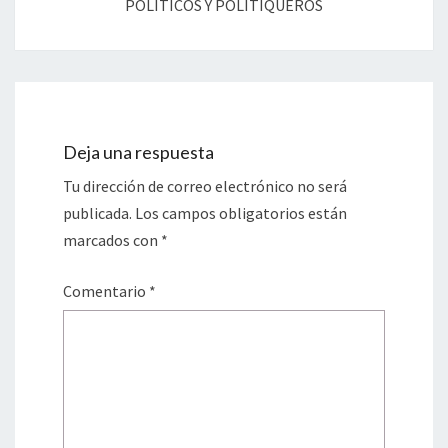
POLÍTICOS Y POLITIQUEROS
Deja una respuesta
Tu dirección de correo electrónico no será
publicada.
Los campos obligatorios están
marcados con
*
Comentario
*