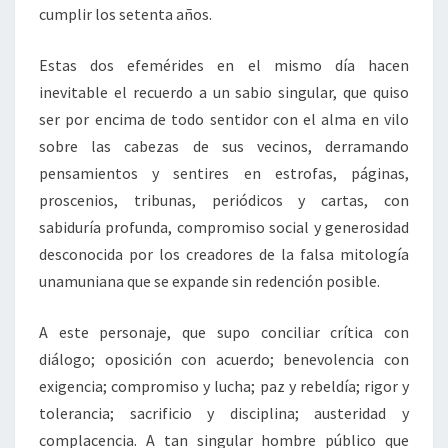
cumplir los setenta años.
Estas dos efemérides en el mismo día hacen
inevitable el recuerdo a un sabio singular, que quiso
ser por encima de todo sentidor con el alma en vilo
sobre las cabezas de sus vecinos, derramando
pensamientos y sentires en estrofas, páginas,
proscenios, tribunas, periódicos y cartas, con
sabiduría profunda, compromiso social y generosidad
desconocida por los creadores de la falsa mitología
unamuniana que se expande sin redención posible.
A este personaje, que supo conciliar crítica con
diálogo; oposición con acuerdo; benevolencia con
exigencia; compromiso y lucha; paz y rebeldía; rigor y
tolerancia; sacrificio y disciplina; austeridad y
complacencia. A tan singular hombre público que