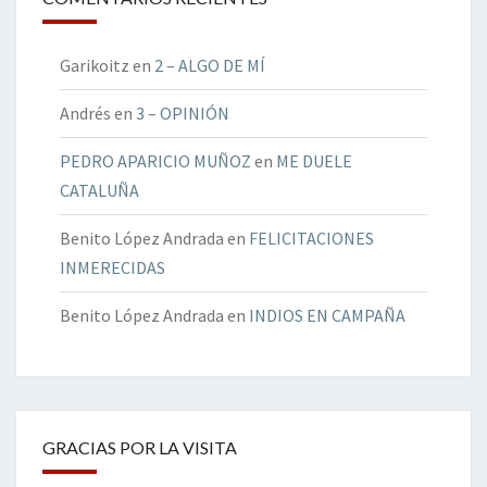
Garikoitz
en
2 – ALGO DE MÍ
Andrés
en
3 – OPINIÓN
PEDRO APARICIO MUÑOZ
en
ME DUELE
CATALUÑA
Benito López Andrada
en
FELICITACIONES
INMERECIDAS
Benito López Andrada
en
INDIOS EN CAMPAÑA
GRACIAS POR LA VISITA