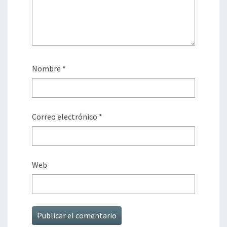
Nombre
*
Correo electrónico
*
Web