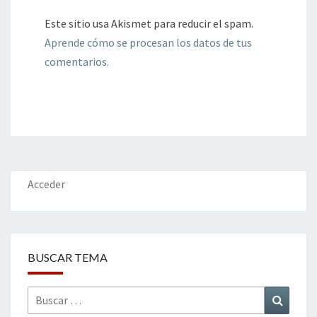
Este sitio usa Akismet para reducir el spam.
Aprende cómo se procesan los datos de tus
comentarios.
Acceder
BUSCAR TEMA
Buscar
Buscar
por: