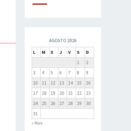
AGOSTO 2026
L
M
X
J
V
S
D
1
2
3
4
5
6
7
8
9
10
11
12
13
14
15
16
17
18
19
20
21
22
23
24
25
26
27
28
29
30
31
« Nov