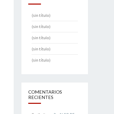
(sin título)
(sin título)
(sin título)
(sin título)
(sin título)
COMENTARIOS
RECIENTES