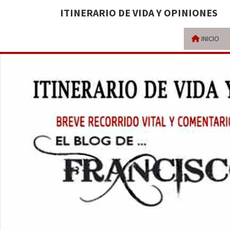
ITINERARIO DE VIDA Y OPINIONES
INICIO