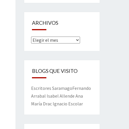
ARCHIVOS
Archivos
BLOGS QUE VISITO
Escritores
Saramago
Fernando
Arrabal
Isabel Allende
Ana
María Drac
Ignacio Escolar