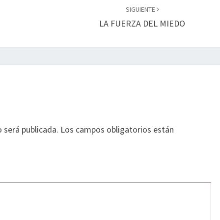
SIGUIENTE
LA FUERZA DEL MIEDO
o será publicada.
Los campos obligatorios están