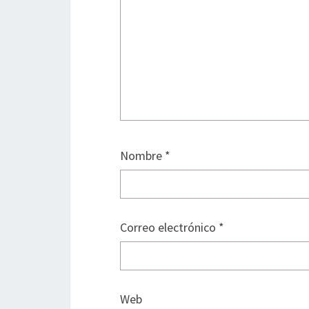
Nombre
*
Correo electrónico
*
Web