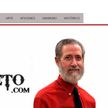
ARTE
AFICIONES
UNAMUNO
HISTÓRICO
ERARIO
IDA Y