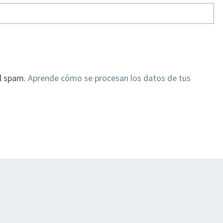
el spam.
Aprende cómo se procesan los datos de tus