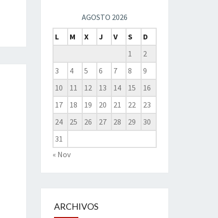
AGOSTO 2026
L
M
X
J
V
S
D
1
2
3
4
5
6
7
8
9
10
11
12
13
14
15
16
17
18
19
20
21
22
23
24
25
26
27
28
29
30
31
« Nov
ARCHIVOS