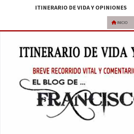
ITINERARIO DE VIDA Y OPINIONES
INICIO