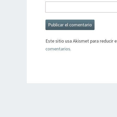
Este sitio usa Akismet para reducir 
comentarios.