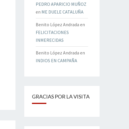
PEDRO APARICIO MUÑOZ
en
ME DUELE CATALUÑA
Benito López Andrada
en
FELICITACIONES
INMERECIDAS
Benito López Andrada
en
INDIOS EN CAMPAÑA
GRACIAS POR LA VISITA