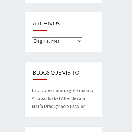
ARCHIVOS
Archivos
BLOGS QUE VISITO
Escritores
Saramago
Fernando
Arrabal
Isabel Allende
Ana
María Drac
Ignacio Escolar