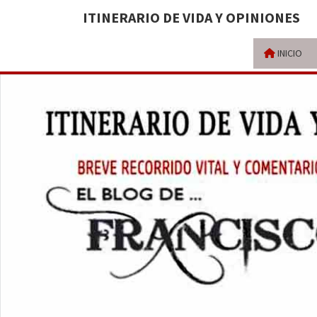
ITINERARIO DE VIDA Y OPINIONES
INICIO