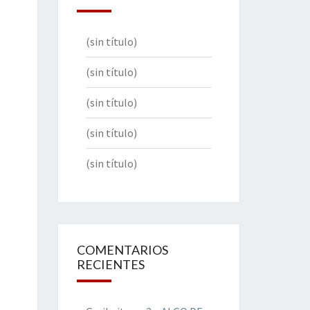
(sin título)
(sin título)
(sin título)
(sin título)
(sin título)
COMENTARIOS
RECIENTES