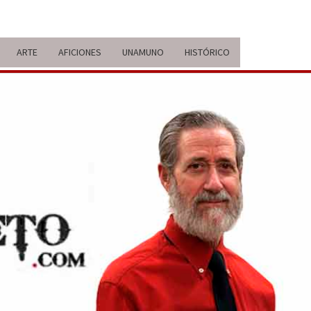
ARTE
AFICIONES
UNAMUNO
HISTÓRICO
ERARIO
IDA Y