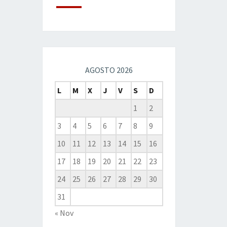
AGOSTO 2026
L
M
X
J
V
S
D
1
2
3
4
5
6
7
8
9
10
11
12
13
14
15
16
17
18
19
20
21
22
23
24
25
26
27
28
29
30
31
« Nov