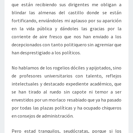
que están recibiendo sus dirigentes me obligan a
blindar las almenas del castillo donde se están
fortificando, enviándoles mi aplauso por su aparición
en la vida pública y dándoles las gracias por la
corriente de aire fresco que nos han enviado a los
decepcionados con tanto politiquero sin agremiar que
han desprestigiado a los políticos.
No hablamos de los rogelios dóciles y apijotados, sino
de profesores universitarios con talento, reflejos
intelectuales y destacado expediente académico, que
se han tirado al ruedo sin capote ni temor a ser
envestidos por un morlaco resabiado que ya ha pasado
por todas las plazas políticas y ha ocupado chiqueros
en consejos de administración.
Pero estad tranquilos, seudócratas, porque si los