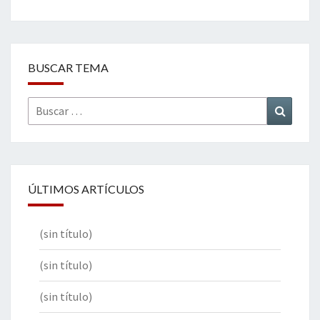
BUSCAR TEMA
Buscar
Buscar
por:
ÚLTIMOS ARTÍCULOS
(sin título)
(sin título)
(sin título)