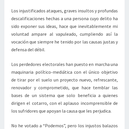
Los injustificados ataques, graves insultos y profundas
descalificaciones hechas a una persona cuyo delito ha
sido exponer sus ideas, hace que inevitablemente mi
voluntad ampare al vapuleado, cumpliendo así la
vocación que siempre he tenido por las causas justas y
defensa del débil.
Los perdedores electorales han puesto en marcha una
maquinaria político-mediática con el único objetivo
de tirar por el suelo un proyecto nuevo, refrescante,
renovador y comprometido, que hace temblar las
bases de un sistema que solo beneficia a quienes
dirigen el cotarro, con el aplauso incomprensible de
los sufridores que apoyan la causa que les perjudica.
No he votado a “Podemos”, pero los injustos balazos