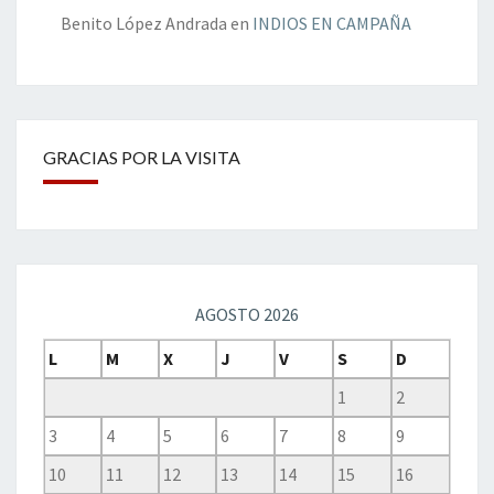
Benito López Andrada
en
INDIOS EN CAMPAÑA
GRACIAS POR LA VISITA
AGOSTO 2026
L
M
X
J
V
S
D
1
2
3
4
5
6
7
8
9
10
11
12
13
14
15
16