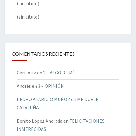
(sin título)
(sin título)
COMENTARIOS RECIENTES
Garikoitz
en
2 – ALGO DE MÍ
Andrés
en
3 – OPINIÓN
PEDRO APARICIO MUÑOZ
en
ME DUELE
CATALUÑA
Benito López Andrada
en
FELICITACIONES
INMERECIDAS