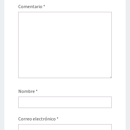
Comentario
*
Nombre
*
Correo electrónico
*