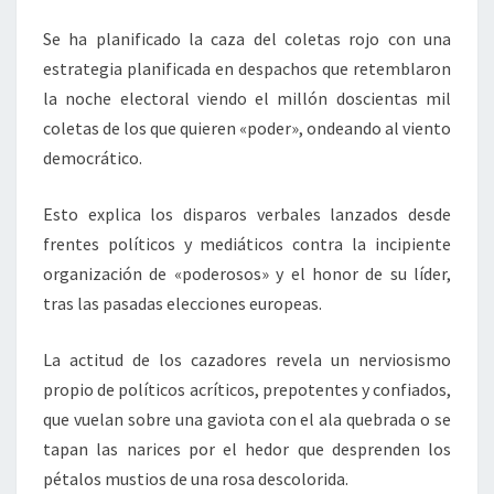
Se ha planificado la caza del coletas rojo con una
estrategia planificada en despachos que retemblaron
la noche electoral viendo el millón doscientas mil
coletas de los que quieren «poder», ondeando al viento
democrático.
Esto explica los disparos verbales lanzados desde
frentes políticos y mediáticos contra la incipiente
organización de «poderosos» y el honor de su líder,
tras las pasadas elecciones europeas.
La actitud de los cazadores revela un nerviosismo
propio de políticos acríticos, prepotentes y confiados,
que vuelan sobre una gaviota con el ala quebrada o se
tapan las narices por el hedor que desprenden los
pétalos mustios de una rosa descolorida.