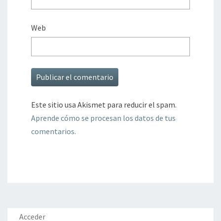
Web
Este sitio usa Akismet para reducir el spam.
Aprende cómo se procesan los datos de tus
comentarios.
Acceder