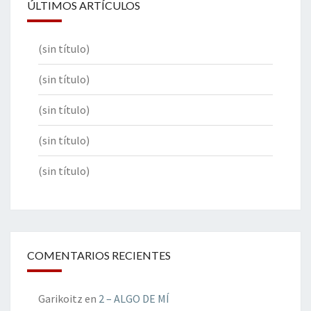
ÚLTIMOS ARTÍCULOS
(sin título)
(sin título)
(sin título)
(sin título)
(sin título)
COMENTARIOS RECIENTES
Garikoitz
en
2 – ALGO DE MÍ