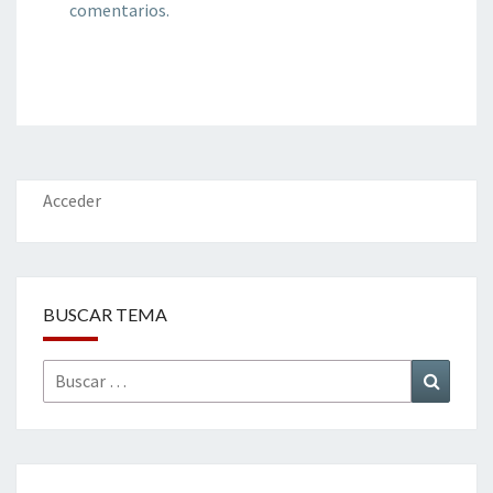
comentarios.
Acceder
BUSCAR TEMA
Buscar
Buscar
por: