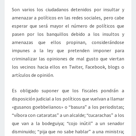
Son varios los ciudadanos detenidos por insultar y
amenazar a políticos en las redes sociales, pero cabe
esperar que será mayor el número de políticos que
pasen por los banquillos debido a los insultos y
amenazas que ellos propinan, considerándose
impunes a la ley que pretenden imponer para
criminalizar las opiniones de mal gusto que viertan
los vecinos hacia ellos en Twiter, Facebook, blogs o
artículos de opinión.
Es obligado suponer que los fiscales pondrán a
disposición judicial a los políticos que vuelvan a llamar
«gusanos goebbelianos» o “basura” a los periodistas;
“víbora con cataratas” a un alcalde; “cucarachas” a los
que van a la bodeguiya; “cojo inútil” a un senador
disminuido; “pija que no sabe hablar” a una ministra;