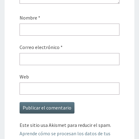
Nombre
*
Correo electrónico
*
Web
Este sitio usa Akismet para reducir el spam.
Aprende cómo se procesan los datos de tus