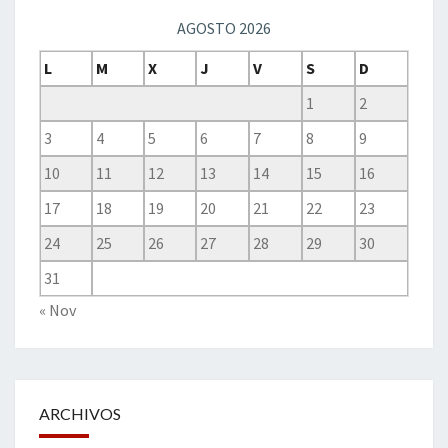
AGOSTO 2026
L
M
X
J
V
S
D
1
2
3
4
5
6
7
8
9
10
11
12
13
14
15
16
17
18
19
20
21
22
23
24
25
26
27
28
29
30
31
« Nov
ARCHIVOS