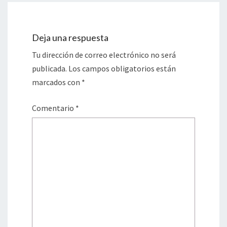
Deja una respuesta
Tu dirección de correo electrónico no será
publicada.
Los campos obligatorios están
marcados con
*
Comentario
*