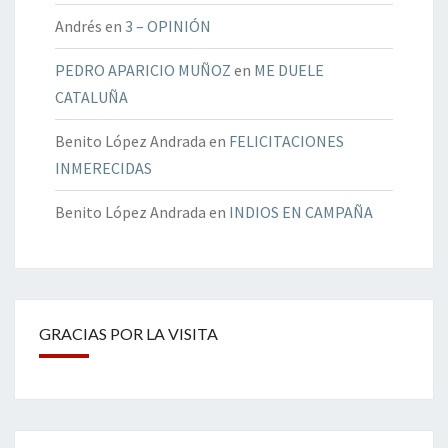
Andrés
en
3 – OPINIÓN
PEDRO APARICIO MUÑOZ
en
ME DUELE
CATALUÑA
Benito López Andrada
en
FELICITACIONES
INMERECIDAS
Benito López Andrada
en
INDIOS EN CAMPAÑA
GRACIAS POR LA VISITA