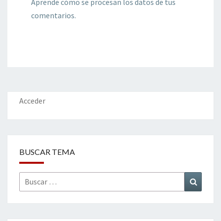
Aprende cómo se procesan los datos de tus
comentarios.
Acceder
BUSCAR TEMA
Buscar
Buscar
por: