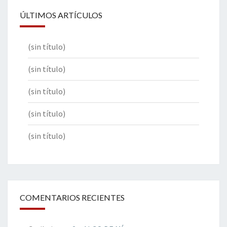
ÚLTIMOS ARTÍCULOS
(sin título)
(sin título)
(sin título)
(sin título)
(sin título)
COMENTARIOS RECIENTES