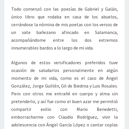
Todo comenzó con las poesías de Gabriel y Galán,
único libro que rodaba en casa de los abuelos,
cerrándose la nómina de mis poetas con los versos de
un vate bañezano afincado en Salamanca,
acompañándome entre los dos extremos
innumerables bardos a lo largo de mi vida.
Algunos de estos versificadores preferidos tuve
ocasión de saludarlos personalmente en algún
momento de mi vida, como es el caso de Ángel
González, Jorge Guillén, Gil de Biedma y Luis Rosales.
Pero con otros me entrañé en cuerpo y alma sin
pretenderlo, y así fue como el buen azar me permitió
compartir exilio con Mario Benedetti,
emborracharme con Claudio Rodríguez, vivir la
adolescencia con Ángel García López o cantar coplas