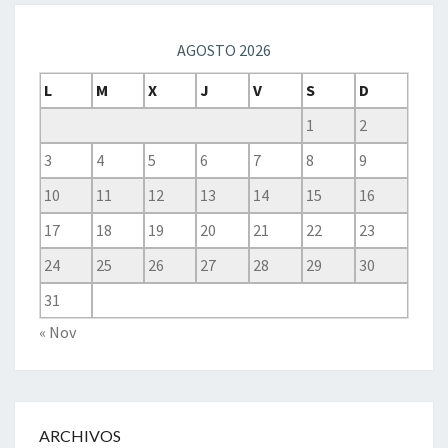
AGOSTO 2026
L
M
X
J
V
S
D
1
2
3
4
5
6
7
8
9
10
11
12
13
14
15
16
17
18
19
20
21
22
23
24
25
26
27
28
29
30
31
« Nov
ARCHIVOS