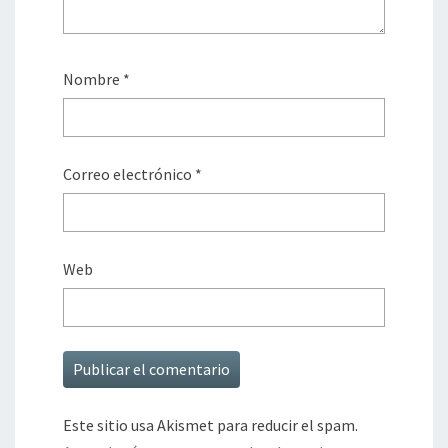
Nombre
*
Correo electrónico
*
Web
Este sitio usa Akismet para reducir el spam.