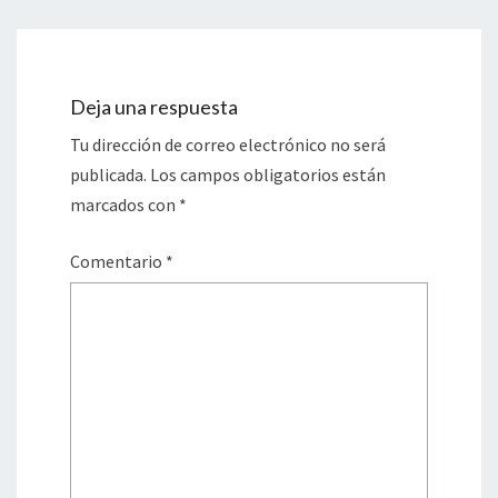
Deja una respuesta
Tu dirección de correo electrónico no será
publicada.
Los campos obligatorios están
marcados con
*
Comentario
*