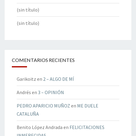
(sin título)
(sin título)
COMENTARIOS RECIENTES
Garikoitz
en
2 – ALGO DE MÍ
Andrés
en
3 – OPINIÓN
PEDRO APARICIO MUÑOZ
en
ME DUELE
CATALUÑA
Benito López Andrada
en
FELICITACIONES
INMERECIDAS