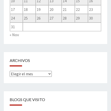
10
11
12
13
14
15
16
17
18
19
20
21
22
23
24
25
26
27
28
29
30
31
« Nov
ARCHIVOS
Archivos
BLOGS QUE VISITO