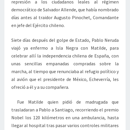
represión a los ciudadanos leales al régimen
democrático de Salvador Allende, que había nombrado
días antes al traidor Augusto Pinochet, Comandante
en jefe del Ejército chileno.
Siete días después del golpe de Estado, Pablo Neruda
viajó ya enfermo a Isla Negra con Matilde, para
celebrar allí la independencia chilena de España, con
unas sencillas empanadas compradas sobre la
marcha, al tiempo que renunciaba al refugio político y
al avión que el presidente de México, Echeverría, les
ofreció a él y a su compañera.
Fue Matilde quien pidió de madrugada que
trasladaran a Pablo a Santiago, recorriendo el premio
Nobel los 120 kilómetros en una ambulancia, hasta
llegar al hospital tras pasar varios controles militares