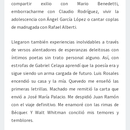
compartir exilio con Mario Benedetti,
emborracharme con Claudio Rodríguez, vivir la
adolescencia con Ángel García López o cantar coplas
de madrugada con Rafael Alberti.
Llegaron también experiencias inolvidables a través
de versos alentadores de esperanzas deleitosas con
íntimos poetas sin trato personal alguno. Así, con
estrofas de Gabriel Celaya aprendí que la poesía era y
sigue siendo un arma cargada de futuro. Luis Rosales
encendió su casa y la mía. Quevedo me enseñó las
primeras letrillas. Machado me remitió la carta que
envió a José María Palacio. Me despidió Juan Ramón
con el viaje definitivo. Me enamoré con las rimas de
Bécquer. Y Walt Whitman concilió mis temores y
temblores.