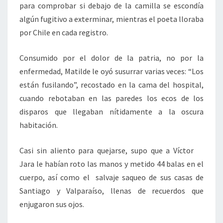
para comprobar si debajo de la camilla se escondía
algún fugitivo a exterminar, mientras el poeta lloraba
por Chile en cada registro.
Consumido por el dolor de la patria, no por la
enfermedad, Matilde le oyó susurrar varias veces: “Los
están fusilando”, recostado en la cama del hospital,
cuando rebotaban en las paredes los ecos de los
disparos que llegaban nítidamente a la oscura
habitación.
Casi sin aliento para quejarse, supo que a Víctor
Jara le habían roto las manos y metido 44 balas en el
cuerpo, así como el salvaje saqueo de sus casas de
Santiago y Valparaíso, llenas de recuerdos que
enjugaron sus ojos.