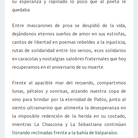
su esperanza y rapiñado lo poco que al poeta le
quedaba.
Entre mascarones de proa se despidió de la vida,
dejándonos eternos sueños de amor en sus estrofas,
cantos de libertad en poemas rebeldes a la injusticia,
rutas de solidaridad entre los versos, ecos solidarios
en caracolas y nostalgias salobres fraternales que hoy
recuperamos en el aniversario de su muerte.
Frente al apacible mar del recuerdo, compartimos
lunas, pétalos y sonrisas, alzando nuestra copa de
vino para brindar por la eternidad de Pablo, junto al
viento ultramarino que alimenta la desesperanza en
la imposible redención de la herida en su costado,
mientras La Chascona y La Sebastiana continúan
llorando reclinadas frente a la bahía de Valparaíso.