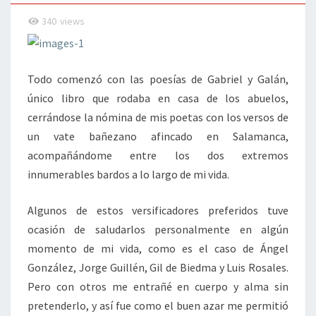
340
views
Todo comenzó con las poesías de Gabriel y Galán,
único libro que rodaba en casa de los abuelos,
cerrándose la nómina de mis poetas con los versos de
un vate bañezano afincado en Salamanca,
acompañándome entre los dos extremos
innumerables bardos a lo largo de mi vida.
Algunos de estos versificadores preferidos tuve
ocasión de saludarlos personalmente en algún
momento de mi vida, como es el caso de Ángel
González, Jorge Guillén, Gil de Biedma y Luis Rosales.
Pero con otros me entrañé en cuerpo y alma sin
pretenderlo, y así fue como el buen azar me permitió