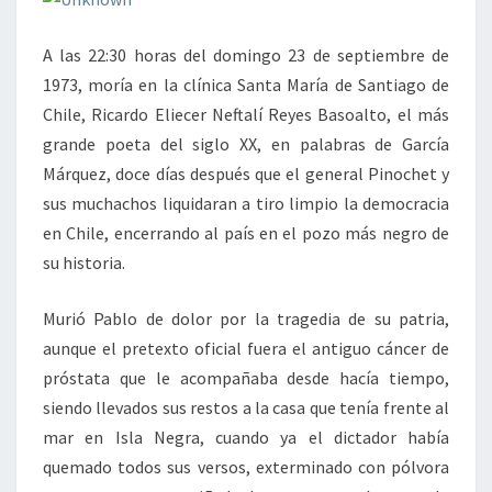
A las 22:30 horas del domingo 23 de septiembre de
1973, moría en la clínica Santa María de Santiago de
Chile, Ricardo Eliecer Neftalí Reyes Basoalto, el más
grande poeta del siglo XX, en palabras de García
Márquez, doce días después que el general Pinochet y
sus muchachos liquidaran a tiro limpio la democracia
en Chile, encerrando al país en el pozo más negro de
su historia.
Murió Pablo de dolor por la tragedia de su patria,
aunque el pretexto oficial fuera el antiguo cáncer de
próstata que le acompañaba desde hacía tiempo,
siendo llevados sus restos a la casa que tenía frente al
mar en Isla Negra, cuando ya el dictador había
quemado todos sus versos, exterminado con pólvora