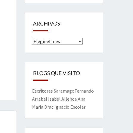
ARCHIVOS
Archivos
BLOGS QUE VISITO
Escritores
Saramago
Fernando
Arrabal
Isabel Allende
Ana
María Drac
Ignacio Escolar