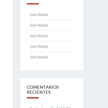
(sin título)
(sin título)
(sin título)
(sin título)
(sin título)
COMENTARIOS
RECIENTES