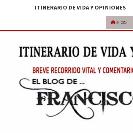
ITINERARIO DE VIDA Y OPINIONES
INICIO