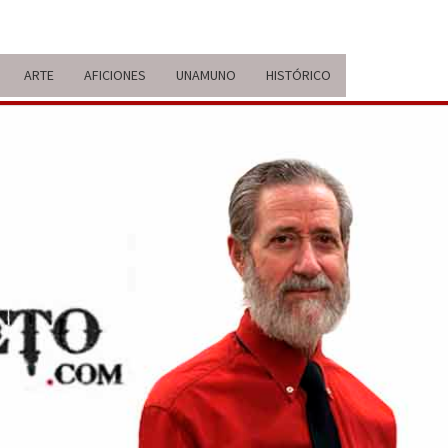
ARTE
AFICIONES
UNAMUNO
HISTÓRICO
ERARIO
IDA Y