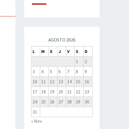
AGOSTO 2026
L
M
X
J
V
S
D
1
2
3
4
5
6
7
8
9
10
11
12
13
14
15
16
17
18
19
20
21
22
23
24
25
26
27
28
29
30
31
« Nov