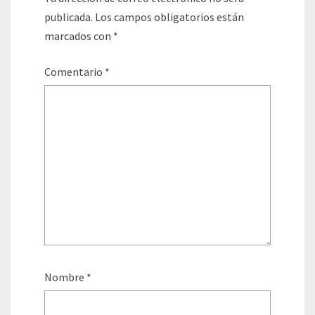
publicada.
Los campos obligatorios están
marcados con
*
Comentario
*
Nombre
*