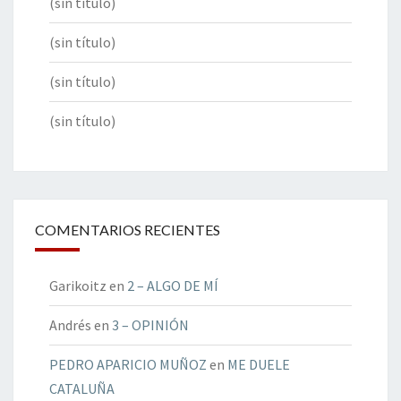
(sin título)
(sin título)
(sin título)
(sin título)
COMENTARIOS RECIENTES
Garikoitz
en
2 – ALGO DE MÍ
Andrés
en
3 – OPINIÓN
PEDRO APARICIO MUÑOZ
en
ME DUELE
CATALUÑA