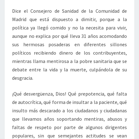
Dice el Consejero de Sanidad de la Comunidad de
Madrid que está dispuesto a dimitir, porque a la
política ya llegó comido y no la necesita para vivir,
aunque no explica por qué lleva 31 años acomodando
sus hermosas posaderas en diferentes sillones
políticos recibiendo dinero de los contribuyentes,
mientras llama mentirosa a la pobre sanitaria que se
debate entre la vida y la muerte, culpándola de su
desgracia.
¡Qué desvergüenza, Dios! Qué prepotencia, qué falta
de autocrítica, qué forma de insultar a la paciente, qué
insulto más descarado a los ciudadanos y ciudadanas
que llevamos años soportando mentiras, abusos y
faltas de respeto por parte de algunos dirigentes
populares, sin que semejantes actitudes se vean