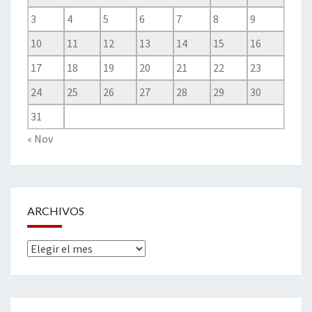
3
4
5
6
7
8
9
10
11
12
13
14
15
16
17
18
19
20
21
22
23
24
25
26
27
28
29
30
31
« Nov
ARCHIVOS
Archivos