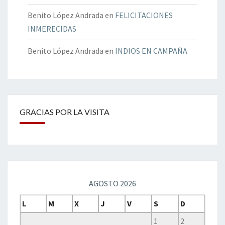
Benito López Andrada
en
FELICITACIONES
INMERECIDAS
Benito López Andrada
en
INDIOS EN CAMPAÑA
GRACIAS POR LA VISITA
AGOSTO 2026
L
M
X
J
V
S
D
1
2