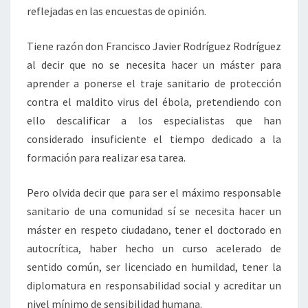
reflejadas en las encuestas de opinión.
Tiene razón don Francisco Javier Rodríguez Rodríguez
al decir que no se necesita hacer un máster para
aprender a ponerse el traje sanitario de protección
contra el maldito virus del ébola, pretendiendo con
ello descalificar a los especialistas que han
considerado insuficiente el tiempo dedicado a la
formación para realizar esa tarea.
Pero olvida decir que para ser el máximo responsable
sanitario de una comunidad sí se necesita hacer un
máster en respeto ciudadano, tener el doctorado en
autocrítica, haber hecho un curso acelerado de
sentido común, ser licenciado en humildad, tener la
diplomatura en responsabilidad social y acreditar un
nivel mínimo de sensibilidad humana.