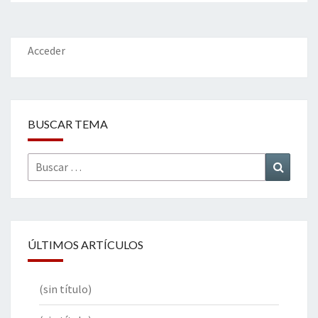
Acceder
BUSCAR TEMA
Buscar
Buscar
por:
ÚLTIMOS ARTÍCULOS
(sin título)