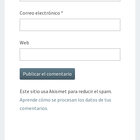
Correo electrónico
*
Web
Este sitio usa Akismet para reducir el spam.
Aprende cómo se procesan los datos de tus
comentarios.