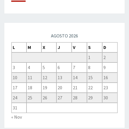
AGOSTO 2026
L
M
X
J
V
S
D
1
2
3
4
5
6
7
8
9
10
11
12
13
14
15
16
17
18
19
20
21
22
23
24
25
26
27
28
29
30
31
« Nov