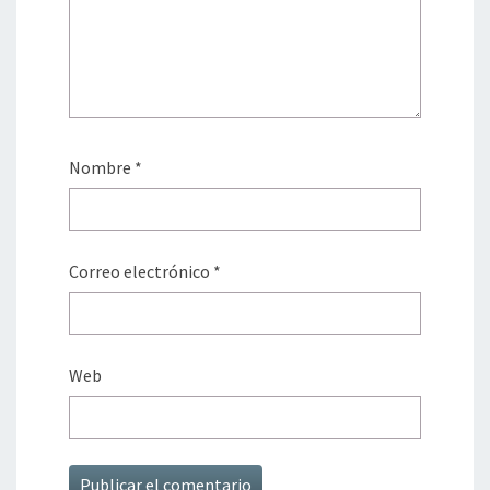
Nombre
*
Correo electrónico
*
Web