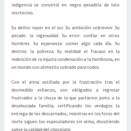
indigencia se convirtió en negra pesadilla de luto
mortecino.
Su delito: nacer en el sur. Su ambición: sobrevivir. Su
pecado: la ingenuidad. Su error: confiar en otros
hombres. Su esperanza: comer algo cada día. Su
destino: la pobreza. Su realidad: el fracaso en la
redención de la injusta condenación a la hambruna, en
un mundo con alimento sobrado para todos.
Con el alma astillada por la frustración tras el
desmedido esfuerzo, son obligados a regresar
frustrados a la choza de la que partieron junto a la
desahuciada familia, certificando los verdugos la
entrega de los descarriados, mientras en los foros del
norte siguen los especuladores sin alma, discutiendo
sobre la calidad del chocolate.