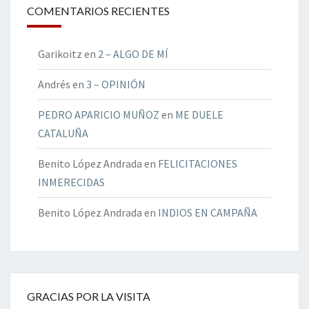
COMENTARIOS RECIENTES
Garikoitz
en
2 – ALGO DE MÍ
Andrés
en
3 – OPINIÓN
PEDRO APARICIO MUÑOZ
en
ME DUELE
CATALUÑA
Benito López Andrada
en
FELICITACIONES
INMERECIDAS
Benito López Andrada
en
INDIOS EN CAMPAÑA
GRACIAS POR LA VISITA