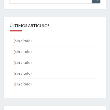
por:
ÚLTIMOS ARTÍCULOS
(sin título)
(sin título)
(sin título)
(sin título)
(sin título)