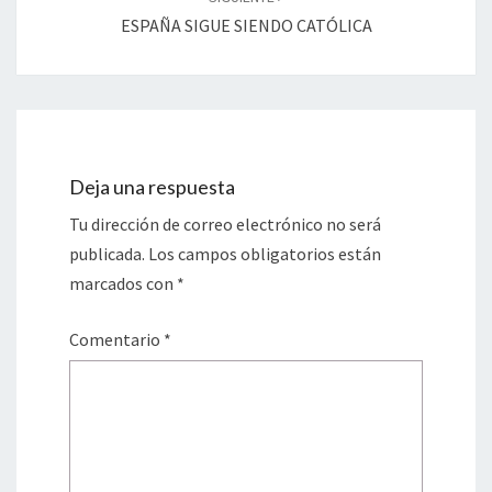
ESPAÑA SIGUE SIENDO CATÓLICA
Deja una respuesta
Tu dirección de correo electrónico no será
publicada.
Los campos obligatorios están
marcados con
*
Comentario
*