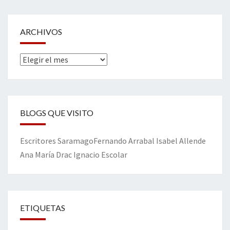
ARCHIVOS
Archivos
BLOGS QUE VISITO
Escritores
Saramago
Fernando Arrabal
Isabel Allende
Ana María Drac
Ignacio Escolar
ETIQUETAS