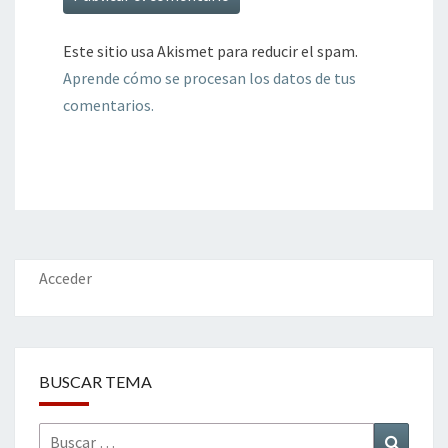
Este sitio usa Akismet para reducir el spam.
Aprende cómo se procesan los datos de tus
comentarios.
Acceder
BUSCAR TEMA
Buscar
Buscar