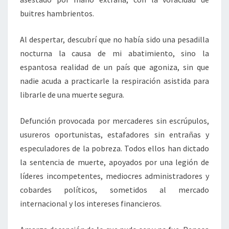
buitres hambrientos.
Al despertar, descubrí que no había sido una pesadilla
nocturna la causa de mi abatimiento, sino la
espantosa realidad de un país que agoniza, sin que
nadie acuda a practicarle la respiración asistida para
librarle de una muerte segura.
Defunción provocada por mercaderes sin escrúpulos,
usureros oportunistas, estafadores sin entrañas y
especuladores de la pobreza. Todos ellos han dictado
la sentencia de muerte, apoyados por una legión de
líderes incompetentes, mediocres administradores y
cobardes políticos, sometidos al mercado
internacional y los intereses financieros.