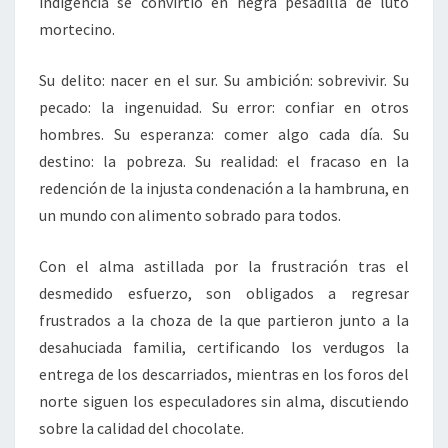
indigencia se convirtió en negra pesadilla de luto
mortecino.
Su delito: nacer en el sur. Su ambición: sobrevivir. Su
pecado: la ingenuidad. Su error: confiar en otros
hombres. Su esperanza: comer algo cada día. Su
destino: la pobreza. Su realidad: el fracaso en la
redención de la injusta condenación a la hambruna, en
un mundo con alimento sobrado para todos.
Con el alma astillada por la frustración tras el
desmedido esfuerzo, son obligados a regresar
frustrados a la choza de la que partieron junto a la
desahuciada familia, certificando los verdugos la
entrega de los descarriados, mientras en los foros del
norte siguen los especuladores sin alma, discutiendo
sobre la calidad del chocolate.