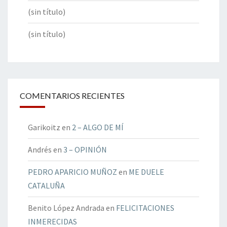
(sin título)
(sin título)
COMENTARIOS RECIENTES
Garikoitz
en
2 – ALGO DE MÍ
Andrés
en
3 – OPINIÓN
PEDRO APARICIO MUÑOZ
en
ME DUELE
CATALUÑA
Benito López Andrada
en
FELICITACIONES
INMERECIDAS