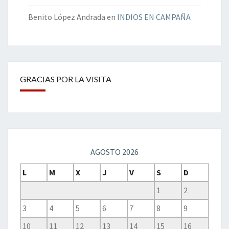
Benito López Andrada
en
INDIOS EN CAMPAÑA
GRACIAS POR LA VISITA
AGOSTO 2026
L
M
X
J
V
S
D
1
2
3
4
5
6
7
8
9
10
11
12
13
14
15
16