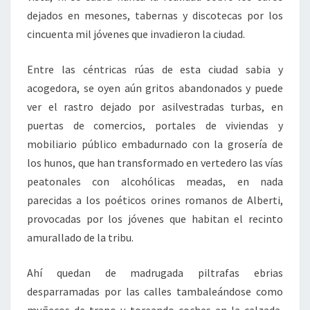
dejados en mesones, tabernas y discotecas por los
cincuenta mil jóvenes que invadieron la ciudad.
Entre las céntricas rúas de esta ciudad sabia y
acogedora, se oyen aún gritos abandonados y puede
ver el rastro dejado por asilvestradas turbas, en
puertas de comercios, portales de viviendas y
mobiliario público embadurnado con la grosería de
los hunos, que han transformado en vertedero las vías
peatonales con alcohólicas meadas, en nada
parecidas a los poéticos orines romanos de Alberti,
provocadas por los jóvenes que habitan el recinto
amurallado de la tribu.
Ahí quedan de madrugada piltrafas ebrias
desparramadas por las calles tambaleándose como