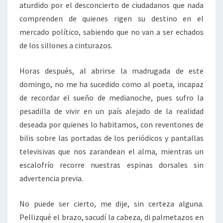
aturdido por el desconcierto de ciudadanos que nada
comprenden de quienes rigen su destino en el
mercado político, sabiendo que no van a ser echados
de los sillones a cinturazos.
Horas después, al abrirse la madrugada de este
domingo, no me ha sucedido como al poeta, incapaz
de recordar el sueño de medianoche, pues sufro la
pesadilla de vivir en un país alejado de la realidad
deseada por quienes lo habitamos, con reventones de
bilis sobre las portadas de los periódicos y pantallas
televisivas que nos zarandean el alma, mientras un
escalofrío recorre nuestras espinas dorsales sin
advertencia previa.
No puede ser cierto, me dije, sin certeza alguna.
Pellizqué el brazo, sacudí la cabeza, di palmetazos en