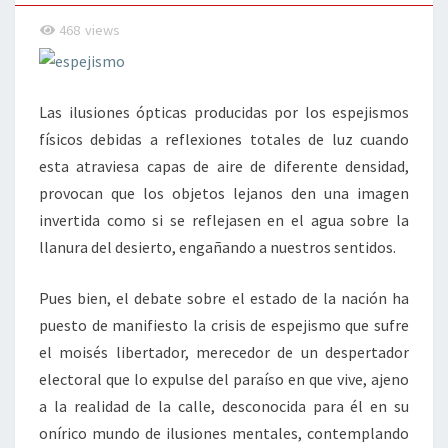
468
views
Las ilusiones ópticas producidas por los espejismos
físicos debidas a reflexiones totales de luz cuando
esta atraviesa capas de aire de diferente densidad,
provocan que los objetos lejanos den una imagen
invertida como si se reflejasen en el agua sobre la
llanura del desierto, engañando a nuestros sentidos.
Pues bien, el debate sobre el estado de la nación ha
puesto de manifiesto la crisis de espejismo que sufre
el moisés libertador, merecedor de un despertador
electoral que lo expulse del paraíso en que vive, ajeno
a la realidad de la calle, desconocida para él en su
onírico mundo de ilusiones mentales, contemplando