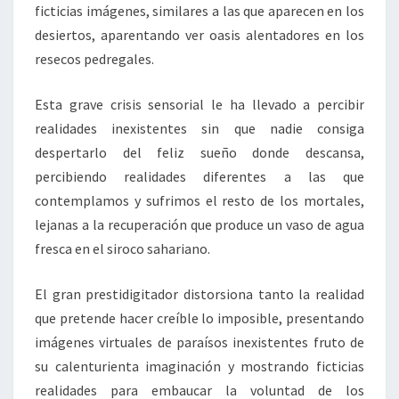
ficticias imágenes, similares a las que aparecen en los
desiertos, aparentando ver oasis alentadores en los
resecos pedregales.
Esta grave crisis sensorial le ha llevado a percibir
realidades inexistentes sin que nadie consiga
despertarlo del feliz sueño donde descansa,
percibiendo realidades diferentes a las que
contemplamos y sufrimos el resto de los mortales,
lejanas a la recuperación que produce un vaso de agua
fresca en el siroco sahariano.
El gran prestidigitador distorsiona tanto la realidad
que pretende hacer creíble lo imposible, presentando
imágenes virtuales de paraísos inexistentes fruto de
su calenturienta imaginación y mostrando ficticias
realidades para embaucar la voluntad de los