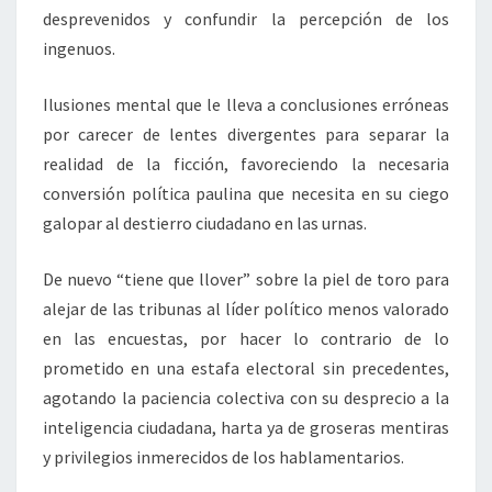
desprevenidos y confundir la percepción de los
ingenuos.
Ilusiones mental que le lleva a conclusiones erróneas
por carecer de lentes divergentes para separar la
realidad de la ficción, favoreciendo la necesaria
conversión política paulina que necesita en su ciego
galopar al destierro ciudadano en las urnas.
De nuevo “tiene que llover” sobre la piel de toro para
alejar de las tribunas al líder político menos valorado
en las encuestas, por hacer lo contrario de lo
prometido en una estafa electoral sin precedentes,
agotando la paciencia colectiva con su desprecio a la
inteligencia ciudadana, harta ya de groseras mentiras
y privilegios inmerecidos de los hablamentarios.