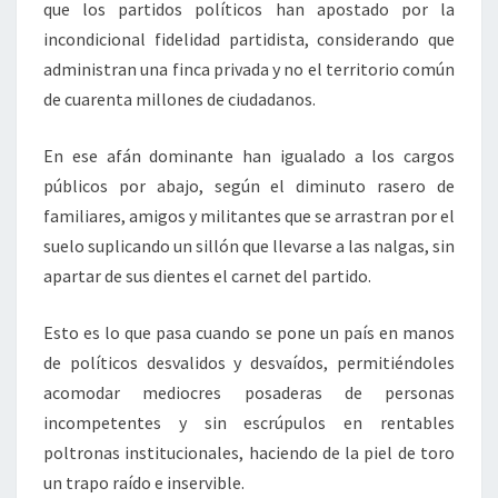
que los partidos políticos han apostado por la
incondicional fidelidad partidista, considerando que
administran una finca privada y no el territorio común
de cuarenta millones de ciudadanos.
En ese afán dominante han igualado a los cargos
públicos por abajo, según el diminuto rasero de
familiares, amigos y militantes que se arrastran por el
suelo suplicando un sillón que llevarse a las nalgas, sin
apartar de sus dientes el carnet del partido.
Esto es lo que pasa cuando se pone un país en manos
de políticos desvalidos y desvaídos, permitiéndoles
acomodar mediocres posaderas de personas
incompetentes y sin escrúpulos en rentables
poltronas institucionales, haciendo de la piel de toro
un trapo raído e inservible.