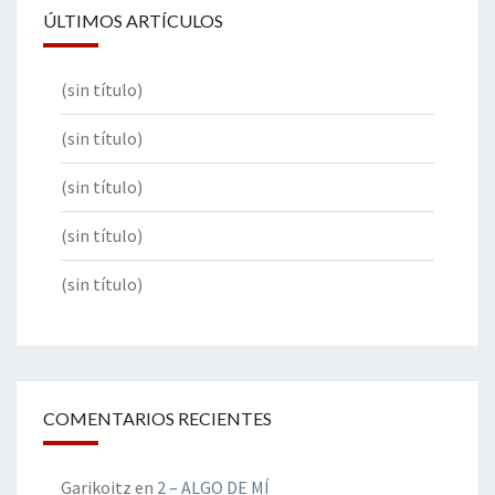
ÚLTIMOS ARTÍCULOS
(sin título)
(sin título)
(sin título)
(sin título)
(sin título)
COMENTARIOS RECIENTES
Garikoitz
en
2 – ALGO DE MÍ