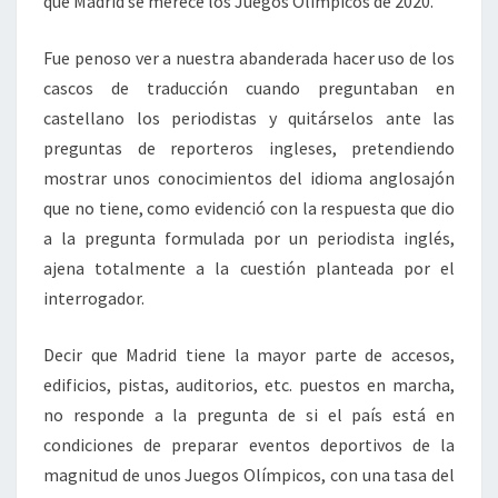
que Madrid se merece los Juegos Olímpicos de 2020.
Fue penoso ver a nuestra abanderada hacer uso de los
cascos de traducción cuando preguntaban en
castellano los periodistas y quitárselos ante las
preguntas de reporteros ingleses, pretendiendo
mostrar unos conocimientos del idioma anglosajón
que no tiene, como evidenció con la respuesta que dio
a la pregunta formulada por un periodista inglés,
ajena totalmente a la cuestión planteada por el
interrogador.
Decir que Madrid tiene la mayor parte de accesos,
edificios, pistas, auditorios, etc. puestos en marcha,
no responde a la pregunta de si el país está en
condiciones de preparar eventos deportivos de la
magnitud de unos Juegos Olímpicos, con una tasa del