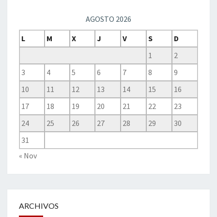
AGOSTO 2026
L
M
X
J
V
S
D
1
2
3
4
5
6
7
8
9
10
11
12
13
14
15
16
17
18
19
20
21
22
23
24
25
26
27
28
29
30
31
« Nov
ARCHIVOS