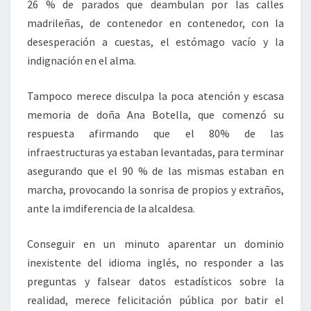
26 % de parados que deambulan por las calles
madrileñas, de contenedor en contenedor, con la
desesperación a cuestas, el estómago vacío y la
indignación en el alma.
Tampoco merece disculpa la poca atención y escasa
memoria de doña Ana Botella, que comenzó su
respuesta afirmando que el 80% de las
infraestructuras ya estaban levantadas, para terminar
asegurando que el 90 % de las mismas estaban en
marcha, provocando la sonrisa de propios y extraños,
ante la imdiferencia de la alcaldesa.
Conseguir en un minuto aparentar un dominio
inexistente del idioma inglés, no responder a las
preguntas y falsear datos estadísticos sobre la
realidad, merece felicitación pública por batir el