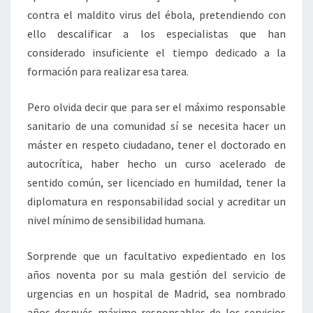
contra el maldito virus del ébola, pretendiendo con
ello descalificar a los especialistas que han
considerado insuficiente el tiempo dedicado a la
formación para realizar esa tarea.
Pero olvida decir que para ser el máximo responsable
sanitario de una comunidad sí se necesita hacer un
máster en respeto ciudadano, tener el doctorado en
autocrítica, haber hecho un curso acelerado de
sentido común, ser licenciado en humildad, tener la
diplomatura en responsabilidad social y acreditar un
nivel mínimo de sensibilidad humana.
Sorprende que un facultativo expedientado en los
años noventa por su mala gestión del servicio de
urgencias en un hospital de Madrid, sea nombrado
años después máximo responsables de los servicios