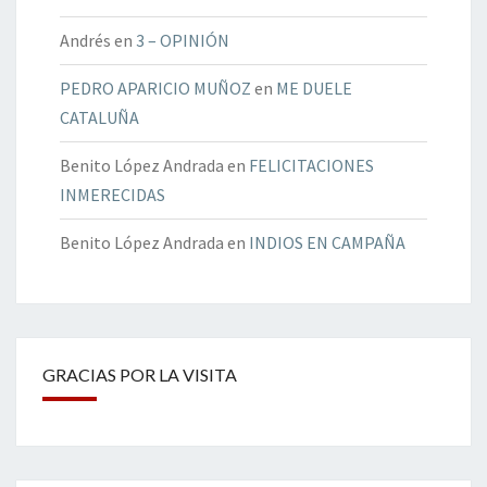
Andrés
en
3 – OPINIÓN
PEDRO APARICIO MUÑOZ
en
ME DUELE
CATALUÑA
Benito López Andrada
en
FELICITACIONES
INMERECIDAS
Benito López Andrada
en
INDIOS EN CAMPAÑA
GRACIAS POR LA VISITA