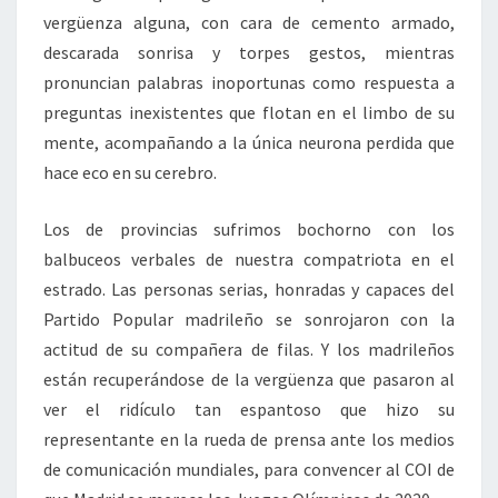
vergüenza alguna, con cara de cemento armado,
descarada sonrisa y torpes gestos, mientras
pronuncian palabras inoportunas como respuesta a
preguntas inexistentes que flotan en el limbo de su
mente, acompañando a la única neurona perdida que
hace eco en su cerebro.
Los de provincias sufrimos bochorno con los
balbuceos verbales de nuestra compatriota en el
estrado. Las personas serias, honradas y capaces del
Partido Popular madrileño se sonrojaron con la
actitud de su compañera de filas. Y los madrileños
están recuperándose de la vergüenza que pasaron al
ver el ridículo tan espantoso que hizo su
representante en la rueda de prensa ante los medios
de comunicación mundiales, para convencer al COI de