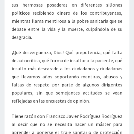
sus hermosas posaderas en diferentes sillones
políticos recibiendo dinero de los contribuyentes,
mientras llama mentirosa a la pobre sanitaria que se
debate entre la vida y la muerte, culpándola de su
desgracia.
¡Qué desvergüenza, Dios! Qué prepotencia, qué falta
de autocrítica, qué forma de insultar a la paciente, qué
insulto más descarado a los ciudadanos y ciudadanas
que llevamos años soportando mentiras, abusos y
faltas de respeto por parte de algunos dirigentes
populares, sin que semejantes actitudes se vean
reflejadas en las encuestas de opinión.
Tiene razón don Francisco Javier Rodríguez Rodríguez
al decir que no se necesita hacer un máster para
aprender a ponerse el traje sanitario de protección