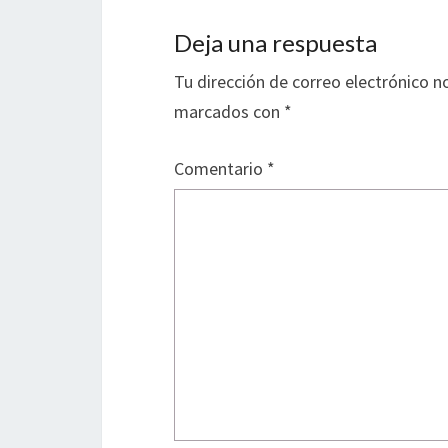
Deja una respuesta
Tu dirección de correo electrónico n
marcados con
*
Comentario
*