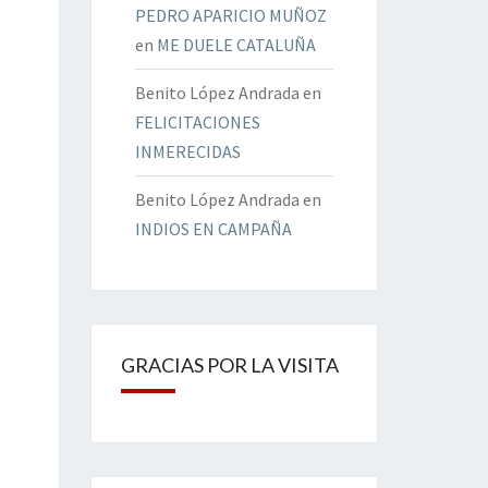
PEDRO APARICIO MUÑOZ
en
ME DUELE CATALUÑA
Benito López Andrada
en
FELICITACIONES
INMERECIDAS
Benito López Andrada
en
INDIOS EN CAMPAÑA
GRACIAS POR LA VISITA