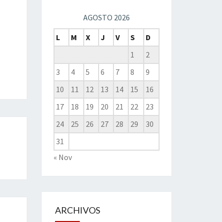
AGOSTO 2026
L
M
X
J
V
S
D
1
2
3
4
5
6
7
8
9
10
11
12
13
14
15
16
17
18
19
20
21
22
23
24
25
26
27
28
29
30
31
« Nov
ARCHIVOS