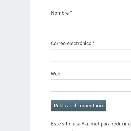
Nombre
*
Correo electrónico
*
Web
Este sitio usa Akismet para reducir 