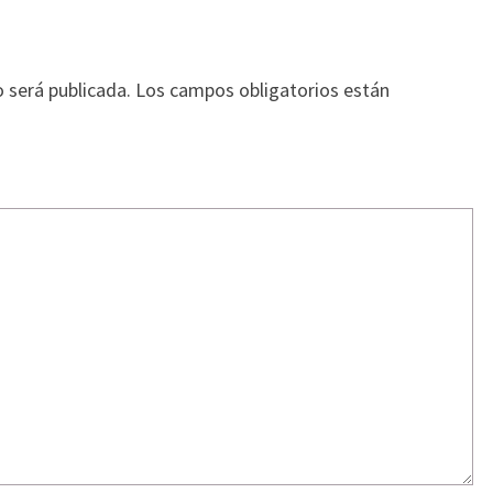
o será publicada.
Los campos obligatorios están