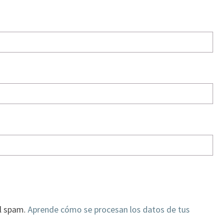
el spam.
Aprende cómo se procesan los datos de tus