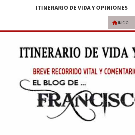
ITINERARIO DE VIDA Y OPINIONES
INICIO