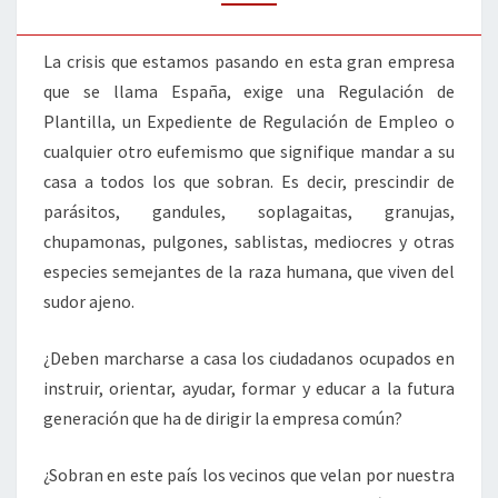
CASA?
La crisis que estamos pasando en esta gran empresa
que se llama España, exige una Regulación de
Plantilla, un Expediente de Regulación de Empleo o
cualquier otro eufemismo que signifique mandar a su
casa a todos los que sobran. Es decir, prescindir de
parásitos, gandules, soplagaitas, granujas,
chupamonas, pulgones, sablistas, mediocres y otras
especies semejantes de la raza humana, que viven del
sudor ajeno.
¿Deben marcharse a casa los ciudadanos ocupados en
instruir, orientar, ayudar, formar y educar a la futura
generación que ha de dirigir la empresa común?
¿Sobran en este país los vecinos que velan por nuestra