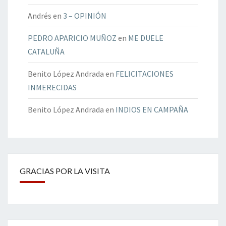
Andrés
en
3 – OPINIÓN
PEDRO APARICIO MUÑOZ
en
ME DUELE
CATALUÑA
Benito López Andrada
en
FELICITACIONES
INMERECIDAS
Benito López Andrada
en
INDIOS EN CAMPAÑA
GRACIAS POR LA VISITA