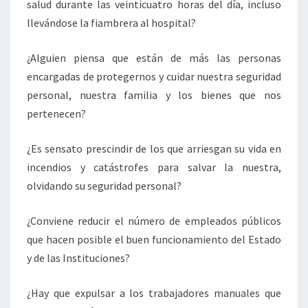
salud durante las veinticuatro horas del día, incluso
llevándose la fiambrera al hospital?
¿Alguien piensa que están de más las personas
encargadas de protegernos y cuidar nuestra seguridad
personal, nuestra familia y los bienes que nos
pertenecen?
¿Es sensato prescindir de los que arriesgan su vida en
incendios y catástrofes para salvar la nuestra,
olvidando su seguridad personal?
¿Conviene reducir el número de empleados públicos
que hacen posible el buen funcionamiento del Estado
y de las Instituciones?
¿Hay que expulsar a los trabajadores manuales que