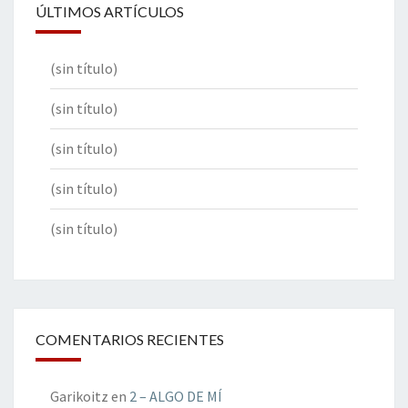
ÚLTIMOS ARTÍCULOS
(sin título)
(sin título)
(sin título)
(sin título)
(sin título)
COMENTARIOS RECIENTES
Garikoitz
en
2 – ALGO DE MÍ