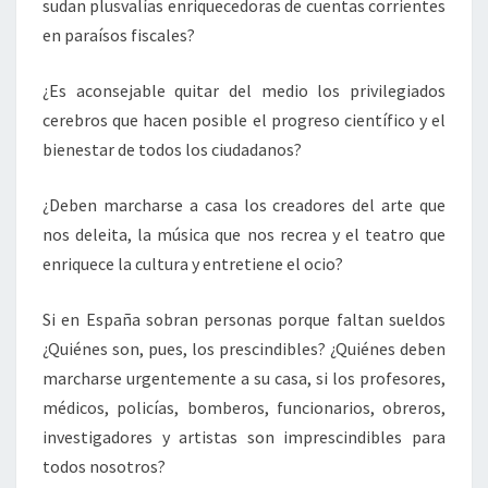
sudan plusvalías enriquecedoras de cuentas corrientes
en paraísos fiscales?
¿Es aconsejable quitar del medio los privilegiados
cerebros que hacen posible el progreso científico y el
bienestar de todos los ciudadanos?
¿Deben marcharse a casa los creadores del arte que
nos deleita, la música que nos recrea y el teatro que
enriquece la cultura y entretiene el ocio?
Si en España sobran personas porque faltan sueldos
¿Quiénes son, pues, los prescindibles? ¿Quiénes deben
marcharse urgentemente a su casa, si los profesores,
médicos, policías, bomberos, funcionarios, obreros,
investigadores y artistas son imprescindibles para
todos nosotros?