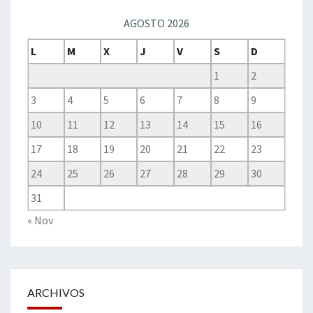
AGOSTO 2026
L
M
X
J
V
S
D
1
2
3
4
5
6
7
8
9
10
11
12
13
14
15
16
17
18
19
20
21
22
23
24
25
26
27
28
29
30
31
« Nov
ARCHIVOS