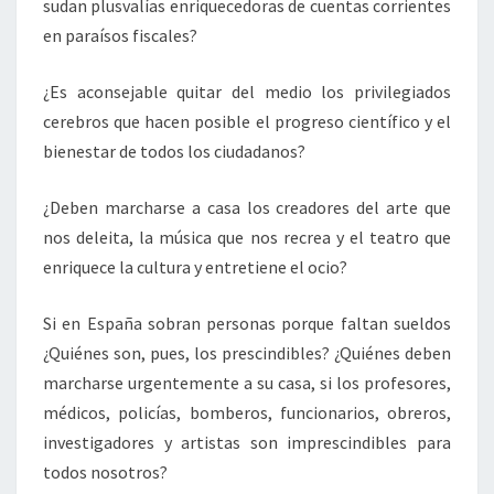
sudan plusvalías enriquecedoras de cuentas corrientes
en paraísos fiscales?
¿Es aconsejable quitar del medio los privilegiados
cerebros que hacen posible el progreso científico y el
bienestar de todos los ciudadanos?
¿Deben marcharse a casa los creadores del arte que
nos deleita, la música que nos recrea y el teatro que
enriquece la cultura y entretiene el ocio?
Si en España sobran personas porque faltan sueldos
¿Quiénes son, pues, los prescindibles? ¿Quiénes deben
marcharse urgentemente a su casa, si los profesores,
médicos, policías, bomberos, funcionarios, obreros,
investigadores y artistas son imprescindibles para
todos nosotros?