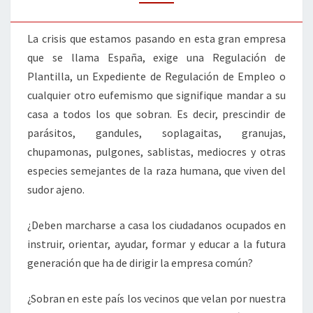
CASA?
La crisis que estamos pasando en esta gran empresa
que se llama España, exige una Regulación de
Plantilla, un Expediente de Regulación de Empleo o
cualquier otro eufemismo que signifique mandar a su
casa a todos los que sobran. Es decir, prescindir de
parásitos, gandules, soplagaitas, granujas,
chupamonas, pulgones, sablistas, mediocres y otras
especies semejantes de la raza humana, que viven del
sudor ajeno.
¿Deben marcharse a casa los ciudadanos ocupados en
instruir, orientar, ayudar, formar y educar a la futura
generación que ha de dirigir la empresa común?
¿Sobran en este país los vecinos que velan por nuestra