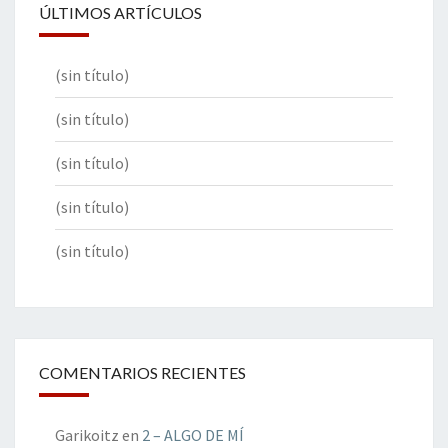
ÚLTIMOS ARTÍCULOS
(sin título)
(sin título)
(sin título)
(sin título)
(sin título)
COMENTARIOS RECIENTES
Garikoitz
en
2 – ALGO DE MÍ