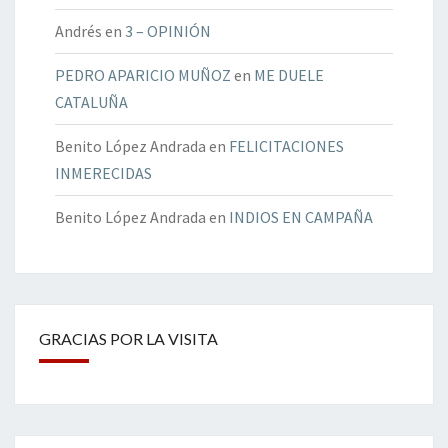
Andrés
en
3 – OPINIÓN
PEDRO APARICIO MUÑOZ
en
ME DUELE
CATALUÑA
Benito López Andrada
en
FELICITACIONES
INMERECIDAS
Benito López Andrada
en
INDIOS EN CAMPAÑA
GRACIAS POR LA VISITA