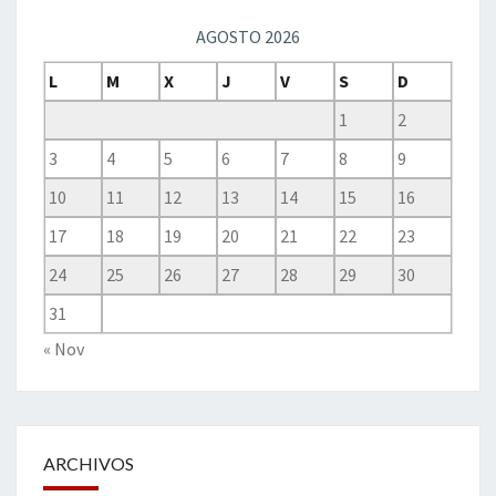
AGOSTO 2026
L
M
X
J
V
S
D
1
2
3
4
5
6
7
8
9
10
11
12
13
14
15
16
17
18
19
20
21
22
23
24
25
26
27
28
29
30
31
« Nov
ARCHIVOS