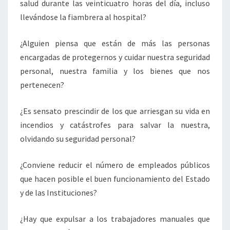
salud durante las veinticuatro horas del día, incluso
llevándose la fiambrera al hospital?
¿Alguien piensa que están de más las personas
encargadas de protegernos y cuidar nuestra seguridad
personal, nuestra familia y los bienes que nos
pertenecen?
¿Es sensato prescindir de los que arriesgan su vida en
incendios y catástrofes para salvar la nuestra,
olvidando su seguridad personal?
¿Conviene reducir el número de empleados públicos
que hacen posible el buen funcionamiento del Estado
y de las Instituciones?
¿Hay que expulsar a los trabajadores manuales que