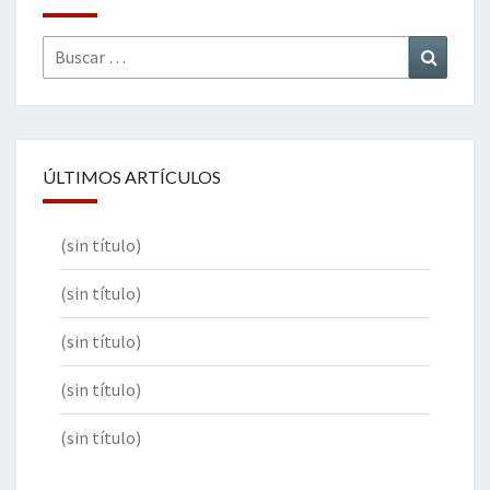
Buscar
Buscar
por:
ÚLTIMOS ARTÍCULOS
(sin título)
(sin título)
(sin título)
(sin título)
(sin título)