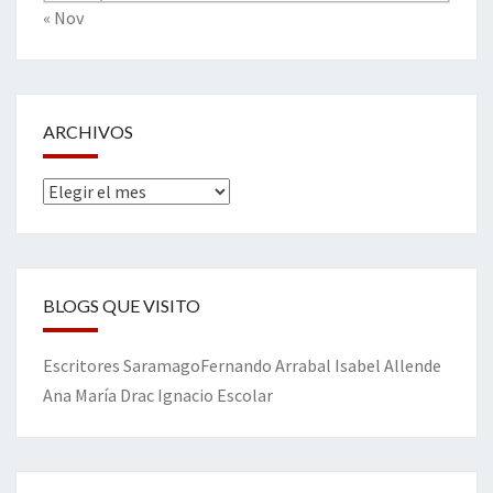
« Nov
ARCHIVOS
Archivos
BLOGS QUE VISITO
Escritores
Saramago
Fernando Arrabal
Isabel Allende
Ana María Drac
Ignacio Escolar