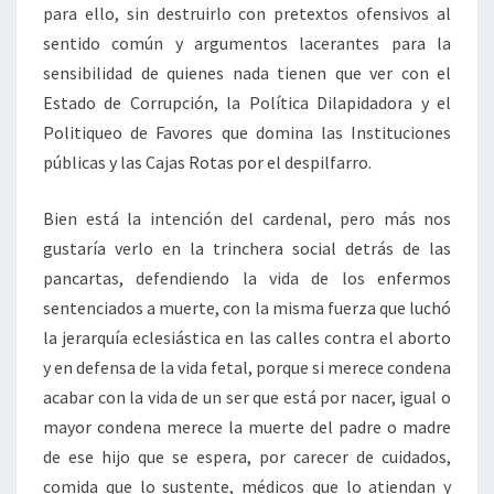
para ello, sin destruirlo con pretextos ofensivos al
sentido común y argumentos lacerantes para la
sensibilidad de quienes nada tienen que ver con el
Estado de Corrupción, la Política Dilapidadora y el
Politiqueo de Favores que domina las Instituciones
públicas y las Cajas Rotas por el despilfarro.
Bien está la intención del cardenal, pero más nos
gustaría verlo en la trinchera social detrás de las
pancartas, defendiendo la vida de los enfermos
sentenciados a muerte, con la misma fuerza que luchó
la jerarquía eclesiástica en las calles contra el aborto
y en defensa de la vida fetal, porque si merece condena
acabar con la vida de un ser que está por nacer, igual o
mayor condena merece la muerte del padre o madre
de ese hijo que se espera, por carecer de cuidados,
comida que lo sustente, médicos que lo atiendan y