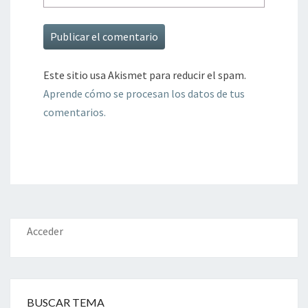
Este sitio usa Akismet para reducir el spam.
Aprende cómo se procesan los datos de tus
comentarios.
Acceder
BUSCAR TEMA