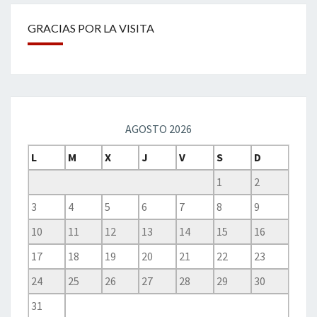
GRACIAS POR LA VISITA
AGOSTO 2026
L
M
X
J
V
S
D
1
2
3
4
5
6
7
8
9
10
11
12
13
14
15
16
17
18
19
20
21
22
23
24
25
26
27
28
29
30
31