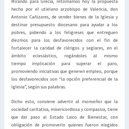
Mirando para Grecia, retomamos hoy la propuesta
hecha por el utielano arzobispo de Valencia, don
Antonio Cañizares, de vender bienes de la Iglesia y
destinar presupuesto diocesano para ayudar a los
pobres, pidiendo a los feligreses que entreguen
diezmos para los desfavorecidos con el fin de
fortalecer la caridad de clérigos y seglares, en el
ámbito eclesiástico, rogándoles al mismo
tiempo implicación para superar el paro,
promoviendo iniciativas que generen empleo, porque
los desfavorecidos son “la opción preferencial de la
Iglesia”, según sus palabras.
Dicho esto, conviene advertir al monseñor que la
sociedad caritativa, misericordiosa y compasiva, tiene
que dar paso al Estado Laico de Bienestar, con
obligación de promoverlo quienes fueron elegidos