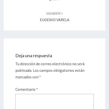
SIGUIENTE
EUGENIO VARELA
Deja una respuesta
Tu dirección de correo electrónico no será
publicada.
Los campos obligatorios están
marcados con
*
Comentario
*