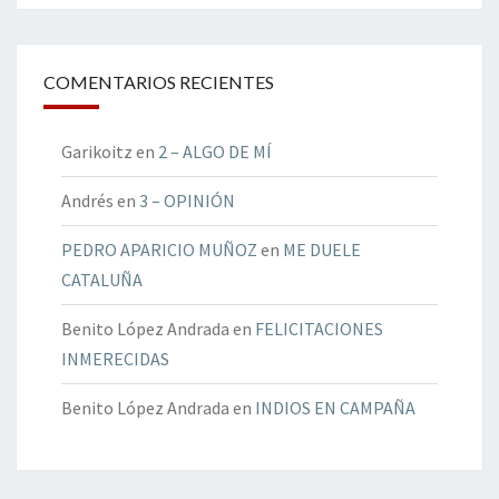
COMENTARIOS RECIENTES
Garikoitz
en
2 – ALGO DE MÍ
Andrés
en
3 – OPINIÓN
PEDRO APARICIO MUÑOZ
en
ME DUELE
CATALUÑA
Benito López Andrada
en
FELICITACIONES
INMERECIDAS
Benito López Andrada
en
INDIOS EN CAMPAÑA