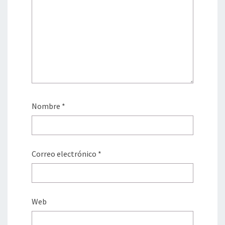
Nombre
*
Correo electrónico
*
Web